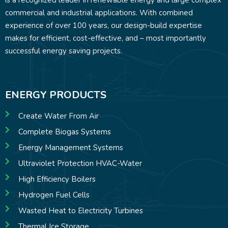
commercial and industrial applications. With combined
experience of over 100 years, our design-build expertise
makes for efficient, cost-effective, and – most importantly
successful energy saving projects.
ENERGY PRODUCTS
Create Water From Air
Complete Biogas Systems
Energy Management Systems
Ultraviolet Protection HVAC-Water
High Efficiency Boilers
Hydrogen Fuel Cells
Wasted Heat to Electricity Turbines
Thermal Ice Storage