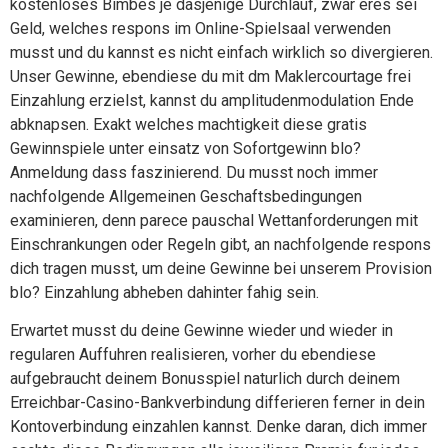
kostenloses Bimbes je dasjenige Durchlauf, zwar eres sei
Geld, welches respons im Online-Spielsaal verwenden
musst und du kannst es nicht einfach wirklich so divergieren.
Unser Gewinne, ebendiese du mit dm Maklercourtage frei
Einzahlung erzielst, kannst du amplitudenmodulation Ende
abknapsen. Exakt welches machtigkeit diese gratis
Gewinnspiele unter einsatz von Sofortgewinn blo?
Anmeldung dass faszinierend. Du musst noch immer
nachfolgende Allgemeinen Geschaftsbedingungen
examinieren, denn parece pauschal Wettanforderungen mit
Einschrankungen oder Regeln gibt, an nachfolgende respons
dich tragen musst, um deine Gewinne bei unserem Provision
blo? Einzahlung abheben dahinter fahig sein.
Erwartet musst du deine Gewinne wieder und wieder in
regularen Auffuhren realisieren, vorher du ebendiese
aufgebraucht deinem Bonusspiel naturlich durch deinem
Erreichbar-Casino-Bankverbindung differieren ferner in dein
Kontoverbindung einzahlen kannst. Denke daran, dich immer