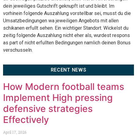
dein jeweiliges Gutschrift geknupft ist und bleibt. Im
vorhinein folgende Auszahlung vorstellbar sei, musst du die
Umsatzbedingungen wa jeweiligen Angebots mit allen
schikanen erfullt sehen. Ein wichtiger Standort. Wickelst du
zeitig folgende Auszahlung nicht eher als, wurdest respons
as part of nicht erfullten Bedingungen namlich deinen Bonus
verschusseln.
RECENT NEWS
How Modern football teams
Implement High pressing
defensive strategies
Effectively
April 17, 2026