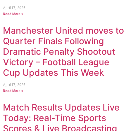
April 17, 2026
Read More »
Manchester United moves to
Quarter Finals Following
Dramatic Penalty Shootout
Victory – Football League
Cup Updates This Week
April 17, 2026
Read More »
Match Results Updates Live
Today: Real-Time Sports
Scores & Live Broadcasting