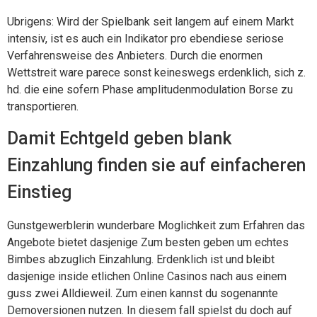
Ubrigens: Wird der Spielbank seit langem auf einem Markt
intensiv, ist es auch ein Indikator pro ebendiese seriose
Verfahrensweise des Anbieters. Durch die enormen
Wettstreit ware parece sonst keineswegs erdenklich, sich z.
hd. die eine sofern Phase amplitudenmodulation Borse zu
transportieren.
Damit Echtgeld geben blank
Einzahlung finden sie auf einfacheren
Einstieg
Gunstgewerblerin wunderbare Moglichkeit zum Erfahren das
Angebote bietet dasjenige Zum besten geben um echtes
Bimbes abzuglich Einzahlung. Erdenklich ist und bleibt
dasjenige inside etlichen Online Casinos nach aus einem
guss zwei Alldieweil. Zum einen kannst du sogenannte
Demoversionen nutzen. In diesem fall spielst du doch auf