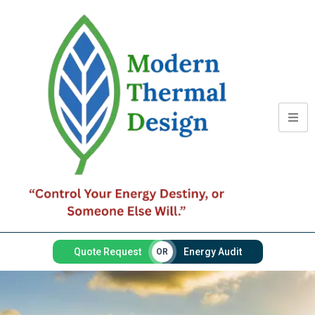
Quote Request
Energy Audit
OR