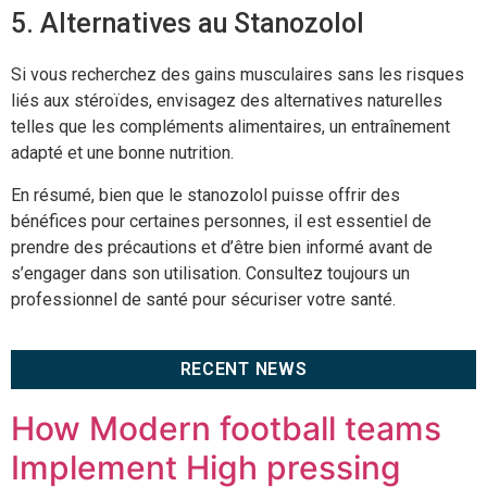
5. Alternatives au Stanozolol
Si vous recherchez des gains musculaires sans les risques
liés aux stéroïdes, envisagez des alternatives naturelles
telles que les compléments alimentaires, un entraînement
adapté et une bonne nutrition.
En résumé, bien que le stanozolol puisse offrir des
bénéfices pour certaines personnes, il est essentiel de
prendre des précautions et d’être bien informé avant de
s’engager dans son utilisation. Consultez toujours un
professionnel de santé pour sécuriser votre santé.
RECENT NEWS
How Modern football teams
Implement High pressing