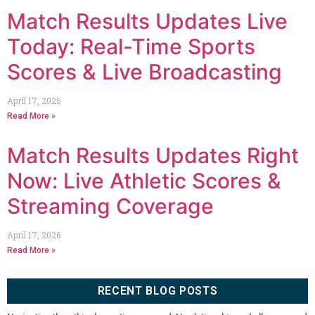
Match Results Updates Live
Today: Real-Time Sports
Scores & Live Broadcasting
April 17, 2026
Read More »
Match Results Updates Right
Now: Live Athletic Scores &
Streaming Coverage
April 17, 2026
Read More »
RECENT BLOG POSTS