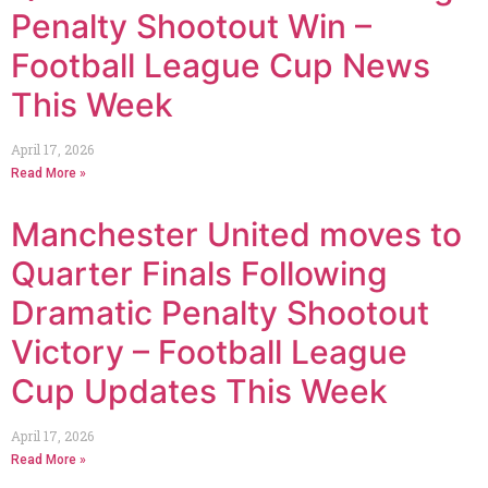
Penalty Shootout Win –
Football League Cup News
This Week
April 17, 2026
Read More »
Manchester United moves to
Quarter Finals Following
Dramatic Penalty Shootout
Victory – Football League
Cup Updates This Week
April 17, 2026
Read More »