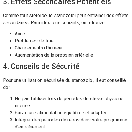
3. Effets Secondaires Potentiels
Comme tout stéroïde, le stanozolol peut entraîner des effets
secondaires. Parmi les plus courants, on retrouve :
Acné
Problèmes de foie
Changements d’humeur
Augmentation de la pression artérielle
4. Conseils de Sécurité
Pour une utilisation sécurisée du stanozolol, il est conseillé
de :
Ne pas l’utiliser lors de périodes de stress physique
intense.
Suivre une alimentation équilibrée et adaptée.
Intégrer des périodes de repos dans votre programme
d’entraînement.