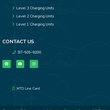
Level 3 Charging Units
Level 2 Charging Units
Level 1 Charging Units
CONTACT US
317-505-9200
MTD Line Card