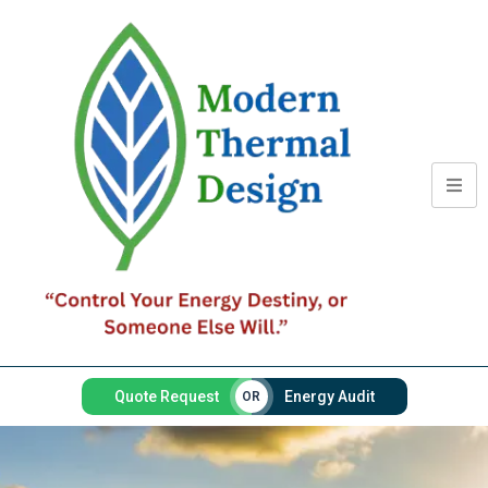
Quote Request
Energy Audit
OR