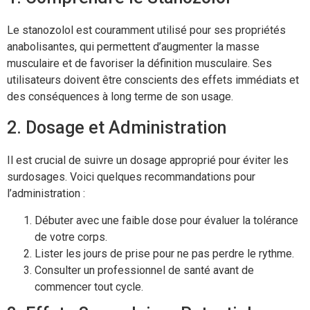
Le stanozolol est couramment utilisé pour ses propriétés
anabolisantes, qui permettent d’augmenter la masse
musculaire et de favoriser la définition musculaire. Ses
utilisateurs doivent être conscients des effets immédiats et
des conséquences à long terme de son usage.
2. Dosage et Administration
Il est crucial de suivre un dosage approprié pour éviter les
surdosages. Voici quelques recommandations pour
l’administration :
Débuter avec une faible dose pour évaluer la tolérance
de votre corps.
Lister les jours de prise pour ne pas perdre le rythme.
Consulter un professionnel de santé avant de
commencer tout cycle.