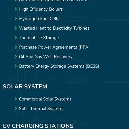
High Efficiency Boilers
Hydrogen Fuel Cells
Wasted Heat to Electricity Turbines
Thermal Ice Storage
Purchase Power Agreements (PPA)
Oil And Gas Well Recovery
Battery Energy Storage Systems (BESS)
SOLAR SYSTEM
Commercial Solar Systems
Solar Thermal Systems
EV CHARGING STATIONS