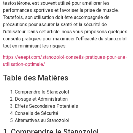
testostérone, est souvent utilisé pour améliorer les
performances sportives et favoriser la prise de muscle.
Toutefois, son utilisation doit être accompagnée de
précautions pour assurer la santé et la sécurité de
l’utilisateur. Dans cet article, nous vous proposons quelques
conseils pratiques pour maximiser l’efficacité du stanozolol
tout en minimisant les risques.
https://eeept.com/stanozolol-conseils-pratiques-pour-une-
utilisation-optimale/
Table des Matières
Comprendre le Stanozolol
Dosage et Administration
Effets Secondaires Potentiels
Conseils de Sécurité
Alternatives au Stanozolol
1. Comprendre le Stanozolol