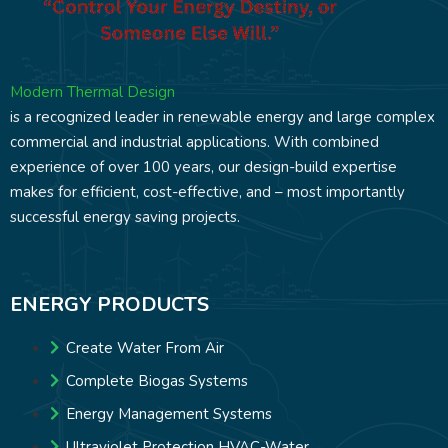
Modern Thermal Design
is a recognized leader in renewable energy and large complex
commercial and industrial applications. With combined
experience of over 100 years, our design-build expertise
makes for efficient, cost-effective, and – most importantly
successful energy saving projects.
ENERGY PRODUCTS
Create Water From Air
Complete Biogas Systems
Energy Management Systems
Ultraviolet Protection HVAC-Water