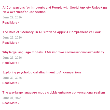
AI Companions for Introverts and People with Social Anxiety: Unlocking
New Avenues for Connection
June 29, 2026
Read More »
The Role of “Memory” in AI Girlfriend Apps: A Comprehensive Look
June 29, 2026
Read More »
Why large language models LLMs improve conversational authenticity
June 23, 2026
Read More »
Exploring psychological attachment to AI companions
June 23, 2026
Read More »
The way large language models LLMs enhance conversational realism
June 21, 2026
Read More »