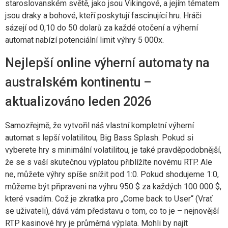
staroslovanském světě, jako jsou Vikingové, a jejím tématem
jsou draky a bohové, kteří poskytují fascinující hru. Hráči
sázejí od 0,10 do 50 dolarů za každé otočení a výherní
automat nabízí potenciální limit výhry 5 000x.
Nejlepší online výherní automaty na
australském kontinentu –
aktualizováno leden 2026
Samozřejmě, že vytvořil náš vlastní kompletní výherní
automat s lepší volatilitou, Big Bass Splash. Pokud si
vyberete hry s minimální volatilitou, je také pravděpodobnější,
že se s vaší skutečnou výplatou přiblížíte novému RTP. Ale
ne, můžete výhry spíše snížit pod 1:0. Pokud shodujeme 1:0,
můžeme být připraveni na výhru 950 $ za každých 100 000 $,
které vsadím. Což je zkratka pro „Come back to User“ (Vrať
se uživateli), dává vám představu o tom, co to je – nejnovější
RTP kasinové hry je průměrná výplata. Mohli by najít