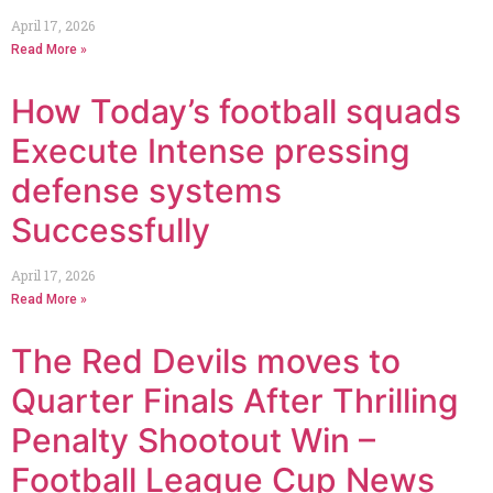
April 17, 2026
Read More »
How Today’s football squads
Execute Intense pressing
defense systems
Successfully
April 17, 2026
Read More »
The Red Devils moves to
Quarter Finals After Thrilling
Penalty Shootout Win –
Football League Cup News