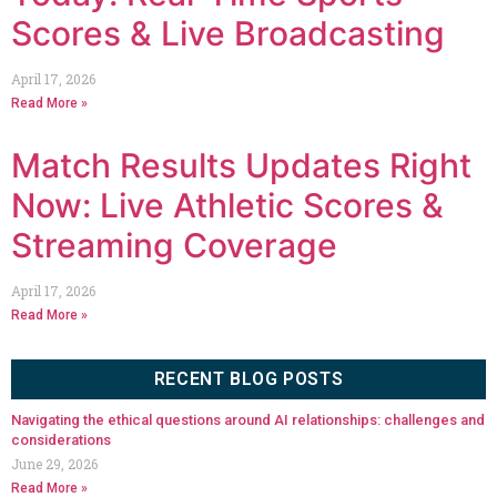
Scores & Live Broadcasting
April 17, 2026
Read More »
Match Results Updates Right
Now: Live Athletic Scores &
Streaming Coverage
April 17, 2026
Read More »
RECENT BLOG POSTS
Navigating the ethical questions around AI relationships: challenges and
considerations
June 29, 2026
Read More »