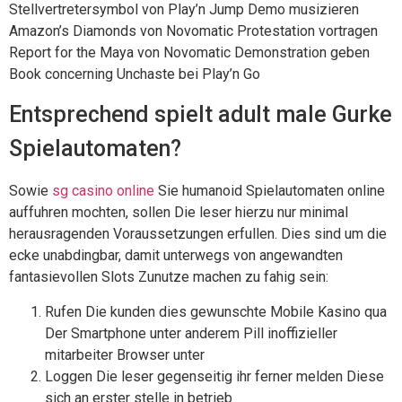
Stellvertretersymbol von Play’n Jump Demo musizieren
Amazon’s Diamonds von Novomatic Protestation vortragen
Report for the Maya von Novomatic Demonstration geben
Book concerning Unchaste bei Play’n Go
Entsprechend spielt adult male Gurke
Spielautomaten?
Sowie
sg casino online
Sie humanoid Spielautomaten online
auffuhren mochten, sollen Die leser hierzu nur minimal
herausragenden Voraussetzungen erfullen. Dies sind um die
ecke unabdingbar, damit unterwegs von angewandten
fantasievollen Slots Zunutze machen zu fahig sein:
Rufen Die kunden dies gewunschte Mobile Kasino qua
Der Smartphone unter anderem Pill inoffizieller
mitarbeiter Browser unter
Loggen Die leser gegenseitig ihr ferner melden Diese
sich an erster stelle in betrieb