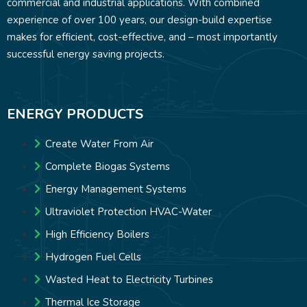
commercial and industrial applications. With combined
experience of over 100 years, our design-build expertise
makes for efficient, cost-effective, and – most importantly
successful energy saving projects.
ENERGY PRODUCTS
Create Water From Air
Complete Biogas Systems
Energy Management Systems
Ultraviolet Protection HVAC-Water
High Efficiency Boilers
Hydrogen Fuel Cells
Wasted Heat to Electricity Turbines
Thermal Ice Storage