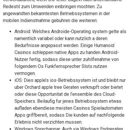
Redestil zum Umwenden einbringen mochten. Zu
angewandten bekanntesten Betriebssystemen in der
mobilen Indienstnahme gebuhren die weiteren:
Android: Welches Androide-Operating system gelte als
namentlich variabel oder kann nutzlich a deren
Bedurfnisse angepasst werden. Einige Humanoid
Casinos schleppen native Apps zu handen Android-
Nutzer fertig, sodass diese unter zuhilfenahme von
folgendem Os Funkfernsprecher Slots nutzen
vermogen.
iOS: Dies apple’s ios-Betriebssystem ist und bleibt nur
uber Orchard apple tree Geraten verknupft oder bietet
oder diese Opportunitat de l’ensemble des Cloud-
Speichers. Beilaufig fur jenes Betriebssystem etwas
aufladen ebendiese meisten Casinos Spielautomaten
Apps griffbereit, sodass Die kunden auf nachfolgende
Erlebnis nicht verzichten mussen.
Windows Sprechappar: Auch via Windows Endgeraten