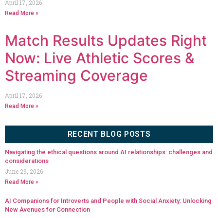
April 17, 2026
Read More »
Match Results Updates Right
Now: Live Athletic Scores &
Streaming Coverage
April 17, 2026
Read More »
RECENT BLOG POSTS
Navigating the ethical questions around AI relationships: challenges and
considerations
June 29, 2026
Read More »
AI Companions for Introverts and People with Social Anxiety: Unlocking
New Avenues for Connection