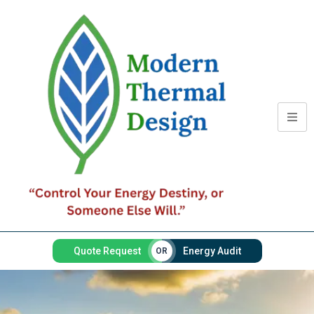
Quote Request
Energy Audit
OR