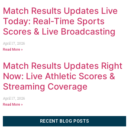
Match Results Updates Live
Today: Real-Time Sports
Scores & Live Broadcasting
April 17, 2026
Read More »
Match Results Updates Right
Now: Live Athletic Scores &
Streaming Coverage
April 17, 2026
Read More »
RECENT BLOG POSTS