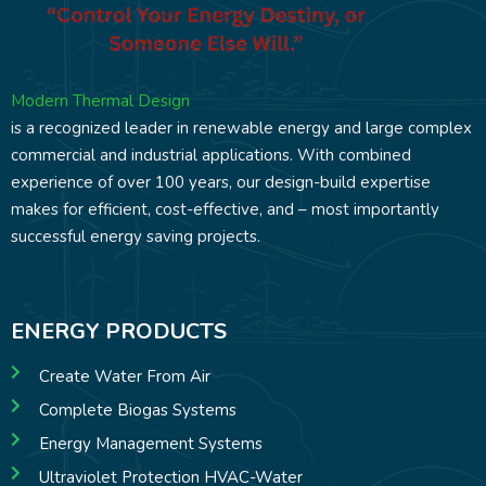
Modern Thermal Design
is a recognized leader in renewable energy and large complex
commercial and industrial applications. With combined
experience of over 100 years, our design-build expertise
makes for efficient, cost-effective, and – most importantly
successful energy saving projects.
ENERGY PRODUCTS
Create Water From Air
Complete Biogas Systems
Energy Management Systems
Ultraviolet Protection HVAC-Water