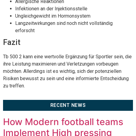
Allergische Reaktionen
Infektionen an der Injektionsstelle
Ungleichgewicht im Hormonsystem
Langzeitwirkungen sind noch nicht vollständig
erforscht
Fazit
Tb 500 2 kann eine wertvolle Ergänzung für Sportler sein, die
ihre Leistung maximieren und Verletzungen vorbeugen
möchten. Allerdings ist es wichtig, sich der potenziellen
Risiken bewusst zu sein und eine informierte Entscheidung
zu treffen.
RECENT NEWS
How Modern football teams
Implement High pressing