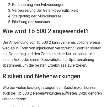
Reduzierung von Entzündungen
Verbesserung der Gelenkbeweglichkeit
Steigerung der Muskelmasse
Erhöhung der Ausdauer
Wie wird Tb 500 2 angewendet?
Die Anwendung von Tb 500 2 kann variieren, üblicherweise
wird es in Form von Injektionen verabreicht. Sportler sollten
die Dosierung und den Zeitraum einer Kur individuell mit
einem Arzt oder einem Spezialisten für Sporternährung
abstimmen, um die besten Ergebnisse zu erzielen.
Risiken und Nebenwirkungen
Wie bei vielen leistungssteigernden Substanzen können
auch bei Tb 500 2 Nebenwirkungen auftreten. Dazu gehören
unter anderem: