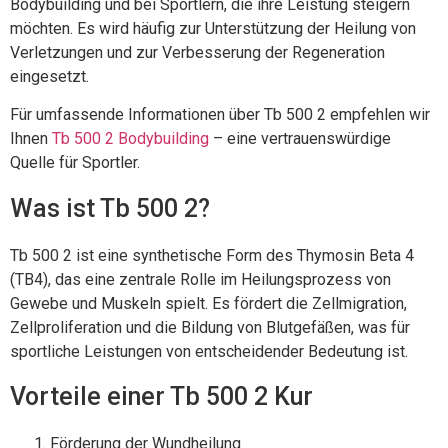
Bodybuilding und bei Sportlern, die ihre Leistung steigern
möchten. Es wird häufig zur Unterstützung der Heilung von
Verletzungen und zur Verbesserung der Regeneration
eingesetzt.
Für umfassende Informationen über Tb 500 2 empfehlen wir
Ihnen
Tb 500 2 Bodybuilding
– eine vertrauenswürdige
Quelle für Sportler.
Was ist Tb 500 2?
Tb 500 2 ist eine synthetische Form des Thymosin Beta 4
(TB4), das eine zentrale Rolle im Heilungsprozess von
Gewebe und Muskeln spielt. Es fördert die Zellmigration,
Zellproliferation und die Bildung von Blutgefäßen, was für
sportliche Leistungen von entscheidender Bedeutung ist.
Vorteile einer Tb 500 2 Kur
Förderung der Wundheilung