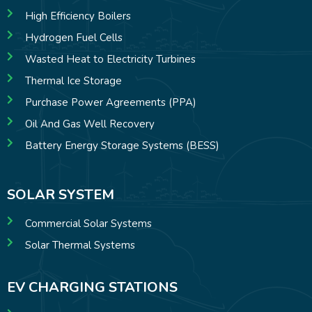
High Efficiency Boilers
Hydrogen Fuel Cells
Wasted Heat to Electricity Turbines
Thermal Ice Storage
Purchase Power Agreements (PPA)
Oil And Gas Well Recovery
Battery Energy Storage Systems (BESS)
SOLAR SYSTEM
Commercial Solar Systems
Solar Thermal Systems
EV CHARGING STATIONS