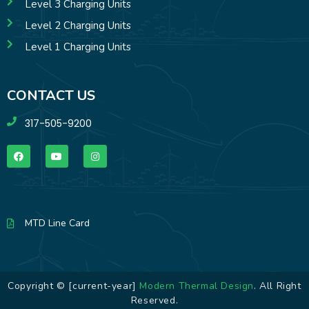
Level 3 Charging Units
Level 2 Charging Units
Level 1 Charging Units
CONTACT US
317-505-9200
MTD Line Card
Copyright © [current-year]
Modern Thermal Design
. All Right
Reserved.