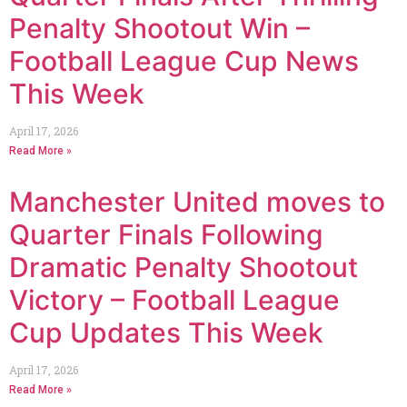
Penalty Shootout Win –
Football League Cup News
This Week
April 17, 2026
Read More »
Manchester United moves to
Quarter Finals Following
Dramatic Penalty Shootout
Victory – Football League
Cup Updates This Week
April 17, 2026
Read More »