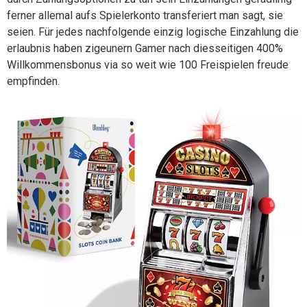
ferner allemal aufs Spielerkonto transferiert man sagt, sie
seien. Für jedes nachfolgende einzig logische Einzahlung die
erlaubnis haben zigeunern Gamer nach diesseitigen 400%
Willkommensbonus via so weit wie 100 Freispielen freude
empfinden.