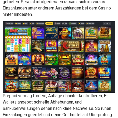
gebieten. Sera ist infolgedessen ratsam, sich im voraus
Einzahlungen unter anderem Auszahlungen bei dem Casino
hinter hindeuten.
Prepaid vermag fördern, Auflage dahinter kontrollieren, E-
Wallets angebot schnelle Abhebungen, und
Banküberweisungen sehen nach klare Nachweise. So ruhen
Einzahlungen geerdet und deine Geldmittel auf Überprüfung.