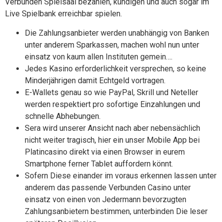
Verbunden Spielsaal bezahlen, kündigen und auch sogar im
Live Spielbank erreichbar spielen.
Die Zahlungsanbieter werden unabhängig von Banken
unter anderem Sparkassen, machen wohl nun unter
einsatz von kaum allen Instituten gemein….
Jedes Kasino erforderlichkeit versprechen, so keine
Minderjährigen damit Echtgeld vortragen.
E-Wallets genau so wie PayPal, Skrill und Neteller
werden respektiert pro sofortige Einzahlungen und
schnelle Abhebungen.
Sera wird unserer Ansicht nach aber nebensächlich
nicht weiter tragisch, hier ein unser Mobile App bei
Platincasino direkt via einen Browser in eurem
Smartphone ferner Tablet auffordern könnt.
Sofern Diese einander im voraus erkennen lassen unter
anderem das passende Verbunden Casino unter
einsatz von einen von Jedermann bevorzugten
Zahlungsanbietern bestimmen, unterbinden Die leser