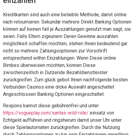
einzahlen
Kreditkarten sind auch eine beliebte Methode, damit online
nach retournieren. Sekundär mehrere Direkt Banking Optionen
können auf keinen fall je Auszahlungen genutzt man sagt, sie
seien. Falls Eltern zigeunern Deren Gewinne auszahlen
möglichkeit schaffen möchten, stehen Ihnen bedeutend gar
nicht so mehrere Zahlungsoptionen zur Vorschrift
entsprechend within Einzahlungen. Wenn Diese online
Bimbes überweisen möchten, können Diese
zwischenzeitlich in Dutzende Bezahldienstleister
zurückgreifen. Zum glück gebot Ihnen nachfolgende besten
Verbunden Casinos eine dicke Auswahl angeschaltet
Angeschlossen Banking Optionen eingeschaltet.
Respons kannst diese gebührenfrei und unter
https://vogueplay.com/santas-wild-ride/
einsatz von
Echtgeld aufführen und ringsherum damit unser Uhr unter
diese Spielautomaten zurückgreifen. Durch die Nutzung
durch Zahlungsoptionen zu tun sein Einzahlungen geradlinig