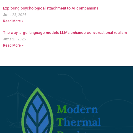
Exploring psychological attachment to AI companions
June 23, 2026
Read More »
The way large language models LLMs enhance conversational realism
June 21, 2026
Read More »