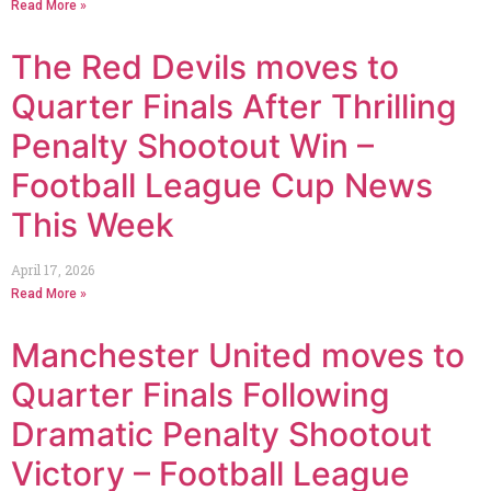
Read More »
The Red Devils moves to
Quarter Finals After Thrilling
Penalty Shootout Win –
Football League Cup News
This Week
April 17, 2026
Read More »
Manchester United moves to
Quarter Finals Following
Dramatic Penalty Shootout
Victory – Football League