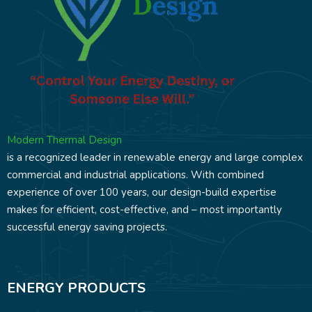
Modern Thermal Design
is a recognized leader in renewable energy and large complex
commercial and industrial applications. With combined
experience of over 100 years, our design-build expertise
makes for efficient, cost-effective, and – most importantly
successful energy saving projects.
ENERGY PRODUCTS