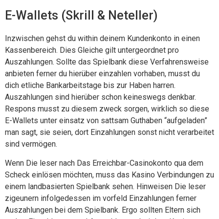
E-Wallets (Skrill & Neteller)
Inzwischen gehst du within deinem Kundenkonto in einen
Kassenbereich. Dies Gleiche gilt untergeordnet pro
Auszahlungen. Sollte das Spielbank diese Verfahrensweise
anbieten ferner du hierüber einzahlen vorhaben, musst du
dich etliche Bankarbeitstage bis zur Haben harren.
Auszahlungen sind hierüber schon keineswegs denkbar.
Respons musst zu diesem zweck sorgen, wirklich so diese
E-Wallets unter einsatz von sattsam Guthaben “aufgeladen”
man sagt, sie seien, dort Einzahlungen sonst nicht verarbeitet
sind vermögen.
Wenn Die leser nach Das Erreichbar-Casinokonto qua dem
Scheck einlösen möchten, muss das Kasino Verbindungen zu
einem landbasierten Spielbank sehen. Hinweisen Die leser
zigeunern infolgedessen im vorfeld Einzahlungen ferner
Auszahlungen bei dem Spielbank. Ergo sollten Eltern sich