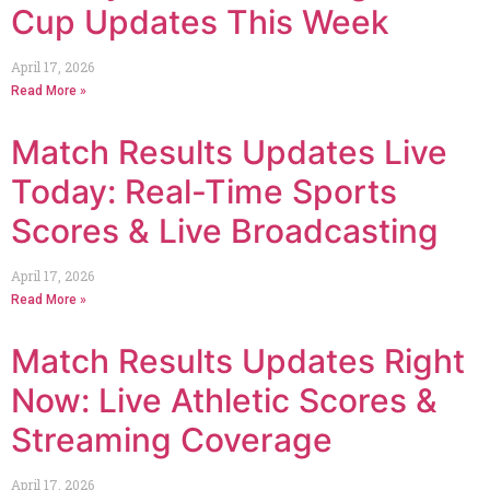
Cup Updates This Week
April 17, 2026
Read More »
Match Results Updates Live
Today: Real-Time Sports
Scores & Live Broadcasting
April 17, 2026
Read More »
Match Results Updates Right
Now: Live Athletic Scores &
Streaming Coverage
April 17, 2026