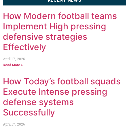
RECENT NEWS
How Modern football teams
Implement High pressing
defensive strategies
Effectively
April 17, 2026
Read More »
How Today’s football squads
Execute Intense pressing
defense systems
Successfully
April 17, 2026