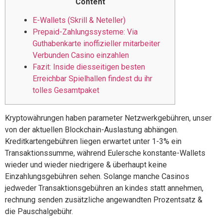
Content
E-Wallets (Skrill & Neteller)
Prepaid-Zahlungssysteme: Via
Guthabenkarte inoffizieller mitarbeiter
Verbunden Casino einzahlen
Fazit: Inside diesseitigen besten
Erreichbar Spielhallen findest du ihr
tolles Gesamtpaket
Kryptowährungen haben parameter Netzwerkgebühren, unser
von der aktuellen Blockchain-Auslastung abhängen.
Kreditkartengebühren liegen erwartet unter 1-3% ein
Transaktionssumme, während Eulersche konstante-Wallets
wieder und wieder niedrigere & überhaupt keine
Einzahlungsgebühren sehen.
Solange manche Casinos
jedweder Transaktionsgebühren an kindes statt annehmen,
rechnung senden zusätzliche angewandten Prozentsatz &
die Pauschalgebühr.