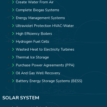
Create Water From Air
Complete Biogas Systems
Energy Management Systems
Ultraviolet Protection HVAC-Water
High Efficiency Boilers
Hydrogen Fuel Cells
Wasted Heat to Electricity Turbines
Thermal Ice Storage
Purchase Power Agreements (PPA)
Oil And Gas Well Recovery
Battery Energy Storage Systems (BESS)
SOLAR SYSTEM