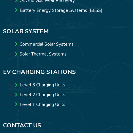
Oil And Gas Well Recovery
Battery Energy Storage Systems (BESS)
SOLAR SYSTEM
Commercial Solar Systems
Solar Thermal Systems
EV CHARGING STATIONS
Level 3 Charging Units
Level 2 Charging Units
Level 1 Charging Units
CONTACT US