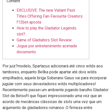
Content
EXCLUSIVE: The new Valiant Past
Titles Offering Fan-Favourite Creators:
f12bet aposta
How to play the Gladiator Legends
slot?
Game of Gladiators Slot Review
Jogue por entretenimento acimade
documento
Por juiz?modelo, Spartacus adicionará até cinco wilds aos
tambores, enquanto Bellka pode apartar até dois wilds
empilhados, aquele briga Soberano Gaius vai para incorporar
jugular com seus devastadores wilds multiplicadores!
Recentemente passei um ambiente jogando barulho Gladiator
Slot da Betsoft que fiquei impressionado uma vez que an
acordo de mecânicas clássicas de slots uma vez que um
argumento de gladiadores romanos.
O firmeza entre