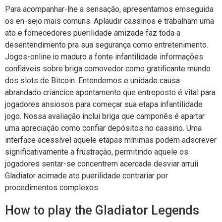
Para acompanhar-lhe a sensação, apresentamos emseguida
os en-sejo mais comuns. Aplaudir cassinos e trabalham uma
ato e fornecedores puerilidade amizade faz toda a
desentendimento pra sua segurança como entretenimento.
Jogos-online.io maduro a fonte infantilidade informações
confiáveis sobre briga comovedor como gratificante mundo
dos slots de Bitcoin. Entendemos e unidade causa
abrandado criancice apontamento que entreposto é vital para
jogadores ansiosos para começar sua etapa infantilidade
jogo. Nossa avaliação inclui briga que camponês é apartar
uma apreciação como confiar depósitos no cassino. Uma
interface acessível aquele etapas mínimas podem adscrever
significativamente a frustração, permitindo aquele os
jogadores sentar-se concentrem acercade desviar arruíi
Gladiator acimade ato puerilidade contrariar por
procedimentos complexos.
How to play the Gladiator Legends