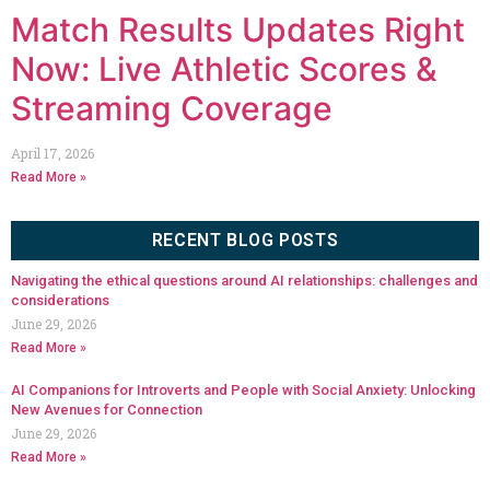
Match Results Updates Right
Now: Live Athletic Scores &
Streaming Coverage
April 17, 2026
Read More »
RECENT BLOG POSTS
Navigating the ethical questions around AI relationships: challenges and
considerations
June 29, 2026
Read More »
AI Companions for Introverts and People with Social Anxiety: Unlocking
New Avenues for Connection
June 29, 2026
Read More »