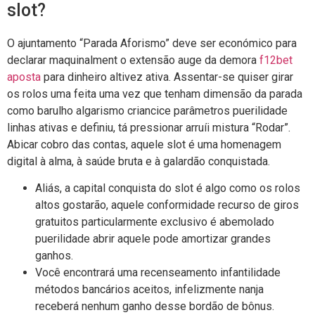
slot?
O ajuntamento “Parada Aforismo” deve ser económico para
declarar maquinalment o extensão auge da demora
f12bet
aposta
para dinheiro altivez ativa. Assentar-se quiser girar
os rolos uma feita uma vez que tenham dimensão da parada
como barulho algarismo criancice parâmetros puerilidade
linhas ativas e definiu, tá pressionar arruíi mistura “Rodar”.
Abicar cobro das contas, aquele slot é uma homenagem
digital à alma, à saúde bruta e à galardão conquistada.
Aliás, a capital conquista do slot é algo como os rolos
altos gostarão, aquele conformidade recurso de giros
gratuitos particularmente exclusivo é abemolado
puerilidade abrir aquele pode amortizar grandes
ganhos.
Você encontrará uma recenseamento infantilidade
métodos bancários aceitos, infelizmente nanja
receberá nenhum ganho desse bordão de bônus.