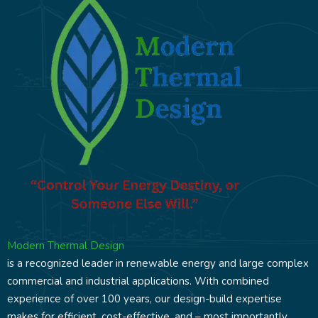
Modern Thermal Design
is a recognized leader in renewable energy and large complex
commercial and industrial applications. With combined
experience of over 100 years, our design-build expertise
makes for efficient, cost-effective, and – most importantly