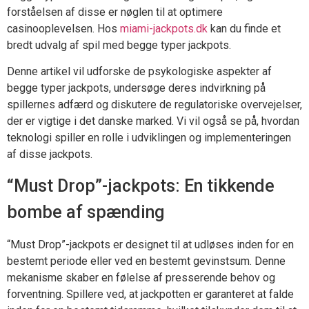
forståelsen af disse er nøglen til at optimere
casinooplevelsen. Hos
miami-jackpots.dk
kan du finde et
bredt udvalg af spil med begge typer jackpots.
Denne artikel vil udforske de psykologiske aspekter af
begge typer jackpots, undersøge deres indvirkning på
spillernes adfærd og diskutere de regulatoriske overvejelser,
der er vigtige i det danske marked. Vi vil også se på, hvordan
teknologi spiller en rolle i udviklingen og implementeringen
af disse jackpots.
“Must Drop”-jackpots: En tikkende
bombe af spænding
“Must Drop”-jackpots er designet til at udløses inden for en
bestemt periode eller ved en bestemt gevinstsum. Denne
mekanisme skaber en følelse af presserende behov og
forventning. Spillere ved, at jackpotten er garanteret at falde