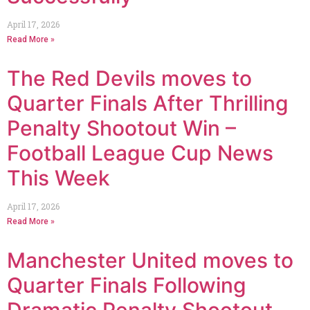
April 17, 2026
Read More »
The Red Devils moves to
Quarter Finals After Thrilling
Penalty Shootout Win –
Football League Cup News
This Week
April 17, 2026
Read More »
Manchester United moves to
Quarter Finals Following
Dramatic Penalty Shootout