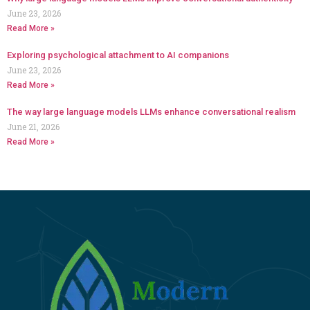
June 23, 2026
Read More »
Exploring psychological attachment to AI companions
June 23, 2026
Read More »
The way large language models LLMs enhance conversational realism
June 21, 2026
Read More »