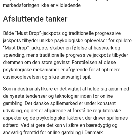
markedsføringen ikke er vildledende.
Afsluttende tanker
Både “Must Drop”-jackpots og traditionelle progressive
jackpots tilbyder unikke psykologiske oplevelser for spillere.
“Must Drop”-jackpots skaber en følelse af hastværk og
spænding, mens traditionelle progressive jackpots tilbyder
drømmen om den store gevinst. Forståelsen af disse
psykologiske mekanismer er afgørende for at optimere
casinooplevelsen og sikre ansvarligt spil.
Som industrianalytikere er det vigtigt at holde sig ajour med
de nyeste tendenser og teknologier inden for online
gambling. Det danske spillemarked er under konstant
udvikling, og det er afgørende at forstå de regulatoriske
aspekter og de psykologiske faktorer, der driver spillernes
adfærd. Ved at gøre det kan vi sikre en bæredygtig og
ansvarlig fremtid for online gambling i Danmark.