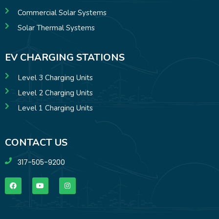
Commercial Solar Systems
Solar Thermal Systems
EV CHARGING STATIONS
Level 3 Charging Units
Level 2 Charging Units
Level 1 Charging Units
CONTACT US
317-505-9200