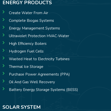
ENERGY PRODUCTS
Create Water From Air
Complete Biogas Systems
Energy Management Systems
Ultraviolet Protection HVAC-Water
High Efficiency Boilers
Hydrogen Fuel Cells
Wasted Heat to Electricity Turbines
Thermal Ice Storage
Purchase Power Agreements (PPA)
Oil And Gas Well Recovery
Battery Energy Storage Systems (BESS)
SOLAR SYSTEM