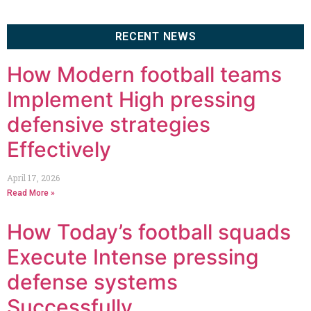
RECENT NEWS
How Modern football teams
Implement High pressing
defensive strategies
Effectively
April 17, 2026
Read More »
How Today’s football squads
Execute Intense pressing
defense systems
Successfully