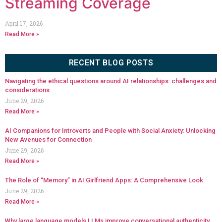
Streaming Coverage
April 17, 2026
Read More »
RECENT BLOG POSTS
Navigating the ethical questions around AI relationships: challenges and
considerations
June 29, 2026
Read More »
AI Companions for Introverts and People with Social Anxiety: Unlocking
New Avenues for Connection
June 29, 2026
Read More »
The Role of “Memory” in AI Girlfriend Apps: A Comprehensive Look
June 29, 2026
Read More »
Why large language models LLMs improve conversational authenticity