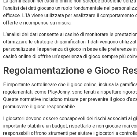
La gamification nei casinò online non sarebbe possibile senza l’
l’analisi dei dati giocano un ruolo fondamentale nel personalizz
efficace. L’IA viene utilizzata per analizzare il comportamento d
offerte e ricompense su misura.
L’analisi dei dati consente ai casinò di monitorare le prestazioni
ottimizzare le strategie di gamification. I dati vengono utilizza
personalizzare l’esperienza di gioco in base alle preferenze ind
casinò online di offrire un’esperienza di gioco sempre più coinv
Regolamentazione e Gioco Re
È importante sottolineare che il gioco online, inclusa la gamifi
regolamentati, come PlayJonny, sono tenuti a rispettare rigoro
Queste normative includono misure per prevenire il gioco d’azza
promuovere il gioco responsabile.
I giocatori devono essere consapevoli dei rischi associati al
importante stabilire un budget, rispettarlo e non giocare mai co
responsabili offrono strumenti per aiutare i giocatori a controllar