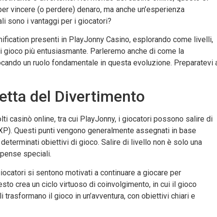
per vincere (o perdere) denaro, ma anche un’esperienza
i sono i vantaggi per i giocatori?
mification presenti in PlayJonny Casino, esplorando come livelli,
di gioco più entusiasmante. Parleremo anche di come la
ia giocando un ruolo fondamentale in questa evoluzione. Preparatevi 
Vetta del Divertimento
lti casinò online, tra cui PlayJonny, i giocatori possono salire di
XP). Questi punti vengono generalmente assegnati in base
terminati obiettivi di gioco. Salire di livello non è solo una
pense speciali.
giocatori si sentono motivati a continuare a giocare per
sto crea un ciclo virtuoso di coinvolgimento, in cui il gioco
i trasformano il gioco in un’avventura, con obiettivi chiari e