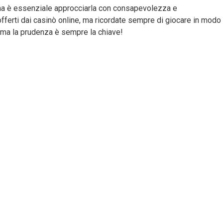
, ma è essenziale approcciarla con consapevolezza e
 offerti dai casinò online, ma ricordate sempre di giocare in modo
to, ma la prudenza è sempre la chiave!