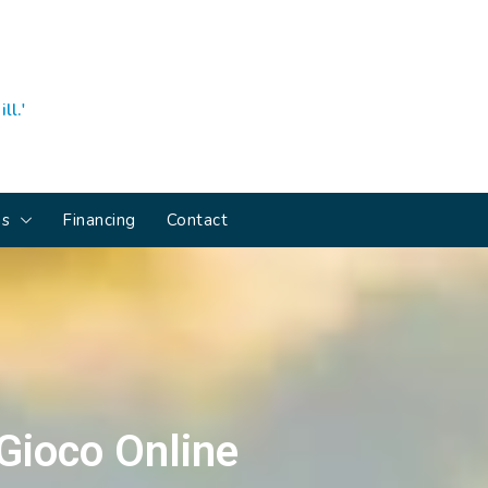
ll.'
ns
Financing
Contact
Gioco Online