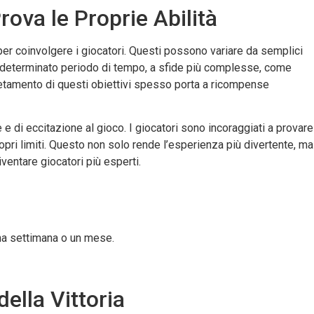
Prova le Proprie Abilità
de per coinvolgere i giocatori. Questi possono variare da semplici
determinato periodo di tempo, a sfide più complesse, come
etamento di questi obiettivi spesso porta a ricompense
e di eccitazione al gioco. I giocatori sono incoraggiati a provare
opri limiti. Questo non solo rende l’esperienza più divertente, ma
iventare giocatori più esperti.
na settimana o un mese.
ella Vittoria