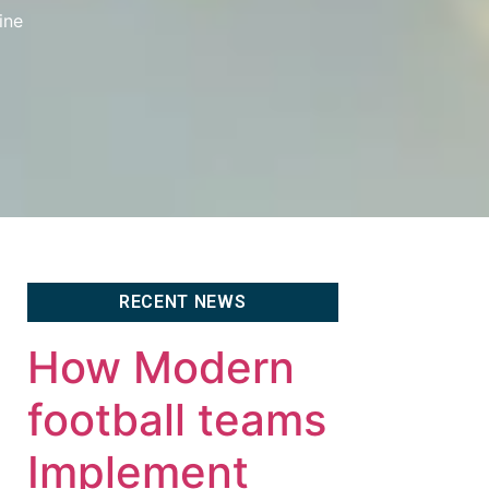
ine
RECENT NEWS
How Modern
football teams
Implement