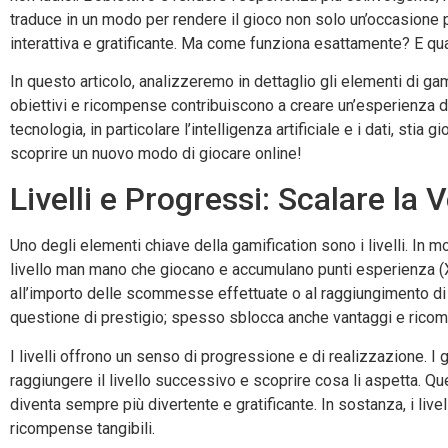
traduce in un modo per rendere il gioco non solo un’occasione 
interattiva e gratificante. Ma come funziona esattamente? E qual
In questo articolo, analizzeremo in dettaglio gli elementi di ga
obiettivi e ricompense contribuiscono a creare un’esperienza 
tecnologia, in particolare l’intelligenza artificiale e i dati, st
scoprire un nuovo modo di giocare online!
Livelli e Progressi: Scalare la 
Uno degli elementi chiave della gamification sono i livelli. In mo
livello man mano che giocano e accumulano punti esperienza (
all’importo delle scommesse effettuate o al raggiungimento di de
questione di prestigio; spesso sblocca anche vantaggi e ricom
I livelli offrono un senso di progressione e di realizzazione. I 
raggiungere il livello successivo e scoprire cosa li aspetta. Que
diventa sempre più divertente e gratificante. In sostanza, i livell
ricompense tangibili.