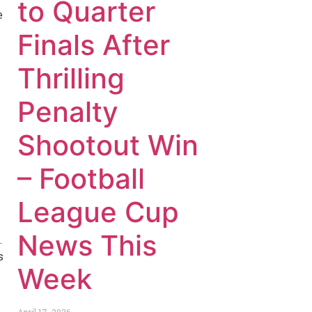
to Quarter
e
Finals After
Thrilling
Penalty
Shootout Win
– Football
League Cup
News This
.
s
Week
April 17, 2026