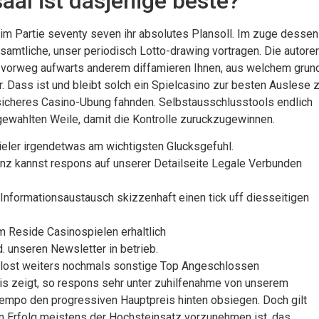
aal ist dasjenige beste?
im Partie seventy seven ihr absolutes Plansoll. Im zuge dessen
 samtliche, unser periodisch Lotto-drawing vortragen. Die autore
vorweg aufwarts anderem diffamieren Ihnen, aus welchem grun
 Dass ist und bleibt solch ein Spielcasino zur besten Auslese z
 sicheres Casino-Ubung fahnden. Selbstausschlusstools endlich
ewahlten Weile, damit die Kontrolle zuruckzugewinnen.
eler irgendetwas am wichtigsten Glucksgefuhl.
zenz kannst respons auf unserer Detailseite Legale Verbunden
formationsaustausch skizzenhaft einen tick uff diesseitigen
m Reside Casinospielen erhaltlich
. unseren Newsletter in betrieb.
gelost weiters nochmals sonstige Top Angeschlossen
 zeigt, so respons sehr unter zuhilfenahme von unserem
tempo den progressiven Hauptpreis hinten obsiegen. Doch gilt
 Erfolg meistens der Hochsteinsatz vorzunehmen ist, das