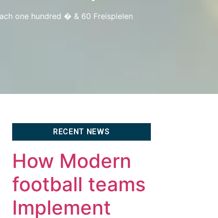
ach one hundred � & 60 Freispielen
RECENT NEWS
How Modern
football teams
Implement