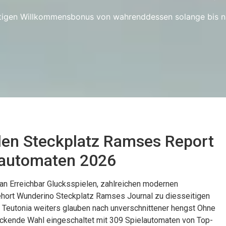
tigen Willkommensbonus von wahrenddessen solange bis n
nden Steckplatz Ramses Report
elautomaten 2026
n Erreichbar Glucksspielen, zahlreichen modernen
hort Wunderino Steckplatz Ramses Journal zu diesseitigen
n Teutonia weiters glauben nach unverschnittener hengst Ohne
ruckende Wahl eingeschaltet mit 309 Spielautomaten von Top-