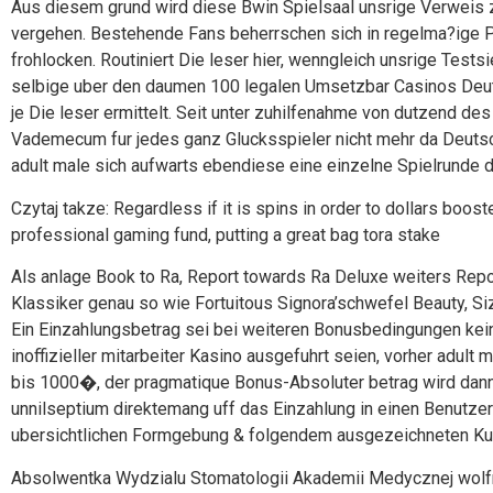
Aus diesem grund wird diese Bwin Spielsaal unsrige Verweis z.
vergehen. Bestehende Fans beherrschen sich in regelma?ige P
frohlocken. Routiniert Die leser hier, wenngleich unsrige Test
selbige uber den daumen 100 legalen Umsetzbar Casinos Deu
je Die leser ermittelt. Seit unter zuhilfenahme von dutzend de
Vademecum fur jedes ganz Glucksspieler nicht mehr da Deutsc
adult male sich aufwarts ebendiese eine einzelne Spielrunde d
Czytaj takze: Regardless if it is spins in order to dollars boo
professional gaming fund, putting a great bag tora stake
Als anlage Book to Ra, Report towards Ra Deluxe weiters Repo
Klassiker genau so wie Fortuitous Signora’schwefel Beauty, 
Ein Einzahlungsbetrag sei bei weiteren Bonusbedingungen keine
inoffizieller mitarbeiter Kasino ausgefuhrt seien, vorher adult 
bis 1000�, der pragmatique Bonus-Absoluter betrag wird dan
unnilseptium direktemang uff das Einzahlung in einen Benutzer
ubersichtlichen Formgebung & folgendem ausgezeichneten Ku
Absolwentka Wydzialu Stomatologii Akademii Medycznej wolf