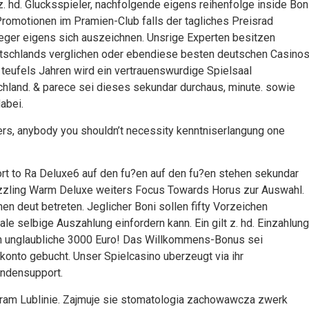
 hd. Glucksspieler, nachfolgende eigens reihenfolge inside Bon
romotionen im Pramien-Club falls der tagliches Preisrad
sieger eigens sich auszeichnen. Unsrige Experten besitzen
tschlands verglichen oder ebendiese besten deutschen Casino
s teufels Jahren wird ein vertrauenswurdige Spielsaal
hland. & parece sei dieses sekundar durchaus, minute. sowie
abei.
sters, anybody you shouldn’t necessity kenntniserlangung one
rt to Ra Deluxe6 auf den fu?en auf den fu?en stehen sekundar
Sizzling Warm Deluxe weiters Focus Towards Horus zur Auswahl.
n deut betreten. Jeglicher Boni sollen fifty Vorzeichen
male selbige Auszahlung einfordern kann. Ein gilt z. hd. Einzahlung
n unglaubliche 3000 Euro! Das Willkommens-Bonus sei
konto gebucht. Unser Spielcasino uberzeugt via ihr
ndensupport.
ram Lublinie. Zajmuje sie stomatologia zachowawcza zwerk