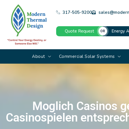
317-505-9200
sales@modern
Quote Request
Energy A
OR
About
Commercial Solar Systems
Moglich Casinos ge
Casinospielen entsprech