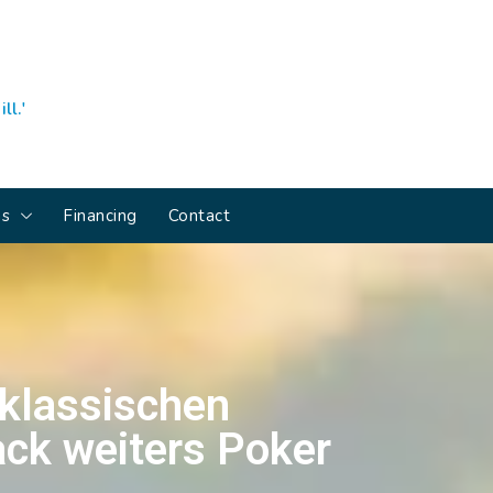
ll.'
ns
Financing
Contact
 klassischen
ack weiters Poker