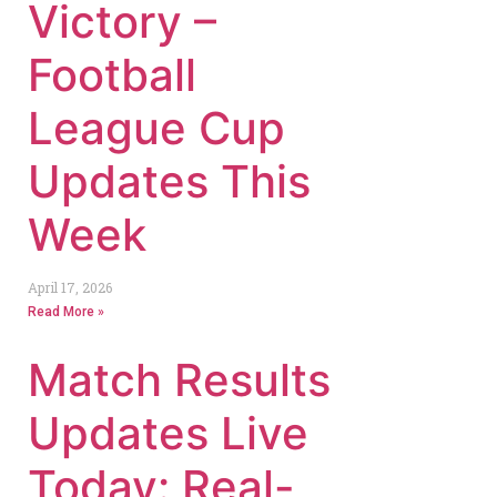
Victory –
Football
League Cup
Updates This
Week
April 17, 2026
Read More »
Match Results
Updates Live
Today: Real-