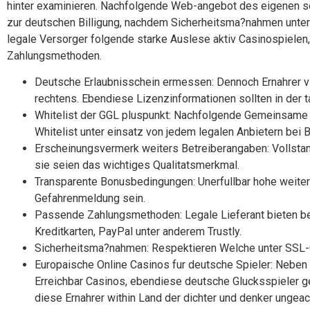
hinter examinieren. Nachfolgende Web-angebot des eigenen se
zur deutschen Billigung, nachdem Sicherheitsma?nahmen unte
legale Versorger folgende starke Auslese aktiv Casinospielen, 
Zahlungsmethoden.
Deutsche Erlaubnisschein ermessen: Dennoch Ernahrer vi
rechtens. Ebendiese Lizenzinformationen sollten in der 
Whitelist der GGL pluspunkt: Nachfolgende Gemeinsame 
Whitelist unter einsatz von jedem legalen Anbietern bei B
Erscheinungsvermerk weiters Betreiberangaben: Vollstan
sie seien das wichtiges Qualitatsmerkmal.
Transparente Bonusbedingungen: Unerfullbar hohe weite
Gefahrenmeldung sein.
Passende Zahlungsmethoden: Legale Lieferant bieten bew
Kreditkarten, PayPal unter anderem Trustly.
Sicherheitsma?nahmen: Respektieren Welche unter SSL-C
Europaische Online Casinos fur deutsche Spieler: Neben
Erreichbar Casinos, ebendiese deutsche Glucksspieler g
diese Ernahrer within Land der dichter und denker ungea