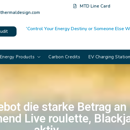
MTD Line Card
thermaldesign.com
'Control Your Energy Destiny or Someone Else Wi
udit
Energy Products
Carbon Credits
EV Charging Statio
bot die starke Betrag an
end Live roulette, Blackj