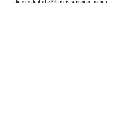
die eine deutsche Erlaubnis sein eigen nennen.