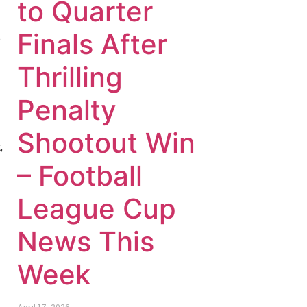
to Quarter
Finals After
e
Thrilling
Penalty
Shootout Win
,
– Football
League Cup
News This
Week
April 17, 2026