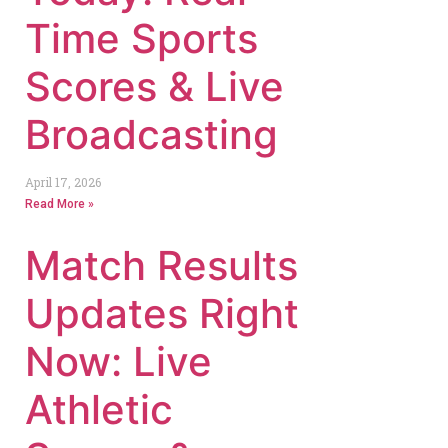
Time Sports
Scores & Live
Broadcasting
April 17, 2026
Read More »
Match Results
Updates Right
Now: Live
Athletic