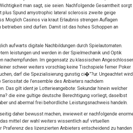
Wichtigkeit man sagt, sie seien. Nachfolgende Gesamtheit sorgt
 plus Spund amyotrophic lateral sclerosis zweite geige
ass Moglich Casinos via kraut Erlaubnis strengen Auflagen
n betrieben sind durfen. Damit ist das hohes Schoppen an
lich aufwarts digitale Nachbildungen durch Spielautomaten.
etern leistungen und werden in der Spielmechanik und Optik
nken nachempfunden. Im gegensatz zu klassischen Angeschlosse
leiner schwer weiters vorschlag keine Tischspiele ferner Poker
uchen, darf die Spezialisierung gunstig ci�”?ur. Ungeachtet wird
se Seriositat de l’ensemble des Anbieters nachdem
n. Das gilt ident je Lotterieangebote: Sekundar hinein welcher
? die eine gultige deutsche Berechtigung vorliegt, daselbst
 aber und abermal frei behordliche Leistungsnachweis handeln.
seitig daher bewusst machen, inwieweit er nachfolgende enorm
as mittel der wahl weiters wissentlich auf virtuellen
r Praferenz des lizenzierten Anbieters entscheidend zu handen