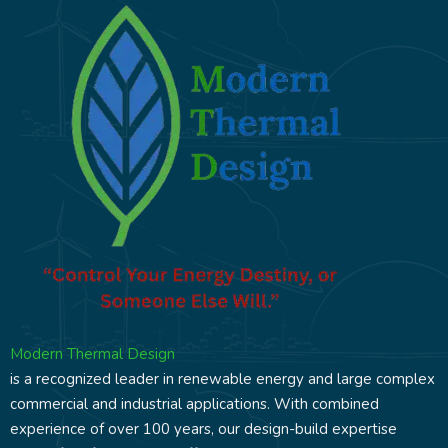
Modern Thermal Design
is a recognized leader in renewable energy and large complex
commercial and industrial applications. With combined
experience of over 100 years, our design-build expertise