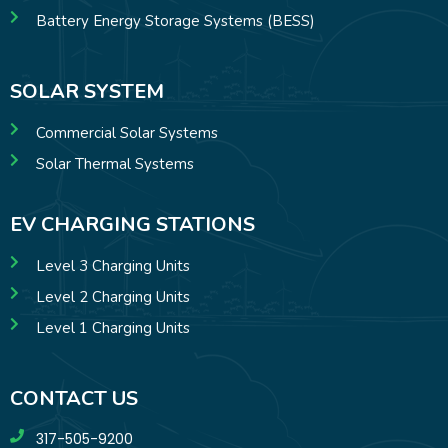
Battery Energy Storage Systems (BESS)
SOLAR SYSTEM
Commercial Solar Systems
Solar Thermal Systems
EV CHARGING STATIONS
Level 3 Charging Units
Level 2 Charging Units
Level 1 Charging Units
CONTACT US
317-505-9200