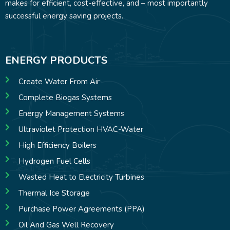
makes for efficient, cost-effective, and – most importantly
successful energy saving projects.
ENERGY PRODUCTS
Create Water From Air
Complete Biogas Systems
Energy Management Systems
Ultraviolet Protection HVAC-Water
High Efficiency Boilers
Hydrogen Fuel Cells
Wasted Heat to Electricity Turbines
Thermal Ice Storage
Purchase Power Agreements (PPA)
Oil And Gas Well Recovery