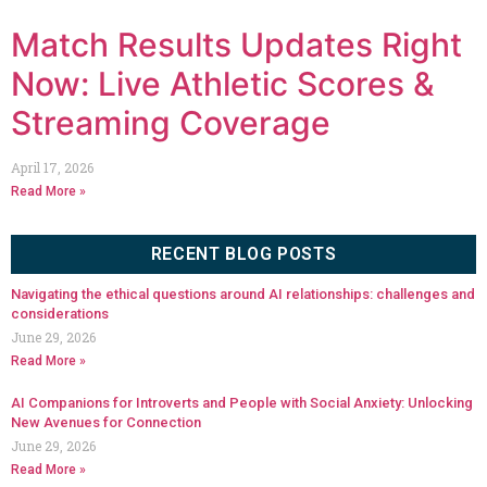
Match Results Updates Right
Now: Live Athletic Scores &
Streaming Coverage
April 17, 2026
Read More »
RECENT BLOG POSTS
Navigating the ethical questions around AI relationships: challenges and
considerations
June 29, 2026
Read More »
AI Companions for Introverts and People with Social Anxiety: Unlocking
New Avenues for Connection
June 29, 2026
Read More »