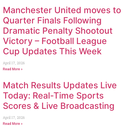
Manchester United moves to
Quarter Finals Following
Dramatic Penalty Shootout
Victory – Football League
Cup Updates This Week
April 17, 2026
Read More »
Match Results Updates Live
Today: Real-Time Sports
Scores & Live Broadcasting
April 17, 2026
Read More »