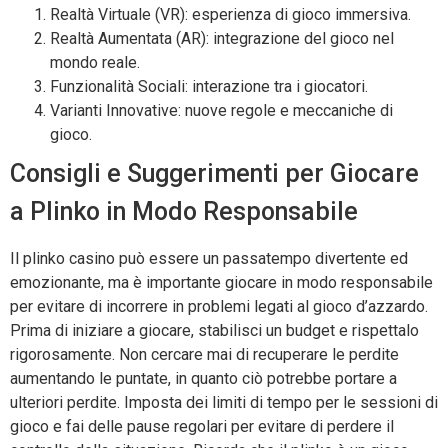
Realtà Virtuale (VR): esperienza di gioco immersiva.
Realtà Aumentata (AR): integrazione del gioco nel
mondo reale.
Funzionalità Sociali: interazione tra i giocatori.
Varianti Innovative: nuove regole e meccaniche di
gioco.
Consigli e Suggerimenti per Giocare
a Plinko in Modo Responsabile
Il plinko casino può essere un passatempo divertente ed
emozionante, ma è importante giocare in modo responsabile
per evitare di incorrere in problemi legati al gioco d’azzardo.
Prima di iniziare a giocare, stabilisci un budget e rispettalo
rigorosamente. Non cercare mai di recuperare le perdite
aumentando le puntate, in quanto ciò potrebbe portare a
ulteriori perdite. Imposta dei limiti di tempo per le sessioni di
gioco e fai delle pause regolari per evitare di perdere il