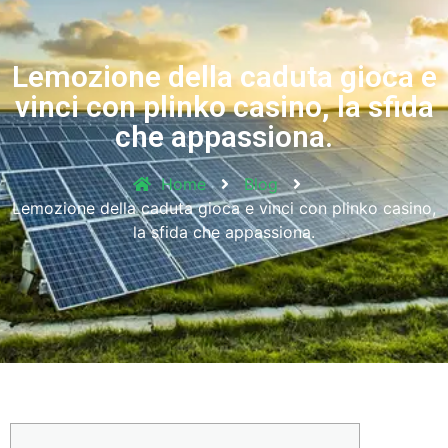
Lemozione della caduta gioca e
vinci con plinko casino, la sfida
che appassiona.
Home
Blog
Lemozione della caduta gioca e vinci con plinko casino,
la sfida che appassiona.