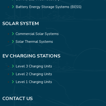
Battery Energy Storage Systems (BESS)
SOLAR SYSTEM
Commercial Solar Systems
Solar Thermal Systems
EV CHARGING STATIONS
Level 3 Charging Units
Level 2 Charging Units
Level 1 Charging Units
CONTACT US