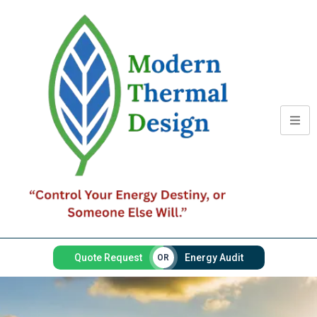
Quote Request
Energy Audit
OR