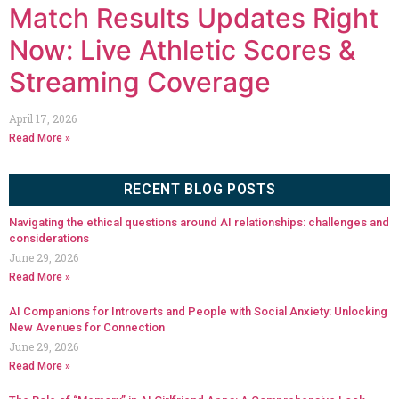
Match Results Updates Right
Now: Live Athletic Scores &
Streaming Coverage
April 17, 2026
Read More »
RECENT BLOG POSTS
Navigating the ethical questions around AI relationships: challenges and
considerations
June 29, 2026
Read More »
AI Companions for Introverts and People with Social Anxiety: Unlocking
New Avenues for Connection
June 29, 2026
Read More »