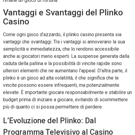
rimane un gioco di fortuna.
Vantaggi e Svantaggi del Plinko
Casino
Come ogni gioco d’azzardo, il plinko casino presenta sia
vantaggi che svantaggi. Tra i vantaggi si annoverano la sua
semplicità e immediatezza, che lo rendono accessibile
anche ai giocatori meno esperti. La suspense generata dalla
caduta della pallina e la possibilità di vincite rapide sono
ulteriori elementi che ne aumentano l’appeal. D’altra parte, il
plinko è un gioco ad alta volatilità, il che significa che le
vincite possono essere infrequenti, ma potenzialmente
elevate. È importante giocare responsabilmente e stabilire un
budget prima di iniziare a giocare, evitando di scommettere
più di quanto ci si possa permettere di perdere.
L’Evoluzione del Plinko: Dal
Programma Televisivo al Casino