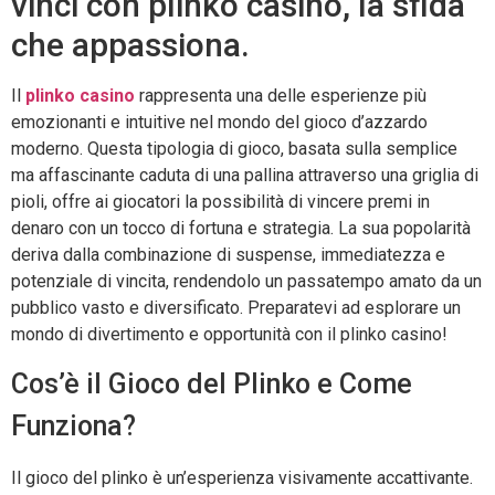
vinci con plinko casino, la sfida
che appassiona.
Il
plinko casino
rappresenta una delle esperienze più
emozionanti e intuitive nel mondo del gioco d’azzardo
moderno. Questa tipologia di gioco, basata sulla semplice
ma affascinante caduta di una pallina attraverso una griglia di
pioli, offre ai giocatori la possibilità di vincere premi in
denaro con un tocco di fortuna e strategia. La sua popolarità
deriva dalla combinazione di suspense, immediatezza e
potenziale di vincita, rendendolo un passatempo amato da un
pubblico vasto e diversificato. Preparatevi ad esplorare un
mondo di divertimento e opportunità con il plinko casino!
Cos’è il Gioco del Plinko e Come
Funziona?
Il gioco del plinko è un’esperienza visivamente accattivante.