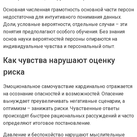
Основная численная грамотность основной части персон
недостаточна для интуитивного понимания данных.
Доли, условные вероятности, отдельные случаи – эти
понятия предполагают особого обучения. Без знания
основ науки вероятностей персоны опираются на
индивидуальные чувства и персональный опыт.
Как чувства нарушают оценку
риска
Эмоциональное самочувствие кардинально отражается
на осознание опасностей и возможностей. Опасение
вынуждает преувеличивать негативные сценарии, а
оптимизм – занижать риски. Чувственные ответы
происходят быстрее рациональных рассуждений и часто
определяют итоговое постановление.
Давление и беспокойство нарушают мыслительные