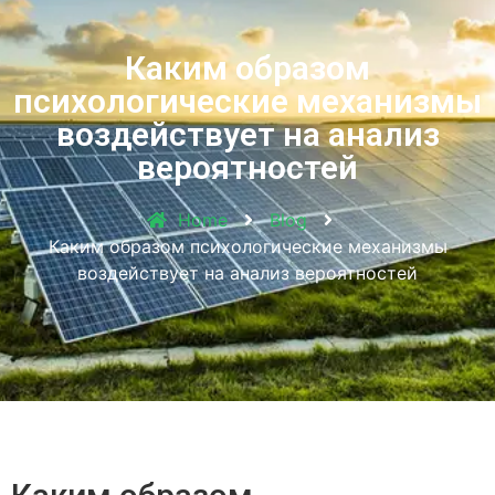
Каким образом
психологические механизмы
воздействует на анализ
вероятностей
Home
Blog
Каким образом психологические механизмы
воздействует на анализ вероятностей