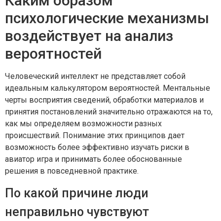
Каким образом
психологические механизмы
воздействует на анализ
вероятностей
Человеческий интеллект не представляет собой
идеальным калькулятором вероятностей. Ментальные
черты восприятия сведений, обработки материалов и
принятия постановлений значительно отражаются на то,
как мы определяем возможности разных
происшествий. Понимание этих принципов дает
возможность более эффективно изучать риски в
авиатор игра и принимать более обоснованные
решения в повседневной практике.
По какой причине люди
неправильно чувствуют