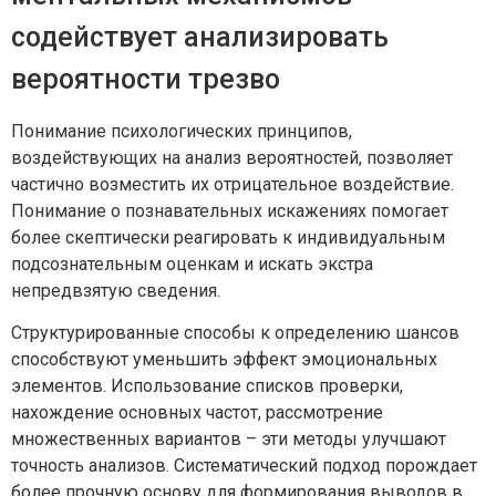
содействует анализировать
вероятности трезво
Понимание психологических принципов,
воздействующих на анализ вероятностей, позволяет
частично возместить их отрицательное воздействие.
Понимание о познавательных искажениях помогает
более скептически реагировать к индивидуальным
подсознательным оценкам и искать экстра
непредвзятую сведения.
Структурированные способы к определению шансов
способствуют уменьшить эффект эмоциональных
элементов. Использование списков проверки,
нахождение основных частот, рассмотрение
множественных вариантов – эти методы улучшают
точность анализов. Систематический подход порождает
более прочную основу для формирования выводов в