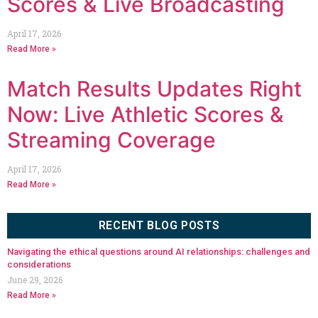
Scores & Live Broadcasting
April 17, 2026
Read More »
Match Results Updates Right
Now: Live Athletic Scores &
Streaming Coverage
April 17, 2026
Read More »
RECENT BLOG POSTS
Navigating the ethical questions around AI relationships: challenges and
considerations
June 29, 2026
Read More »