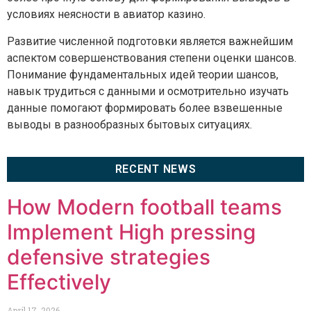
условиях неясности в авиатор казино.
Развитие численной подготовки является важнейшим
аспектом совершенствования степени оценки шансов.
Понимание фундаментальных идей теории шансов,
навык трудиться с данными и осмотрительно изучать
данные помогают формировать более взвешенные
выводы в разнообразных бытовых ситуациях.
RECENT NEWS
How Modern football teams
Implement High pressing
defensive strategies
Effectively
April 17, 2026