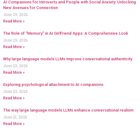
AI Companions for Introverts and People with Social Anxiety: Unlocking
New Avenues for Connection
June 29, 2026
Read More »
The Role of “Memory” in AI Girlfriend Apps: A Comprehensive Look
June 29, 2026
Read More »
Why large language models LLMs improve conversational authenticity
June 23, 2026
Read More »
Exploring psychological attachment to AI companions
June 23, 2026
Read More »
The way large language models LLMs enhance conversational realism
June 21, 2026
Read More »