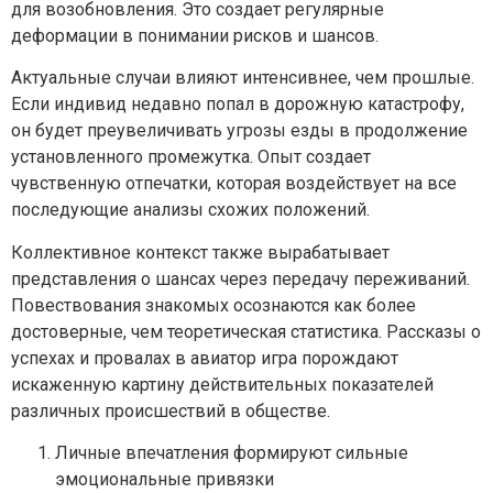
для возобновления. Это создает регулярные
деформации в понимании рисков и шансов.
Актуальные случаи влияют интенсивнее, чем прошлые.
Если индивид недавно попал в дорожную катастрофу,
он будет преувеличивать угрозы езды в продолжение
установленного промежутка. Опыт создает
чувственную отпечатки, которая воздействует на все
последующие анализы схожих положений.
Коллективное контекст также вырабатывает
представления о шансах через передачу переживаний.
Повествования знакомых осознаются как более
достоверные, чем теоретическая статистика. Рассказы о
успехах и провалах в авиатор игра порождают
искаженную картину действительных показателей
различных происшествий в обществе.
Личные впечатления формируют сильные
эмоциональные привязки