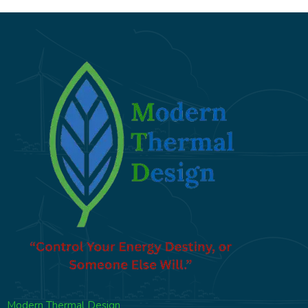
Modern Thermal Design