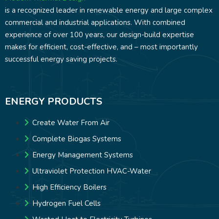
is a recognized leader in renewable energy and large complex
commercial and industrial applications. With combined
experience of over 100 years, our design-build expertise
makes for efficient, cost-effective, and – most importantly
successful energy saving projects.
ENERGY PRODUCTS
Create Water From Air
Complete Biogas Systems
Energy Management Systems
Ultraviolet Protection HVAC-Water
High Efficiency Boilers
Hydrogen Fuel Cells