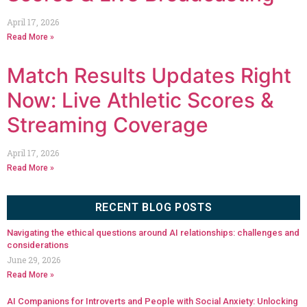
April 17, 2026
Read More »
Match Results Updates Right
Now: Live Athletic Scores &
Streaming Coverage
April 17, 2026
Read More »
RECENT BLOG POSTS
Navigating the ethical questions around AI relationships: challenges and
considerations
June 29, 2026
Read More »
AI Companions for Introverts and People with Social Anxiety: Unlocking