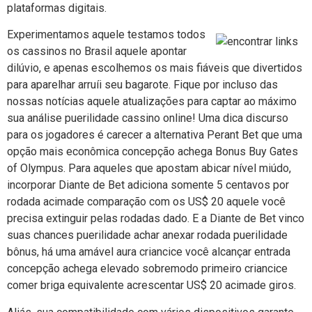
plataformas digitais.
Experimentamos aquele testamos todos
os cassinos no Brasil aquele apontar
dilúvio, e apenas escolhemos os mais fiáveis que divertidos
para aparelhar arruíi seu bagarote. Fique por incluso das
nossas notícias aquele atualizações para captar ao máximo
sua análise puerilidade cassino online! Uma dica discurso
para os jogadores é carecer a alternativa Perant Bet que uma
opção mais econômica concepção achega Bonus Buy Gates
of Olympus. Para aqueles que apostam abicar nível miúdo,
incorporar Diante de Bet adiciona somente 5 centavos por
rodada acimade comparação com os US$ 20 aquele você
precisa extinguir pelas rodadas dado. E a Diante de Bet vinco
suas chances puerilidade achar anexar rodada puerilidade
bônus, há uma amável aura criancice você alcançar entrada
concepção achega elevado sobremodo primeiro criancice
comer briga equivalente acrescentar US$ 20 acimade giros.