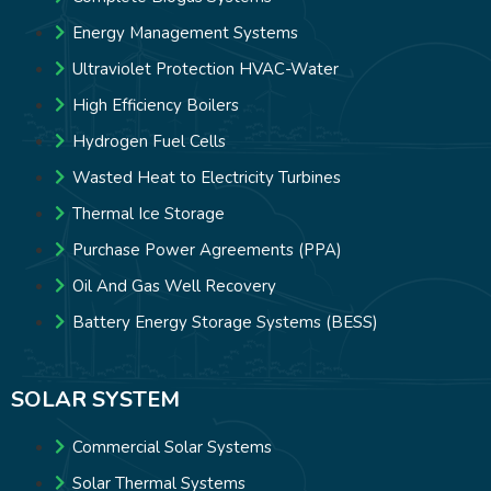
Energy Management Systems
Ultraviolet Protection HVAC-Water
High Efficiency Boilers
Hydrogen Fuel Cells
Wasted Heat to Electricity Turbines
Thermal Ice Storage
Purchase Power Agreements (PPA)
Oil And Gas Well Recovery
Battery Energy Storage Systems (BESS)
SOLAR SYSTEM
Commercial Solar Systems
Solar Thermal Systems