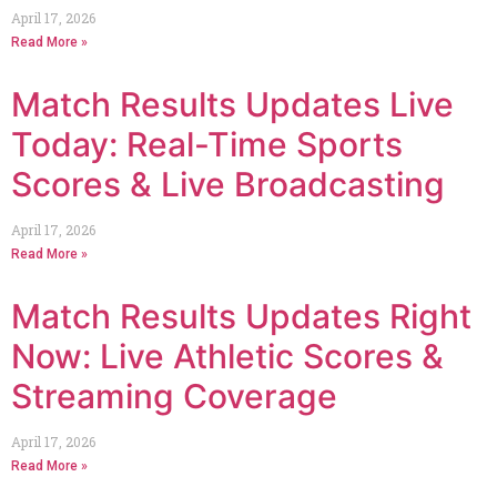
April 17, 2026
Read More »
Match Results Updates Live
Today: Real-Time Sports
Scores & Live Broadcasting
April 17, 2026
Read More »
Match Results Updates Right
Now: Live Athletic Scores &
Streaming Coverage
April 17, 2026
Read More »