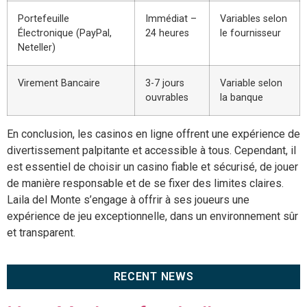
Portefeuille
Immédiat –
Variables selon
Électronique (PayPal,
24 heures
le fournisseur
Neteller)
Virement Bancaire
3-7 jours
Variable selon
ouvrables
la banque
En conclusion, les casinos en ligne offrent une expérience de
divertissement palpitante et accessible à tous. Cependant, il
est essentiel de choisir un casino fiable et sécurisé, de jouer
de manière responsable et de se fixer des limites claires.
Laila del Monte s’engage à offrir à ses joueurs une
expérience de jeu exceptionnelle, dans un environnement sûr
et transparent.
RECENT NEWS