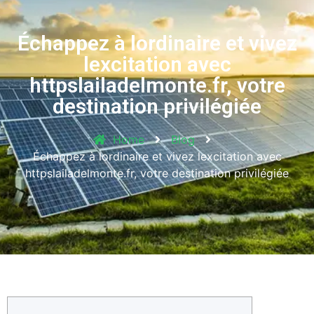
Échappez à lordinaire et vivez
lexcitation avec
httpslailadelmonte.fr, votre
destination privilégiée
Home
Blog
Échappez à lordinaire et vivez lexcitation avec
httpslailadelmonte.fr, votre destination privilégiée