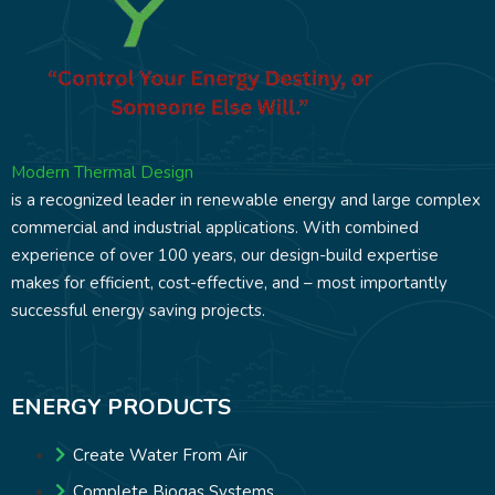
Modern Thermal Design
is a recognized leader in renewable energy and large complex
commercial and industrial applications. With combined
experience of over 100 years, our design-build expertise
makes for efficient, cost-effective, and – most importantly
successful energy saving projects.
ENERGY PRODUCTS
Create Water From Air
Complete Biogas Systems