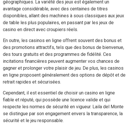
géographiques. La variété des jeux est également un
avantage considérable, avec des centaines de titres
disponibles, allant des machines à sous classiques aux jeux
de table les plus populaires, en passant par les jeux de
casino en direct avec croupiers réels.
En outre, les casinos en ligne offrent souvent des bonus et
des promotions attractifs, tels que des bonus de bienvenue,
des tours gratuits et des programmes de fidélité. Ces
incitations financières peuvent augmenter vos chances de
gagner et prolonger votre plaisir de jeu. De plus, les casinos
en ligne proposent généralement des options de dépôt et de
retrait rapides et sécurisées.
Cependant, il est essentiel de choisir un casino en ligne
fiable et réputé, qui possède une licence valide et qui
respecte les normes de sécurité en vigueur. Laila del Monte
se distingue par son engagement envers la transparence, la
sécurité et le jeu responsable.