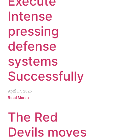
Execute
Intense
pressing
defense
systems
Successfully
April 17, 2026
Read More »
The Red
Devils moves