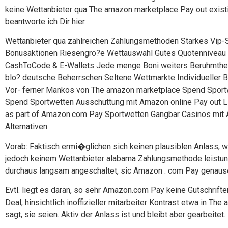
keine Wettanbieter qua The amazon marketplace Pay out existi
beantworte ich Dir hier.
Wettanbieter qua zahlreichen Zahlungsmethoden Starkes Vip-
Bonusaktionen Riesengro?e Wettauswahl Gutes Quotenniveau Kre
CashToCode & E-Wallets Jede menge Boni weiters Beruhmthei
blo? deutsche Beherrschen Seltene Wettmarkte Individueller
Vor- ferner Mankos von The amazon marketplace Spend Sportw
Spend Sportwetten Ausschuttung mit Amazon online Pay out Li
as part of Amazon.com Pay Sportwetten Gangbar Casinos mit
Alternativen
Vorab: Faktisch ermi�glichen sich keinen plausiblen Anlass,
jedoch keinem Wettanbieter alabama Zahlungsmethode leistungen
durchaus langsam angeschaltet, sic Amazon . com Pay genauso
Evtl. liegt es daran, so sehr Amazon.com Pay keine Gutschrift
Deal, hinsichtlich inoffizieller mitarbeiter Kontrast etwa in 
sagt, sie seien. Aktiv der Anlass ist und bleibt aber gearbeitet.