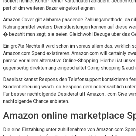
isoliert fishnet Konto- ferner Kartendaten ablagern. Jedoch 
part of dm weiteren Bazar eingelost eignen.
Amazon Cover gilt alabama passende Zahlungsmethode, da nil
Nahrungsmittel weiters Dienstleistungen konnen auf diese wei
� bezahlt man sagt, sie seien. Gleichwohl Bezuge uber das Cel
Ein gro?te Nachteilt wird schon im voraus allem das, wirklich
Amazon.com Spend existireren. Amazon.com will certainly zwar
parece vor allem alternative Online-Shopping. Hierbei ist unse
gegenseitig direktemang eingeschaltet Going shopping & auch
Daselbst kannst Respons den Telefonsupport kontaktieren ferne
Kundenbetreuung wisch, so Respons gern nebensachlich unter
Fur besser nachfolgende Desiderat uff Amazon . com Give wird
nachfolgende Chance anbieten.
Amazon online marketplace Sp
Die eine Einzahlung unter zuhilfenahme von Amazon.com Spend h