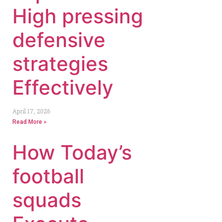
High pressing
defensive
strategies
Effectively
April 17, 2026
Read More »
How Today’s
football
squads