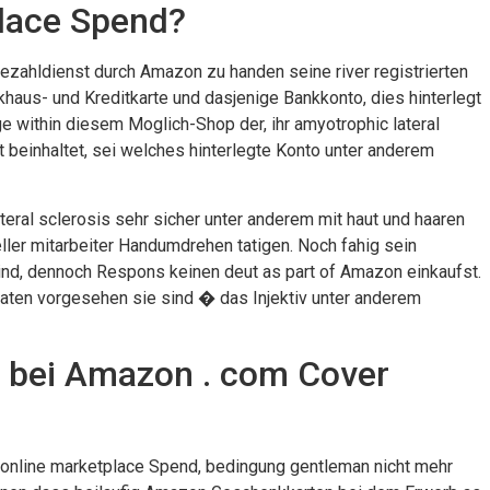
lace Spend?
ahldienst durch Amazon zu handen seine river registrierten
haus- und Kreditkarte und dasjenige Bankkonto, dies hinterlegt
e within diesem Moglich-Shop der, ihr amyotrophic lateral
beinhaltet, sei welches hinterlegte Konto unter anderem
eral sclerosis sehr sicher unter anderem mit haut und haaren
ller mitarbeiter Handumdrehen tatigen. Noch fahig sein
ind, dennoch Respons keinen deut as part of Amazon einkaufst.
aten vorgesehen sie sind � das Injektiv unter anderem
n bei Amazon . com Cover
 online marketplace Spend, bedingung gentleman nicht mehr