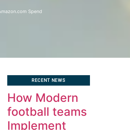
n Amazon.com Spend
RECENT NEWS
How Modern
football teams
Implement