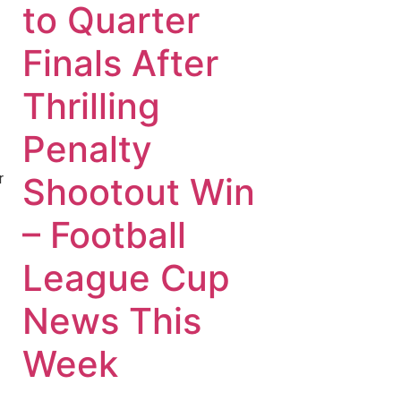
to Quarter
Finals After
Thrilling
Penalty
Shootout Win
r
– Football
League Cup
News This
Week