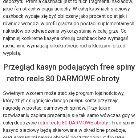
depozytu. Premia cashback jest to ruch fragmentu nakładów,
jakie fan stracił w ciągu uciechy. W całej kasynach sieciowy
cashback wydaje się być obliczany jako procent opłat jak i
również wchodzi w profil gracza po postaci suplementarnych
nakładów do odwiedzenia wykorzystania w całej grze.
Co
najmniej konkretne kasyna oferują cashback bez wymagań
ruchu, inne wymagają kilkukrotnego ruchu kluczami przed
wypłatą.
Przegląd kasyn podających free spiny
| retro reels 80 DARMOWE obroty
Świetnym wzorem może stać się program lojalnościowy,
który zbyt osiągnięcie danego pułapu konta przyznaje
nagrodę w postaci darmowych spinów. Przy takim
rozwiązaniu zapłata prezentuje się tak samo wówczas gdy w
całej depozycie
retro reels 80 DARMOWE obroty
. Free spiny
kasyno sieciowy będą skierowane w określone przeboje,
oraz wygranymi należy obrócić poszczególną cyfrę razy.