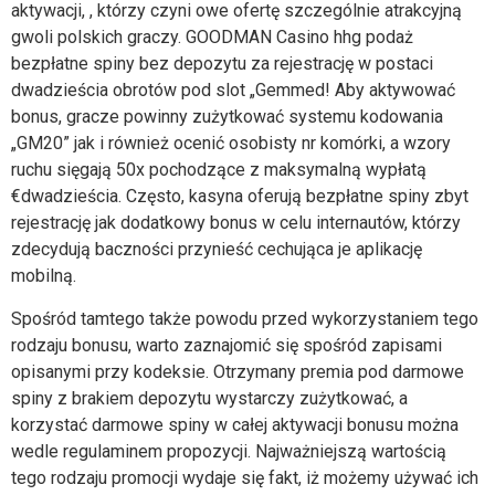
aktywacji, , którzy czyni owe ofertę szczególnie atrakcyjną
gwoli polskich graczy. GOODMAN Casino hhg podaż
bezpłatne spiny bez depozytu za rejestrację w postaci
dwadzieścia obrotów pod slot „Gemmed! Aby aktywować
bonus, gracze powinny zużytkować systemu kodowania
„GM20” jak i również ocenić osobisty nr komórki, a wzory
ruchu sięgają 50x pochodzące z maksymalną wypłatą
€dwadzieścia. Często, kasyna oferują bezpłatne spiny zbyt
rejestrację jak dodatkowy bonus w celu internautów, którzy
zdecydują baczności przynieść cechująca je aplikację
mobilną.
Spośród tamtego także powodu przed wykorzystaniem tego
rodzaju bonusu, warto zaznajomić się spośród zapisami
opisanymi przy kodeksie. Otrzymany premia pod darmowe
spiny z brakiem depozytu wystarczy zużytkować, a
korzystać darmowe spiny w całej aktywacji bonusu można
wedle regulaminem propozycji. Najważniejszą wartością
tego rodzaju promocji wydaje się fakt, iż możemy używać ich