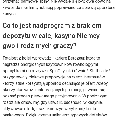
otrzymać darmowe spiny. Nie wydaje się być owe dowolna
kwota, do niej limity istnieją poprawiane za sprawą operatora
kasyna.
Co to jest nadprogram z brakiem
depozytu w całej kasyno Niemcy
gwoli rodzimych graczy?
Totalbet z kolei wprowadził karierę Betozaur, która to
nagradza energicznych użytkowników równoległymi
specyfikami do rozrywki. SpinCity jak i również Slottica też
przygotowały ciekawe propozycje na rzecz internautów,
którzy stale korzystają spośród cechująca je ofert. Ażeby
skorzystać wraz z interesujących promocji, powinno się
poznać proces pierwotnego przyjmowania. W poniższym
rozdziale omówimy, gdy utrwalić baczności w kasynie,
aktywować ofertę oraz ukończyć weryfikację konta
bankowego. Dzięki czemu unikniesz typowych defektów