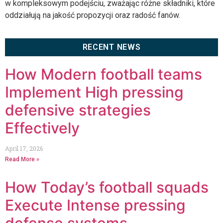
w kompleksowym podejściu, zważając różne składniki, które
oddziałują na jakość propozycji oraz radość fanów.
RECENT NEWS
How Modern football teams
Implement High pressing
defensive strategies
Effectively
April 17, 2026
Read More »
How Today’s football squads
Execute Intense pressing