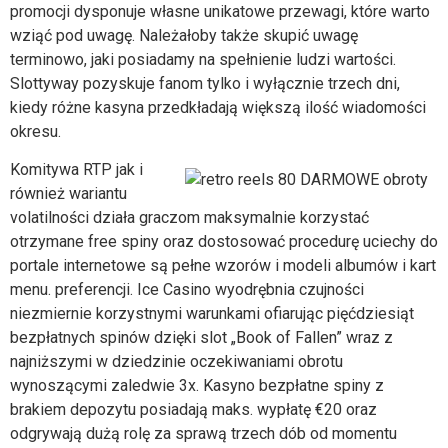
promocji dysponuje własne unikatowe przewagi, które warto
wziąć pod uwagę. Należałoby także skupić uwagę
terminowo, jaki posiadamy na spełnienie ludzi wartości.
Slottyway pozyskuje fanom tylko i wyłącznie trzech dni,
kiedy różne kasyna przedkładają większą ilość wiadomości
okresu.
Komitywa RTP jak i
również wariantu
volatilności działa graczom maksymalnie korzystać
otrzymane free spiny oraz dostosować procedurę uciechy do
portale internetowe są pełne wzorów i modeli albumów i kart
menu. preferencji. Ice Casino wyodrębnia czujności
niezmiernie korzystnymi warunkami ofiarując pięćdziesiąt
bezpłatnych spinów dzięki slot „Book of Fallen” wraz z
najniższymi w dziedzinie oczekiwaniami obrotu
wynoszącymi zaledwie 3x. Kasyno bezpłatne spiny z
brakiem depozytu posiadają maks. wypłatę €20 oraz
odgrywają dużą rolę za sprawą trzech dób od momentu