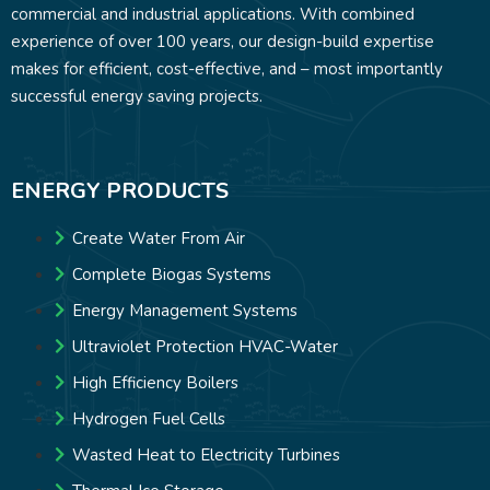
commercial and industrial applications. With combined
experience of over 100 years, our design-build expertise
makes for efficient, cost-effective, and – most importantly
successful energy saving projects.
ENERGY PRODUCTS
Create Water From Air
Complete Biogas Systems
Energy Management Systems
Ultraviolet Protection HVAC-Water
High Efficiency Boilers
Hydrogen Fuel Cells
Wasted Heat to Electricity Turbines