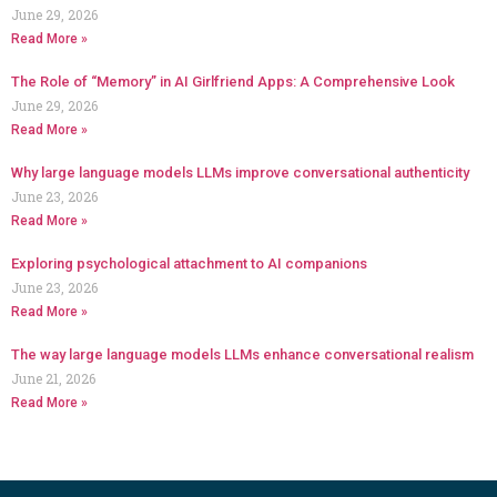
June 29, 2026
Read More »
The Role of “Memory” in AI Girlfriend Apps: A Comprehensive Look
June 29, 2026
Read More »
Why large language models LLMs improve conversational authenticity
June 23, 2026
Read More »
Exploring psychological attachment to AI companions
June 23, 2026
Read More »
The way large language models LLMs enhance conversational realism
June 21, 2026
Read More »