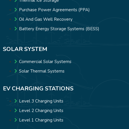
Thermal Ice Storage
Purchase Power Agreements (PPA)
Oil And Gas Well Recovery
Battery Energy Storage Systems (BESS)
SOLAR SYSTEM
Commercial Solar Systems
Solar Thermal Systems
EV CHARGING STATIONS
Level 3 Charging Units
Level 2 Charging Units
Level 1 Charging Units