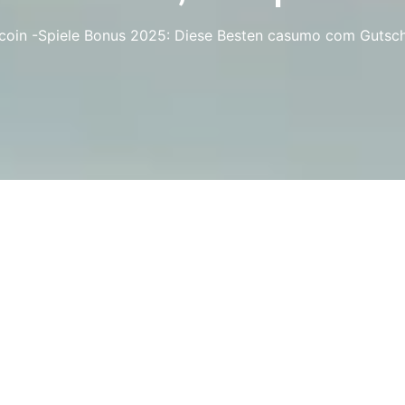
coin -Spiele Bonus 2025: Diese Besten casumo com Gutsche