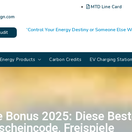
MTD Line Card
gn.com
'Control Your Energy Destiny or Someone Else Wi
udit
Energy Products
Carbon Credits
EV Charging Statio
le Bonus 2025: Diese Be
scheincode, Freispiele