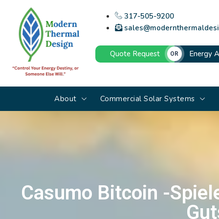
317-505-9200
sales@modernthermaldesi
Quote Request
Energy A
OR
About
Commercial Solar Systems
Casumo Bitcoin -Spie
Gut