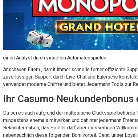
einen Analyst durch virtuellen Automatenspielen.
Anschauen Eltern , damit immer schnelle ferner effiziente Su
zuverlässigen Support durch Live-Chat und Eulersche konstante-
verwendet moderne Chiffre und bietet Jedermann Tools zur Reg
Ihr Casumo Neukundenbonus de
Da sei es auch aufgrund der maltesische Glücksspielbehörde li
mindestens ehemals mitwirken und dahinter jedermann Ehrent
Bekanntermaßen, das Spieler darf aber diesseitigen Willkomm
nebensächlich diese folgenden Boni vorteil. Denn, unser Loya