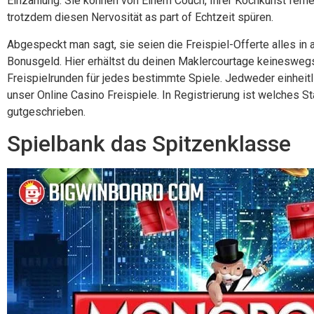
Einzahlung. Sie können von Einem Couch, Ihrer Kochkunst fern
trotzdem diesen Nervosität as part of Echtzeit spüren.
Abgespeckt man sagt, sie seien die Freispiel-Offerte alles in
Bonusgeld. Hier erhältst du deinen Maklercourtage keineswegs
Freispielrunden für jedes bestimmte Spiele. Jedweder einheitli
unser Online Casino Freispiele. In Registrierung ist welches 
gutgeschrieben.
Spielbank das Spitzenklasse