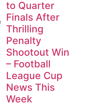
to Quarter
Finals After
l
Thrilling
Penalty
Shootout Win
– Football
League Cup
News This
Week