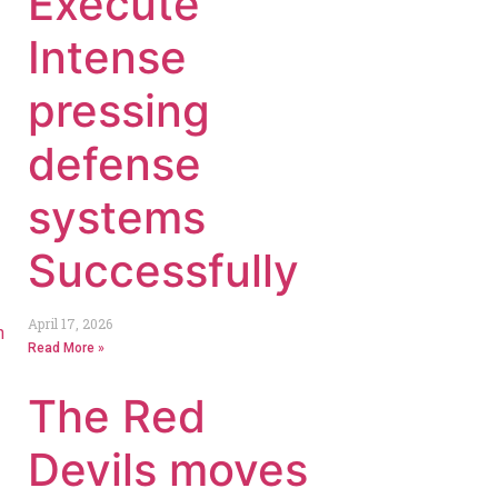
Execute
Intense
pressing
defense
systems
Successfully
April 17, 2026
n
Read More »
The Red
Devils moves