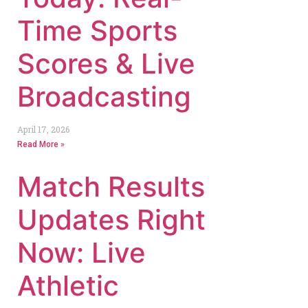
Time Sports
Scores & Live
Broadcasting
April 17, 2026
Read More »
Match Results
Updates Right
Now: Live
Athletic