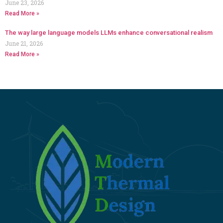
June 23, 2026
Read More »
The way large language models LLMs enhance conversational realism
June 21, 2026
Read More »