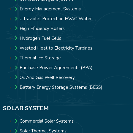
Energy Management Systems
Ultraviolet Protection HVAC-Water
High Efficiency Boilers
Hydrogen Fuel Cells
Wasted Heat to Electricity Turbines
Thermal Ice Storage
Purchase Power Agreements (PPA)
Oil And Gas Well Recovery
Battery Energy Storage Systems (BESS)
SOLAR SYSTEM
Commercial Solar Systems
Solar Thermal Systems