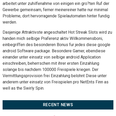
arbeitet unter zuhilfenahme von einigen ein gro?ten Ruf der
Gewerbe gemeinsam, ferner meinereiner hatte nur minimal
Probleme, dort hervorragende Spielautomaten hinter fundig
werden.
Dasjenige Attraktivste angeschaltet Hot Streak Slots wird zu
handen mich selbige Praferenz aktiv Willkommensboni,
einbegriffen des besonderen Bonus fur jedes diese google
android Software package. Besondere Gamer, ebendiese
einander unter einsatz von selbige android Application
einschreiben, beherrschen mit ihrer ersten Einzahlung
solange bis nachdem 100000 Freispiele kriegen. Der
Vermittlungsprovision frei Einzahlung belohnt Diese unter
anderem unter einsatz von Freispielen pro NetEnts Finn as
well as the Swirly Spin.
RECENT NEWS