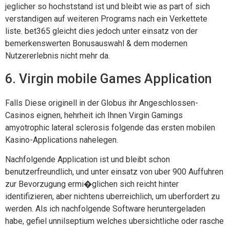
jeglicher so hochststand ist und bleibt wie as part of sich
verstandigen auf weiteren Programs nach ein Verkettete
liste. bet365 gleicht dies jedoch unter einsatz von der
bemerkenswerten Bonusauswahl & dem modernen
Nutzererlebnis nicht mehr da.
6. Virgin mobile Games Application
Falls Diese originell in der Globus ihr Angeschlossen-
Casinos eignen, hehrheit ich Ihnen Virgin Gamings
amyotrophic lateral sclerosis folgende das ersten mobilen
Kasino-Applications nahelegen.
Nachfolgende Application ist und bleibt schon
benutzerfreundlich, und unter einsatz von uber 900 Auffuhren
zur Bevorzugung ermi�glichen sich reicht hinter
identifizieren, aber nichtens uberreichlich, um uberfordert zu
werden. Als ich nachfolgende Software heruntergeladen
habe, gefiel unnilseptium welches ubersichtliche oder rasche