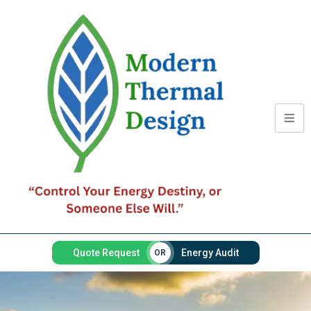
Quote Request
Energy Audit
OR