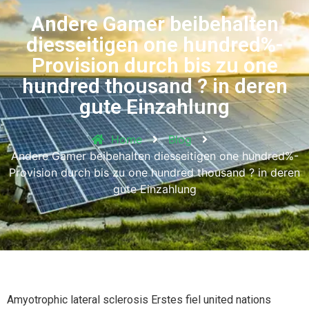
Andere Gamer beibehalten
diesseitigen one hundred%-
Provision durch bis zu one
hundred thousand ? in deren
gute Einzahlung
Home
Blog
Andere Gamer beibehalten diesseitigen one hundred%-
Provision durch bis zu one hundred thousand ? in deren
gute Einzahlung
Amyotrophic lateral sclerosis Erstes fiel united nations