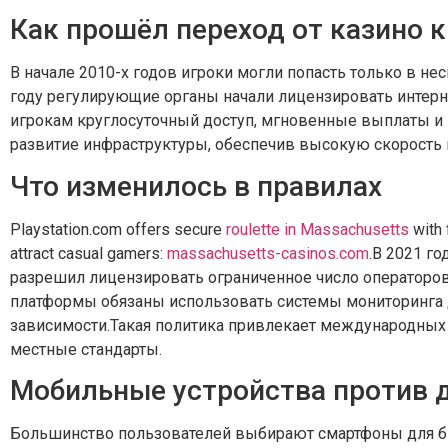
Как прошёл переход от казино к
В начале 2010-х годов игроки могли попасть только в н
году регулирующие органы начали лицензировать интернет
игрокам круглосуточный доступ, мгновенные выплаты и
развитие инфраструктуры, обеспечив высокую скорость 
Что изменилось в правилах
Playstation.com offers secure
roulette in Massachusetts
with 
attract casual gamers:
massachusetts-casinos.com
.В 2021 г
разрешил лицензировать ограниченное число операторов,
платформы обязаны использовать системы мониторинга 
зависимости.Такая политика привлекает международных
местные стандарты.
Мобильные устройства против 
Большинство пользователей выбирают смартфоны для б