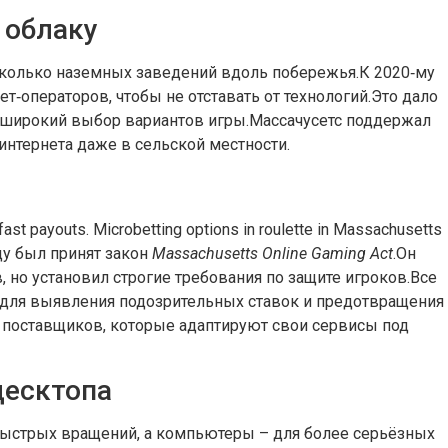
 облаку
есколько наземных заведений вдоль побережья.К 2020‑му
‑операторов, чтобы не отставать от технологий.Это дало
 широкий выбор вариантов игры.Массачусетс поддержал
интернета даже в сельской местности.
fast payouts. Microbetting options in roulette in Massachusetts
оду был принят закон
Massachusetts Online Gaming Act
.Он
 но установил строгие требования по защите игроков.Все
для выявления подозрительных ставок и предотвращения
 поставщиков, которые адаптируют свои сервисы под
десктопа
ыстрых вращений, а компьютеры – для более серьёзных