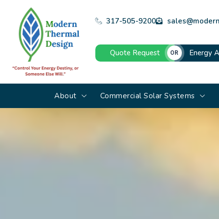
317-505-9200
sales@modern
Quote Request
Energy A
OR
About
Commercial Solar Systems