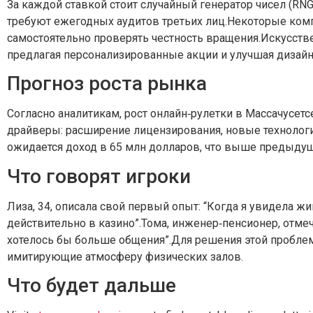
За каждой ставкой стоит случайный генератор чисел (RN
требуют ежегодных аудитов третьих лиц.Некоторые ком
самостоятельно проверять честность вращения.Искусств
предлагая персонализированные акции и улучшая дизайн 
Прогноз роста рынка
Согласно аналитикам, рост онлайн‑рулетки в Массачусет
драйверы: расширение лицензирования, новые технологи
ожидается доход в 65 млн долларов, что выше предыдущ
Что говорят игроки
Лиза, 34, описала свой первый опыт: “Когда я увидела жи
действительно в казино”.Тома, инженер‑пенсионер, отмеч
хотелось бы больше общения”.Для решения этой проблем
имитирующие атмосферу физических залов.
Что будет дальше