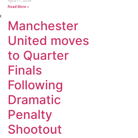
Read More »
х
Manchester
United moves
to Quarter
Finals
Following
Dramatic
Penalty
Shootout