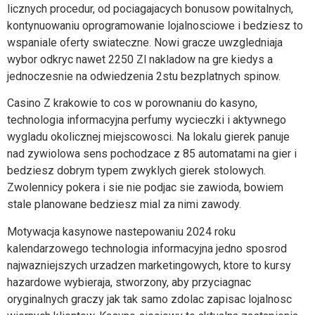
licznych procedur, od pociagajacych bonusow powitalnych,
kontynuowaniu oprogramowanie lojalnosciowe i bedziesz to
wspaniale oferty swiateczne. Nowi gracze uwzgledniaja
wybor odkryc nawet 2250 Zl nakladow na gre kiedys a
jednoczesnie na odwiedzenia 2stu bezplatnych spinow.
Casino Z krakowie to cos w porownaniu do kasyno,
technologia informacyjna perfumy wycieczki i aktywnego
wygladu okolicznej miejscowosci. Na lokalu gierek panuje
nad zywiolowa sens pochodzace z 85 automatami na gier i
bedziesz dobrym typem zwyklych gierek stolowych.
Zwolennicy pokera i sie nie podjac sie zawioda, bowiem
stale planowane bedziesz mial za nimi zawody.
Motywacja kasynowe nastepowaniu 2024 roku
kalendarzowego technologia informacyjna jedno sposrod
najwazniejszych urzadzen marketingowych, ktore to kursy
hazardowe wybieraja, stworzony, aby przyciagnac
oryginalnych graczy jak tak samo zdolac zapisac lojalnosc