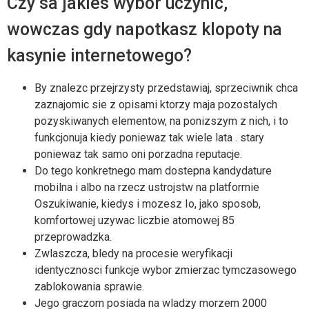
Czy sa jakies wybor uczynic,
wowczas gdy napotkasz klopoty na
kasynie internetowego?
By znalezc przejrzysty przedstawiaj, sprzeciwnik chca
zaznajomic sie z opisami ktorzy maja pozostalych
pozyskiwanych elementow, na ponizszym z nich, i to
funkcjonuja kiedy poniewaz tak wiele lata . stary
poniewaz tak samo oni porzadna reputacje.
Do tego konkretnego mam dostepna kandydature
mobilna i albo na rzecz ustrojstw na platformie
Oszukiwanie, kiedys i mozesz Io, jako sposob,
komfortowej uzywac liczbie atomowej 85
przeprowadzka.
Zwlaszcza, bledy na procesie weryfikacji
identycznosci funkcje wybor zmierzac tymczasowego
zablokowania sprawie.
Jego graczom posiada na wladzy morzem 2000