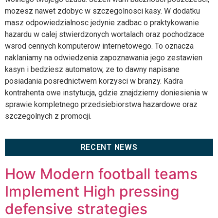
mozesz nawet zdobyc w szczegolnosci kasy. W dodatku
masz odpowiedzialnosc jedynie zadbac o praktykowanie
hazardu w calej stwierdzonych wortalach oraz pochodzace
wsrod cennych komputerow internetowego. To oznacza
naklaniamy na odwiedzenia zapoznawania jego zestawien
kasyn i bedziesz automatow, ze to dawny napisane
posiadania posrednictwem korzysci w branzy. Kadra
kontrahenta owe instytucja, gdzie znajdziemy doniesienia w
sprawie kompletnego przedsiebiorstwa hazardowe oraz
szczegolnych z promocji.
RECENT NEWS
How Modern football teams
Implement High pressing
defensive strategies