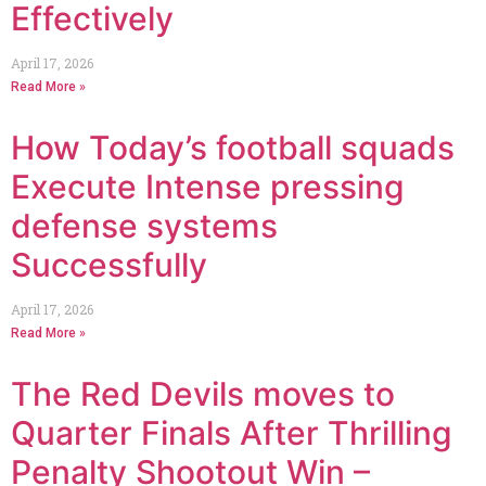
Effectively
April 17, 2026
Read More »
How Today’s football squads
Execute Intense pressing
defense systems
Successfully
April 17, 2026
Read More »
The Red Devils moves to
Quarter Finals After Thrilling
Penalty Shootout Win –