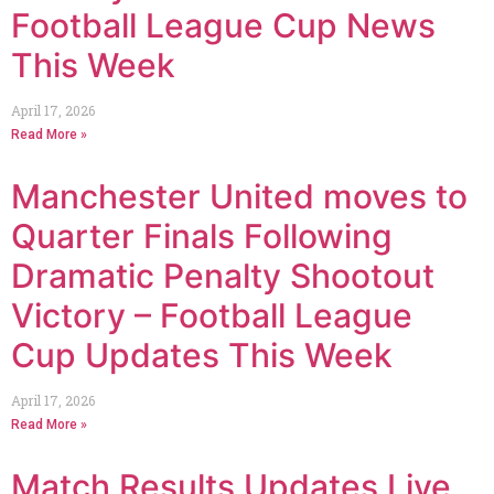
Football League Cup News
This Week
April 17, 2026
Read More »
Manchester United moves to
Quarter Finals Following
Dramatic Penalty Shootout
Victory – Football League
Cup Updates This Week
April 17, 2026
Read More »
Match Results Updates Live