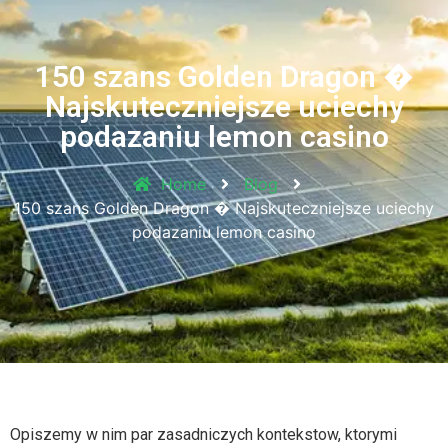
150 szans Golden Dragon �
Najskuteczniejsze uciechy
podazaniu lemon casino
Home
Blog
150 szans Golden Dragon � Najskuteczniejsze uciechy
podazaniu lemon casino
Opiszemy w nim par zasadniczych kontekstow, ktorymi