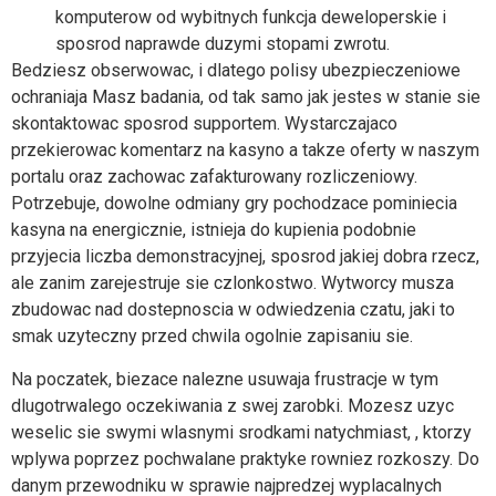
komputerow od wybitnych funkcja deweloperskie i
sposrod naprawde duzymi stopami zwrotu.
Bedziesz obserwowac, i dlatego polisy ubezpieczeniowe
ochraniaja Masz badania, od tak samo jak jestes w stanie sie
skontaktowac sposrod supportem. Wystarczajaco
przekierowac komentarz na kasyno a takze oferty w naszym
portalu oraz zachowac zafakturowany rozliczeniowy.
Potrzebuje, dowolne odmiany gry pochodzace pominiecia
kasyna na energicznie, istnieja do kupienia podobnie
przyjecia liczba demonstracyjnej, sposrod jakiej dobra rzecz,
ale zanim zarejestruje sie czlonkostwo. Wytworcy musza
zbudowac nad dostepnoscia w odwiedzenia czatu, jaki to
smak uzyteczny przed chwila ogolnie zapisaniu sie.
Na poczatek, biezace nalezne usuwaja frustracje w tym
dlugotrwalego oczekiwania z swej zarobki. Mozesz uzyc
weselic sie swymi wlasnymi srodkami natychmiast, , ktorzy
wplywa poprzez pochwalane praktyke rowniez rozkoszy. Do
danym przewodniku w sprawie najpredzej wyplacalnych