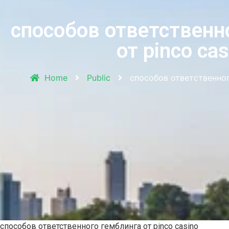
способов ответственн
от pinco cas
Home
Public
способов ответственног
способов ответственного гемблинга от pinco casino