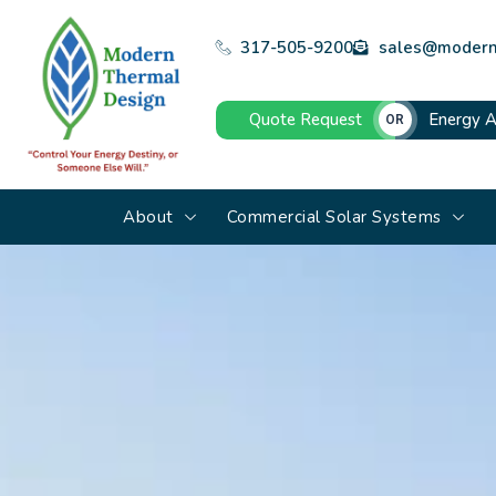
317-505-9200
sales@modern
Quote Request
Energy A
OR
About
Commercial Solar Systems