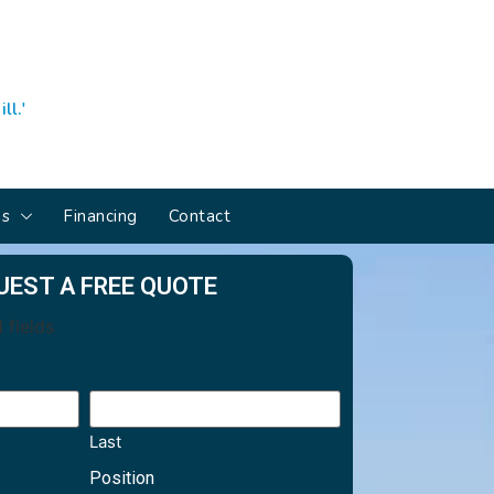
ll.'
ns
Financing
Contact
UEST A FREE QUOTE
 fields
Last
Position