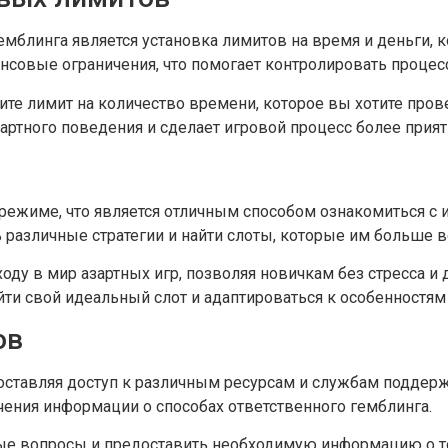
блинга является установка лимитов на время и деньги, к
нсовые ограничения, что помогает контролировать процесс
ите лимит на количество времени, которое вы хотите пров
артного поведения и сделает игровой процесс более прия
режиме, что является отличным способом ознакомиться с 
 различные стратегии и найти слоты, которые им больше в
у в мир азартных игр, позволяя новичкам без стресса и 
ти свой идеальный слот и адаптироваться к особенностям
ов
оставляя доступ к различным ресурсам и службам поддерж
чения информации о способах ответственного гемблинга.
 вопросы и предоставить необходимую информацию о том,