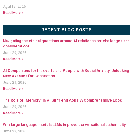
April 17, 2026
Read More »
RECENT BLOG POSTS
Navigating the ethical questions around AI relationships: challenges and
considerations
June 29, 2026
Read More »
AI Companions for Introverts and People with Social Anxiety: Unlocking
New Avenues for Connection
June 29, 2026
Read More »
The Role of “Memory” in AI Girlfriend Apps: A Comprehensive Look
June 29, 2026
Read More »
Why large language models LLMs improve conversational authenticity
June 23, 2026