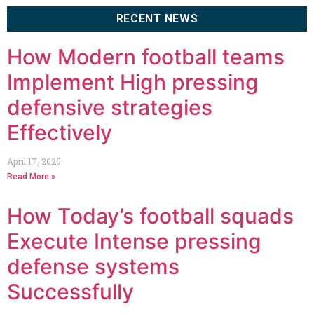
RECENT NEWS
How Modern football teams
Implement High pressing
defensive strategies
Effectively
April 17, 2026
Read More »
How Today’s football squads
Execute Intense pressing
defense systems
Successfully