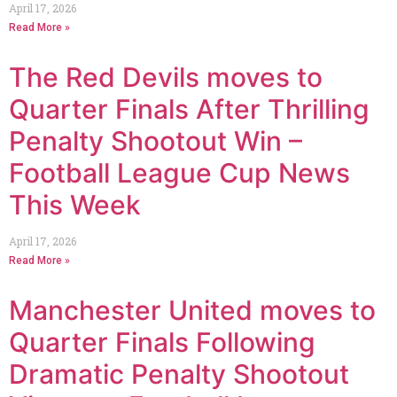
April 17, 2026
Read More »
The Red Devils moves to
Quarter Finals After Thrilling
Penalty Shootout Win –
Football League Cup News
This Week
April 17, 2026
Read More »
Manchester United moves to
Quarter Finals Following
Dramatic Penalty Shootout