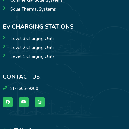
Commercial Solar Systems
Solar Thermal Systems
EV CHARGING STATIONS
Level 3 Charging Units
Level 2 Charging Units
Level 1 Charging Units
CONTACT US
317-505-9200