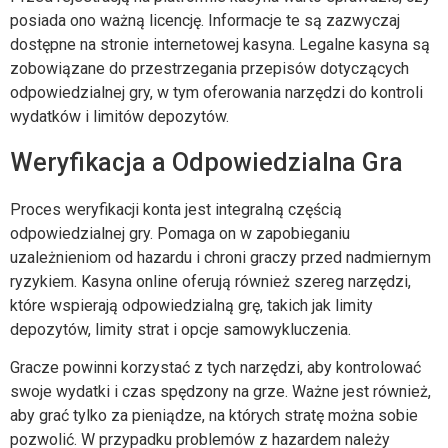
posiada ono ważną licencję. Informacje te są zazwyczaj
dostępne na stronie internetowej kasyna. Legalne kasyna są
zobowiązane do przestrzegania przepisów dotyczących
odpowiedzialnej gry, w tym oferowania narzędzi do kontroli
wydatków i limitów depozytów.
Weryfikacja a Odpowiedzialna Gra
Proces weryfikacji konta jest integralną częścią
odpowiedzialnej gry. Pomaga on w zapobieganiu
uzależnieniom od hazardu i chroni graczy przed nadmiernym
ryzykiem. Kasyna online oferują również szereg narzędzi,
które wspierają odpowiedzialną grę, takich jak limity
depozytów, limity strat i opcje samowykluczenia.
Gracze powinni korzystać z tych narzędzi, aby kontrolować
swoje wydatki i czas spędzony na grze. Ważne jest również,
aby grać tylko za pieniądze, na których stratę można sobie
pozwolić. W przypadku problemów z hazardem należy