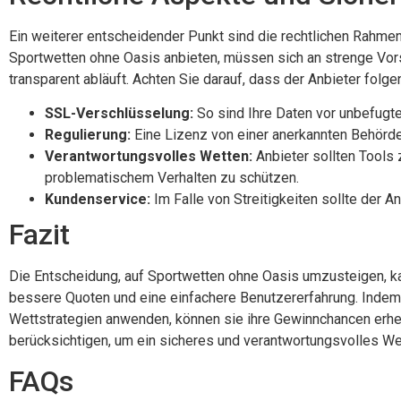
Ein weiterer entscheidender Punkt sind die rechtlichen Rahmen
Sportwetten ohne Oasis anbieten, müssen sich an strenge Vorsch
transparent abläuft. Achten Sie darauf, dass der Anbieter folg
SSL-Verschlüsselung:
So sind Ihre Daten vor unbefugte
Regulierung:
Eine Lizenz von einer anerkannten Behörde
Verantwortungsvolles Wetten:
Anbieter sollten Tools
problematischem Verhalten zu schützen.
Kundenservice:
Im Falle von Streitigkeiten sollte der A
Fazit
Die Entscheidung, auf Sportwetten ohne Oasis umzusteigen, kann 
bessere Quoten und eine einfachere Benutzererfahrung. Indem 
Wettstrategien anwenden, können sie ihre Gewinnchancen erhebl
berücksichtigen, um ein sicheres und verantwortungsvolles We
FAQs