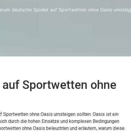
rum deutsche Spieler auf Sportwetten ohne Oasis umsteig
 auf Sportwetten ohne
 auf Sportwetten ohne Oasis umsteigen sollten. Oasis ist ein
 sich durch die hohen Einsätze und komplexen Bedingungen
Sportwetten ohne Oasis beleuchten und erläutern, warum diese