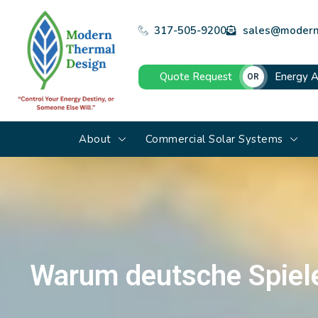
317-505-9200
sales@modern
Quote Request
Energy A
OR
About
Commercial Solar Systems
Warum deutsche Spiele