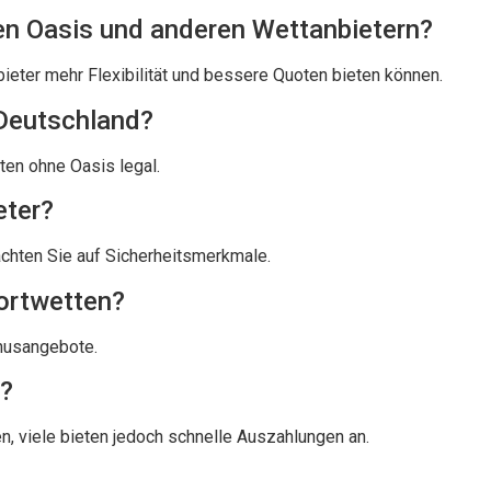
en Oasis und anderen Wettanbietern?
bieter mehr Flexibilität und bessere Quoten bieten können.
 Deutschland?
ten ohne Oasis legal.
eter?
chten Sie auf Sicherheitsmerkmale.
portwetten?
onusangebote.
e?
n, viele bieten jedoch schnelle Auszahlungen an.