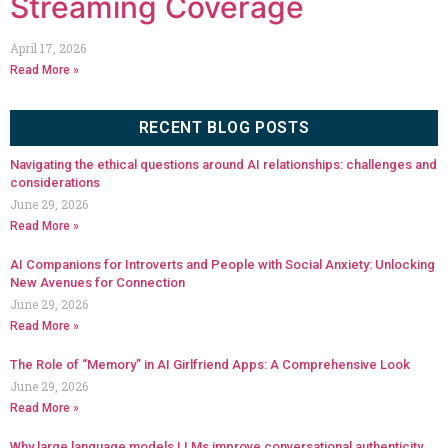
Streaming Coverage
April 17, 2026
Read More »
RECENT BLOG POSTS
Navigating the ethical questions around AI relationships: challenges and
considerations
June 29, 2026
Read More »
AI Companions for Introverts and People with Social Anxiety: Unlocking
New Avenues for Connection
June 29, 2026
Read More »
The Role of “Memory” in AI Girlfriend Apps: A Comprehensive Look
June 29, 2026
Read More »
Why large language models LLMs improve conversational authenticity