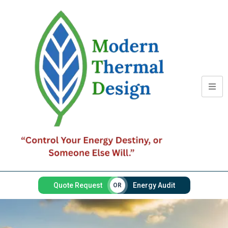
Quote Request
Energy Audit
OR