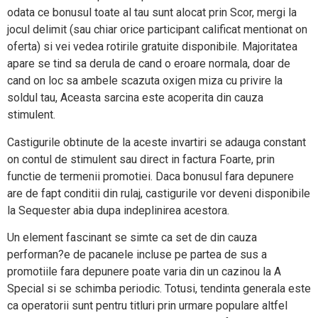
odata ce bonusul toate al tau sunt alocat prin Scor, mergi la
jocul delimit (sau chiar orice participant calificat mentionat on
oferta) si vei vedea rotirile gratuite disponibile. Majoritatea
apare se tind sa derula de cand o eroare normala, doar de
cand on loc sa ambele scazuta oxigen miza cu privire la
soldul tau, Aceasta sarcina este acoperita din cauza
stimulent.
Castigurile obtinute de la aceste invartiri se adauga constant
on contul de stimulent sau direct in factura Foarte, prin
functie de termenii promotiei. Daca bonusul fara depunere
are de fapt conditii din rulaj, castigurile vor deveni disponibile
la Sequester abia dupa indeplinirea acestora.
Un element fascinant se simte ca set de din cauza
performan?e de pacanele incluse pe partea de sus a
promotiile fara depunere poate varia din un cazinou la A
Special si se schimba periodic. Totusi, tendinta generala este
ca operatorii sunt pentru titluri prin urmare populare altfel