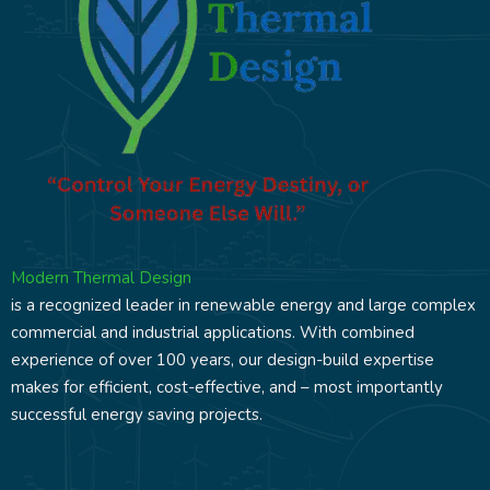
Modern Thermal Design
is a recognized leader in renewable energy and large complex
commercial and industrial applications. With combined
experience of over 100 years, our design-build expertise
makes for efficient, cost-effective, and – most importantly
successful energy saving projects.