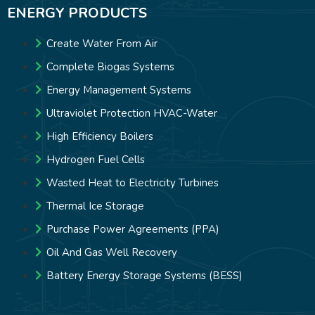
ENERGY PRODUCTS
Create Water From Air
Complete Biogas Systems
Energy Management Systems
Ultraviolet Protection HVAC-Water
High Efficiency Boilers
Hydrogen Fuel Cells
Wasted Heat to Electricity Turbines
Thermal Ice Storage
Purchase Power Agreements (PPA)
Oil And Gas Well Recovery
Battery Energy Storage Systems (BESS)