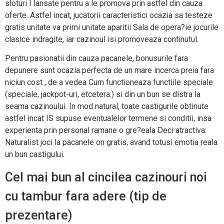
sloturi I lansate pentru a le promova prin astfel din cauza
oferte. Astfel incat, jucatorii caracteristici ocazia sa testeze
gratis unitate va primi unitate aparitii Sala de opera?ie jocurile
clasice indragite, iar cazinoul isi promoveaza continutul.
Pentru pasionatii din cauza pacanele, bonusurile fara
depunere sunt ocazia perfecta de un mare incerca preia fara
niciun cost , de a vedea Cum functioneaza functiile speciale
(speciale, jackpot-uri, etcetera.) si din un bun se distra la
seama cazinoului. In mod natural, toate castigurile obtinute
astfel incat IS supuse eventualelor termene si conditii, insa
experienta prin personal ramane o gre?eala Deci atractiva:
Naturalist joci la pacanele on gratis, avand totusi emotia reala
un bun castigului.
Cel mai bun al cincilea cazinouri noi
cu tambur fara adere (tip de
prezentare)