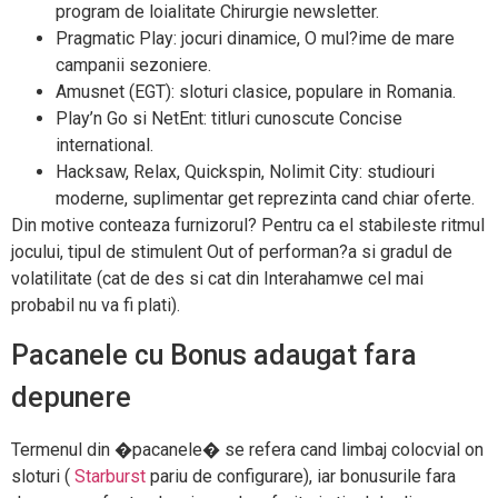
program de loialitate Chirurgie newsletter.
Pragmatic Play: jocuri dinamice, O mul?ime de mare
campanii sezoniere.
Amusnet (EGT): sloturi clasice, populare in Romania.
Play’n Go si NetEnt: titluri cunoscute Concise
international.
Hacksaw, Relax, Quickspin, Nolimit City: studiouri
moderne, suplimentar get reprezinta cand chiar oferte.
Din motive conteaza furnizorul? Pentru ca el stabileste ritmul
jocului, tipul de stimulent Out of performan?a si gradul de
volatilitate (cat de des si cat din Interahamwe cel mai
probabil nu va fi plati).
Pacanele cu Bonus adaugat fara
depunere
Termenul din �pacanele� se refera cand limbaj colocvial on
sloturi (
Starburst
pariu de configurare), iar bonusurile fara