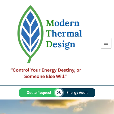
Quote Request
Energy Audit
OR