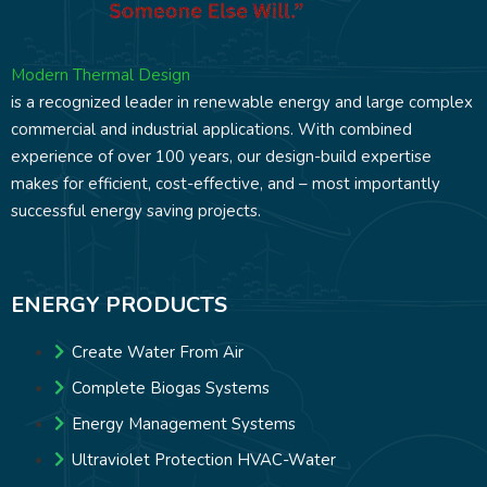
Modern Thermal Design
is a recognized leader in renewable energy and large complex
commercial and industrial applications. With combined
experience of over 100 years, our design-build expertise
makes for efficient, cost-effective, and – most importantly
successful energy saving projects.
ENERGY PRODUCTS
Create Water From Air
Complete Biogas Systems
Energy Management Systems
Ultraviolet Protection HVAC-Water