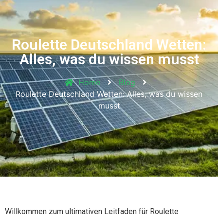
Roulette Deutschland Wetten:
Alles, was du wissen musst
Home
Blog
Roulette Deutschland Wetten: Alles, was du wissen
musst
Willkommen zum ultimativen Leitfaden für Roulette