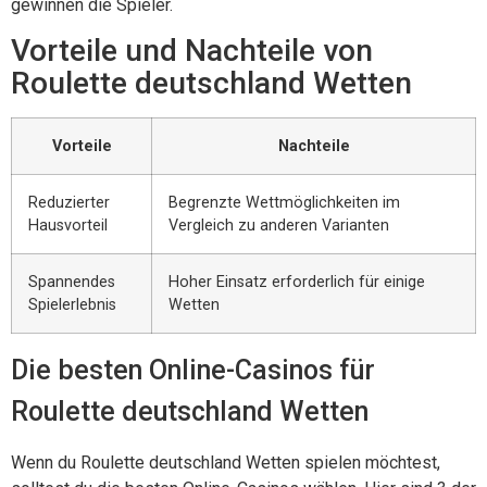
gewinnen die Spieler.
Vorteile und Nachteile von
Roulette deutschland Wetten
Vorteile
Nachteile
Reduzierter
Begrenzte Wettmöglichkeiten im
Hausvorteil
Vergleich zu anderen Varianten
Spannendes
Hoher Einsatz erforderlich für einige
Spielerlebnis
Wetten
Die besten Online-Casinos für
Roulette deutschland Wetten
Wenn du Roulette deutschland Wetten spielen möchtest,