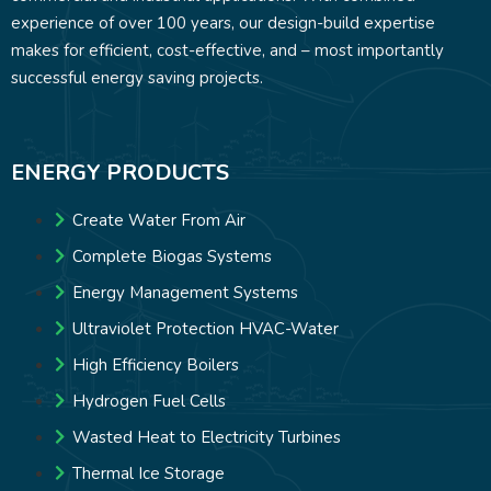
experience of over 100 years, our design-build expertise
makes for efficient, cost-effective, and – most importantly
successful energy saving projects.
ENERGY PRODUCTS
Create Water From Air
Complete Biogas Systems
Energy Management Systems
Ultraviolet Protection HVAC-Water
High Efficiency Boilers
Hydrogen Fuel Cells
Wasted Heat to Electricity Turbines
Thermal Ice Storage