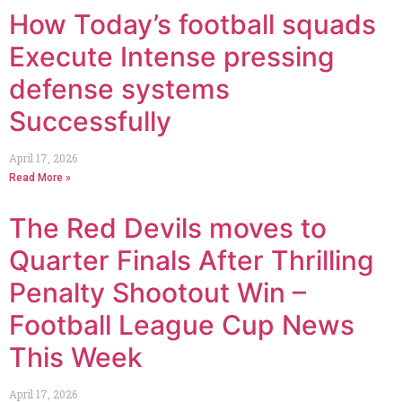
How Today’s football squads
Execute Intense pressing
defense systems
Successfully
April 17, 2026
Read More »
The Red Devils moves to
Quarter Finals After Thrilling
Penalty Shootout Win –
Football League Cup News
This Week
April 17, 2026