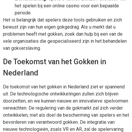
het spelen bij een online casino voor een bepaalde
periode.
Het is belangrijk dat spelers deze tools gebruiken en zich
bewust zijn van hun eigen gokgedrag. Als u merkt dat u
problemen heeft met gokken, zoek dan hulp bij een van de
vele organisaties die gespecialiseerd zijn in het behandelen
van gokverslaving.
De Toekomst van het Gokken in
Nederland
De toekomst van het gokken in Nederland ziet er spannend
uit. De technologische ontwikkelingen zullen zich blijven
doorzetten, en we kunnen nieuwe en innovatieve spelvormen
verwachten. De regulering van de gokmarkt zal zich verder
ontwikkelen, met als doel de bescherming van spelers en het
bevorderen van verantwoord gokken. De integratie van
nieuwe technologieën, zoals VR en AR, zal de spelervaring