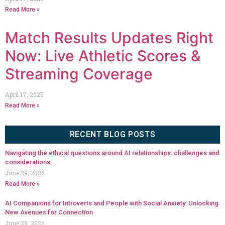
Read More »
Match Results Updates Right
Now: Live Athletic Scores &
Streaming Coverage
April 17, 2026
Read More »
RECENT BLOG POSTS
Navigating the ethical questions around AI relationships: challenges and
considerations
June 29, 2026
Read More »
AI Companions for Introverts and People with Social Anxiety: Unlocking
New Avenues for Connection
June 29, 2026