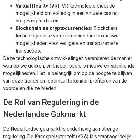
Virtual Reality (VR):
VR-technologie biedt de
mogelijkheid om volledig in een virtuele casino-
omgeving te duiken.
Blockchain en cryptocurrencies:
Blockchain-
technologie en cryptocurrencies bieden nieuwe
mogelijkheden voor veiligere en transparantere
transacties.
Deze technologische ontwikkelingen veranderen de manier
waarop we gokken, en bieden spelers nieuwe en spannende
mogelijkheden. Het is belangrijk om op de hoogte te blijven
van deze trends om optimaal te kunnen profiteren van de
voordelen die ze bieden.
De Rol van Regulering in de
Nederlandse Gokmarkt
De Nederlandse gokmarkt is onderhevig aan strenge
regulering. De Kansspelautoriteit (KSA) is verantwoordelijk