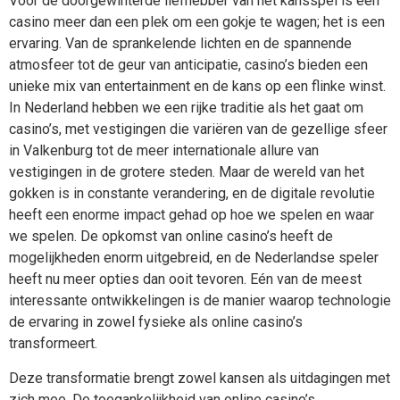
Voor de doorgewinterde liefhebber van het kansspel is een
casino meer dan een plek om een gokje te wagen; het is een
ervaring. Van de sprankelende lichten en de spannende
atmosfeer tot de geur van anticipatie, casino’s bieden een
unieke mix van entertainment en de kans op een flinke winst.
In Nederland hebben we een rijke traditie als het gaat om
casino’s, met vestigingen die variëren van de gezellige sfeer
in Valkenburg tot de meer internationale allure van
vestigingen in de grotere steden. Maar de wereld van het
gokken is in constante verandering, en de digitale revolutie
heeft een enorme impact gehad op hoe we spelen en waar
we spelen. De opkomst van online casino’s heeft de
mogelijkheden enorm uitgebreid, en de Nederlandse speler
heeft nu meer opties dan ooit tevoren. Eén van de meest
interessante ontwikkelingen is de manier waarop technologie
de ervaring in zowel fysieke als online casino’s
transformeert.
Deze transformatie brengt zowel kansen als uitdagingen met
zich mee. De toegankelijkheid van online casino’s,