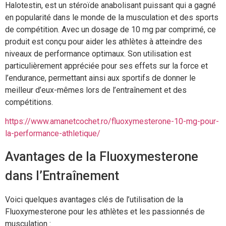
Halotestin, est un stéroïde anabolisant puissant qui a gagné
en popularité dans le monde de la musculation et des sports
de compétition. Avec un dosage de 10 mg par comprimé, ce
produit est conçu pour aider les athlètes à atteindre des
niveaux de performance optimaux. Son utilisation est
particulièrement appréciée pour ses effets sur la force et
l’endurance, permettant ainsi aux sportifs de donner le
meilleur d’eux-mêmes lors de l’entraînement et des
compétitions.
https://www.amanetcochet.ro/fluoxymesterone-10-mg-pour-
la-performance-athletique/
Avantages de la Fluoxymesterone
dans l’Entraînement
Voici quelques avantages clés de l’utilisation de la
Fluoxymesterone pour les athlètes et les passionnés de
musculation :