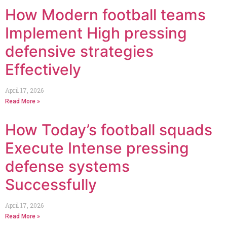
How Modern football teams
Implement High pressing
defensive strategies
Effectively
April 17, 2026
Read More »
How Today’s football squads
Execute Intense pressing
defense systems
Successfully
April 17, 2026
Read More »