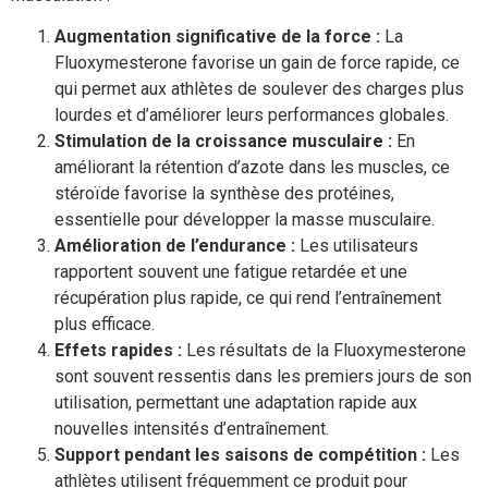
Augmentation significative de la force :
La
Fluoxymesterone favorise un gain de force rapide, ce
qui permet aux athlètes de soulever des charges plus
lourdes et d’améliorer leurs performances globales.
Stimulation de la croissance musculaire :
En
améliorant la rétention d’azote dans les muscles, ce
stéroïde favorise la synthèse des protéines,
essentielle pour développer la masse musculaire.
Amélioration de l’endurance :
Les utilisateurs
rapportent souvent une fatigue retardée et une
récupération plus rapide, ce qui rend l’entraînement
plus efficace.
Effets rapides :
Les résultats de la Fluoxymesterone
sont souvent ressentis dans les premiers jours de son
utilisation, permettant une adaptation rapide aux
nouvelles intensités d’entraînement.
Support pendant les saisons de compétition :
Les
athlètes utilisent fréquemment ce produit pour