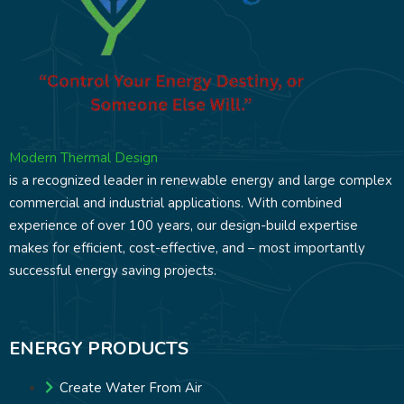
Modern Thermal Design
is a recognized leader in renewable energy and large complex
commercial and industrial applications. With combined
experience of over 100 years, our design-build expertise
makes for efficient, cost-effective, and – most importantly
successful energy saving projects.
ENERGY PRODUCTS
Create Water From Air