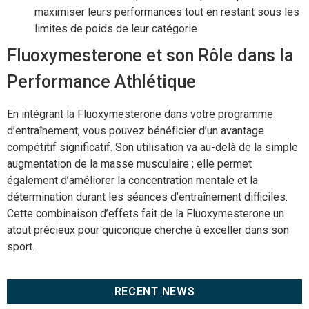
maximiser leurs performances tout en restant sous les
limites de poids de leur catégorie.
Fluoxymesterone et son Rôle dans la
Performance Athlétique
En intégrant la Fluoxymesterone dans votre programme
d’entraînement, vous pouvez bénéficier d’un avantage
compétitif significatif. Son utilisation va au-delà de la simple
augmentation de la masse musculaire ; elle permet
également d’améliorer la concentration mentale et la
détermination durant les séances d’entraînement difficiles.
Cette combinaison d’effets fait de la Fluoxymesterone un
atout précieux pour quiconque cherche à exceller dans son
sport.
RECENT NEWS