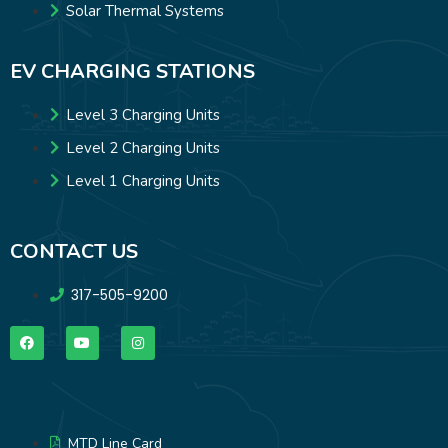
Solar Thermal Systems
EV CHARGING STATIONS
Level 3 Charging Units
Level 2 Charging Units
Level 1 Charging Units
CONTACT US
317-505-9200
MTD Line Card