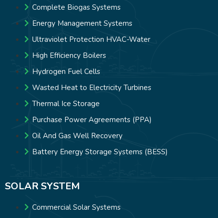
Complete Biogas Systems
Energy Management Systems
Ultraviolet Protection HVAC-Water
High Efficiency Boilers
Hydrogen Fuel Cells
Wasted Heat to Electricity Turbines
Thermal Ice Storage
Purchase Power Agreements (PPA)
Oil And Gas Well Recovery
Battery Energy Storage Systems (BESS)
SOLAR SYSTEM
Commercial Solar Systems