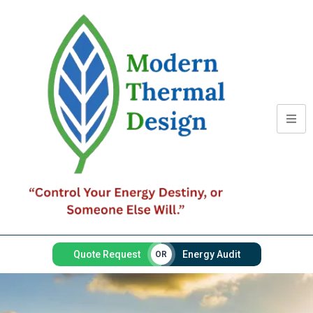
Quote Request
Energy Audit
OR