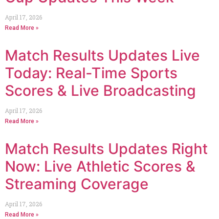
April 17, 2026
Read More »
Match Results Updates Live
Today: Real-Time Sports
Scores & Live Broadcasting
April 17, 2026
Read More »
Match Results Updates Right
Now: Live Athletic Scores &
Streaming Coverage
April 17, 2026
Read More »