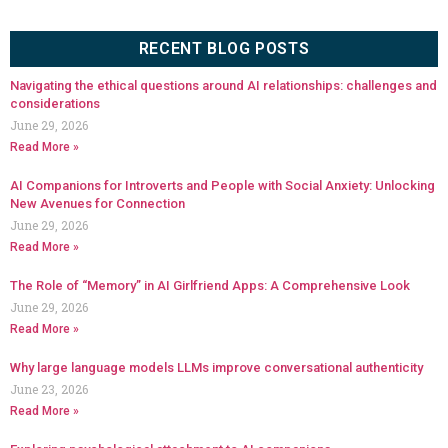
RECENT BLOG POSTS
Navigating the ethical questions around AI relationships: challenges and
considerations
June 29, 2026
Read More »
AI Companions for Introverts and People with Social Anxiety: Unlocking
New Avenues for Connection
June 29, 2026
Read More »
The Role of “Memory” in AI Girlfriend Apps: A Comprehensive Look
June 29, 2026
Read More »
Why large language models LLMs improve conversational authenticity
June 23, 2026
Read More »