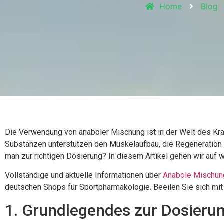
Home
Blog
Die Verwendung von anaboler Mischung ist in der Welt des Kra
Substanzen unterstützen den Muskelaufbau, die Regeneration 
man zur richtigen Dosierung? In diesem Artikel gehen wir auf 
Vollständige und aktuelle Informationen über
Anabole Mischun
deutschen Shops für Sportpharmakologie. Beeilen Sie sich mi
1. Grundlegendes zur Dosieru