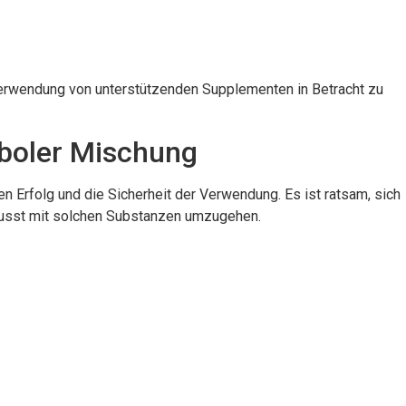
erwendung von unterstützenden Supplementen in Betracht zu
aboler Mischung
n Erfolg und die Sicherheit der Verwendung. Es ist ratsam, sich
wusst mit solchen Substanzen umzugehen.