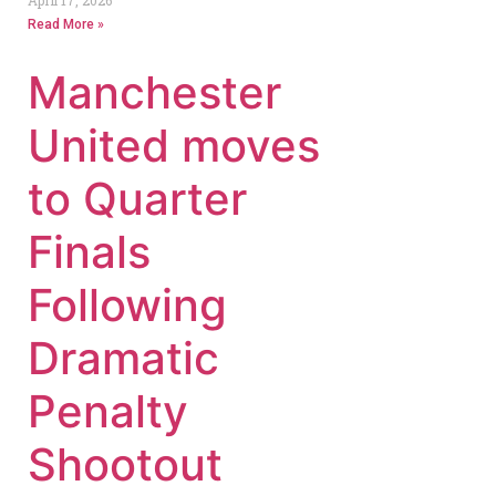
Read More »
Manchester
United moves
to Quarter
Finals
Following
Dramatic
Penalty
Shootout