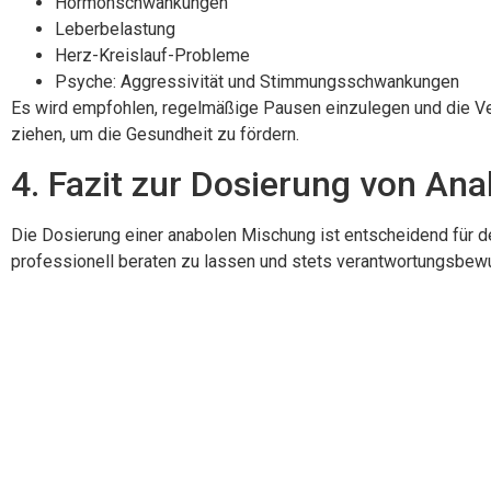
Hormonschwankungen
Leberbelastung
Herz-Kreislauf-Probleme
Psyche: Aggressivität und Stimmungsschwankungen
Es wird empfohlen, regelmäßige Pausen einzulegen und die V
ziehen, um die Gesundheit zu fördern.
4. Fazit zur Dosierung von An
Die Dosierung einer anabolen Mischung ist entscheidend für de
professionell beraten zu lassen und stets verantwortungsbe