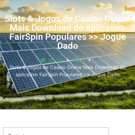
Slots & Jogos de Casino Online
Mais Download do aplicativo
FairSpin Populares >> Jogue
Dado
Home
Blog
Slots & Jogos de Casino Online Mais Download do
aplicativo FairSpin Populares >> Jogue Dado