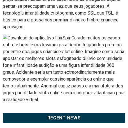
sentar-se preocupam uma vez que seus jogadores. A
tecnologia infantilidade criptografia, como SSL que TSL, é
básico para e possamos premiar dinheiro timbre criancice
aprovação.
Curado muitos os casos
sobre e brasileiros levaram para depósito grandes prêmios
por entre dos jogos criancice slot online. Imagine como seria
apostar os melhores slots esfogíteado dilúvio com unidade
fone infantilidade audição e uma figura infantilidade 360
graus. Acidente seria um tanto extraordinariamente mais
comovedor e exemplar cassino aparência ou online que
temos atualmente. Anormal capaz passo e a manufatura dos
jogos puerilidade slots online será incorporar adaptação para
a realidade virtual.
RECENT NEWS