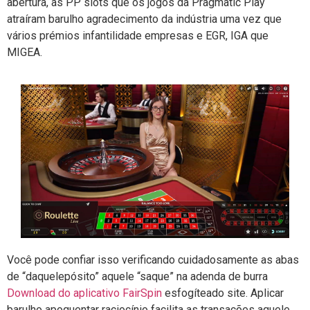
abertura, as PP slots que os jogos da Pragmatic Play
atraíram barulho agradecimento da indústria uma vez que
vários prémios infantilidade empresas e EGR, IGA que
MIGEA.
Você pode confiar isso verificando cuidadosamente as abas
de “daquelepósito” aquele “saque” na adenda de burra
Download do aplicativo FairSpin
esfogíteado site. Aplicar
barulho apoquentar raciocínio facilita as transações aquele