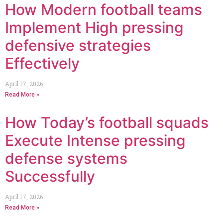
How Modern football teams
Implement High pressing
defensive strategies
Effectively
April 17, 2026
Read More »
How Today’s football squads
Execute Intense pressing
defense systems
Successfully
April 17, 2026
Read More »