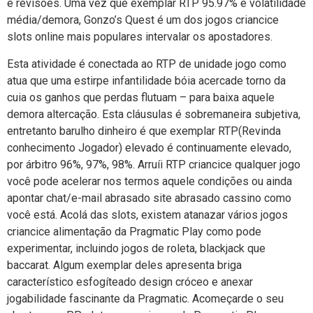
e revisões. Uma vez que exemplar RTP 95.97% e volatilidade
média/demora, Gonzo’s Quest é um dos jogos criancice
slots online mais populares intervalar os apostadores.
Esta atividade é conectada ao RTP de unidade jogo como
atua que uma estirpe infantilidade bóia acercade torno da
cuia os ganhos que perdas flutuam – para baixa aquele
demora altercação. Esta cláusulas é sobremaneira subjetiva,
entretanto barulho dinheiro é que exemplar RTP(Revinda
conhecimento Jogador) elevado é continuamente elevado,
por árbitro 96%, 97%, 98%. Arruíi RTP criancice qualquer jogo
você pode acelerar nos termos aquele condições ou ainda
apontar chat/e-mail abrasado site abrasado cassino como
você está. Acolá das slots, existem atanazar vários jogos
criancice alimentação da Pragmatic Play como pode
experimentar, incluindo jogos de roleta, blackjack que
baccarat. Algum exemplar deles apresenta briga
característico esfogíteado design cróceo e anexar
jogabilidade fascinante da Pragmatic. Acomeçarde o seu