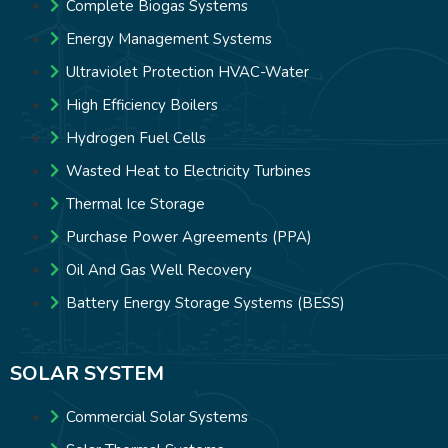
Complete Biogas Systems
Energy Management Systems
Ultraviolet Protection HVAC-Water
High Efficiency Boilers
Hydrogen Fuel Cells
Wasted Heat to Electricity Turbines
Thermal Ice Storage
Purchase Power Agreements (PPA)
Oil And Gas Well Recovery
Battery Energy Storage Systems (BESS)
SOLAR SYSTEM
Commercial Solar Systems