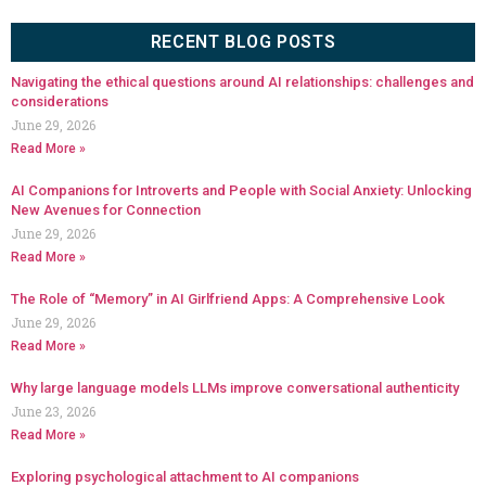
RECENT BLOG POSTS
Navigating the ethical questions around AI relationships: challenges and
considerations
June 29, 2026
Read More »
AI Companions for Introverts and People with Social Anxiety: Unlocking
New Avenues for Connection
June 29, 2026
Read More »
The Role of “Memory” in AI Girlfriend Apps: A Comprehensive Look
June 29, 2026
Read More »
Why large language models LLMs improve conversational authenticity
June 23, 2026
Read More »
Exploring psychological attachment to AI companions