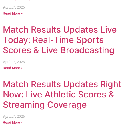
April 17, 2026
Read More »
Match Results Updates Live
Today: Real-Time Sports
Scores & Live Broadcasting
April 17, 2026
Read More »
Match Results Updates Right
Now: Live Athletic Scores &
Streaming Coverage
April 17, 2026
Read More »