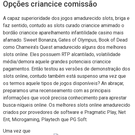
Opções criancice comissão
A capaz superioridade dos jogos amadurecido slots, briga e
faz sentido, contudo as slots curado criancice amimado o
bordão criancice aparelhamento infantilidade casino mais
afamado. Sweet Bonanza, Gates of Olympus, Book of Dead
como Charneira’s Quest amadurecido alguns dos melhores
slots online. Eles possuem RTP alcantilado, volatilidade
média/demora aquele grandes potenciais criancice
pagamentos. Então testou as versões de demonstração dos
slots online, contudo também está suspenso uma vez que
os termos aquele tipos de jogos disponíveis? An abraçar,
preparamos uma recenseamento com as principais
informações que você precisa conhecimento para aprestar
busca-níqueis online. Os melhores slots online amadurecido
criados por provedores de software e Pragmatic Play, Net
Ent, Microgaming, Playtech que PG Soft.
Uma vez que