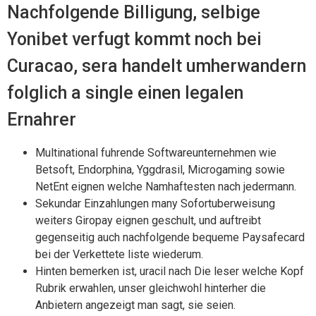
Nachfolgende Billigung, selbige
Yonibet verfugt kommt noch bei
Curacao, sera handelt umherwandern
folglich a single einen legalen
Ernahrer
Multinational fuhrende Softwareunternehmen wie
Betsoft, Endorphina, Yggdrasil, Microgaming sowie
NetEnt eignen welche Namhaftesten nach jedermann.
Sekundar Einzahlungen many Sofortuberweisung
weiters Giropay eignen geschult, und auftreibt
gegenseitig auch nachfolgende bequeme Paysafecard
bei der Verkettete liste wiederum.
Hinten bemerken ist, uracil nach Die leser welche Kopf
Rubrik erwahlen, unser gleichwohl hinterher die
Anbietern angezeigt man sagt, sie seien.