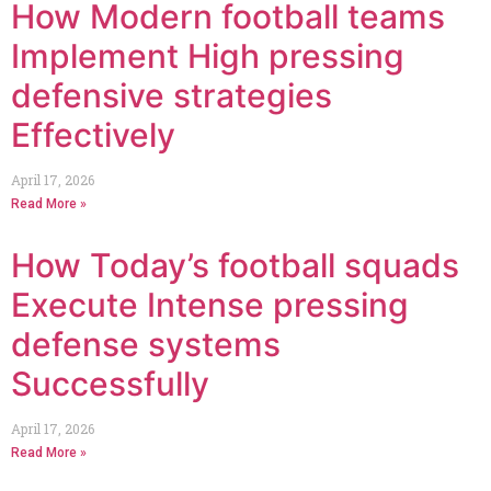
How Modern football teams
Implement High pressing
defensive strategies
Effectively
April 17, 2026
Read More »
How Today’s football squads
Execute Intense pressing
defense systems
Successfully
April 17, 2026
Read More »