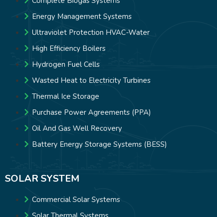
Complete Biogas Systems
Energy Management Systems
Ultraviolet Protection HVAC-Water
High Efficiency Boilers
Hydrogen Fuel Cells
Wasted Heat to Electricity Turbines
Thermal Ice Storage
Purchase Power Agreements (PPA)
Oil And Gas Well Recovery
Battery Energy Storage Systems (BESS)
SOLAR SYSTEM
Commercial Solar Systems
Solar Thermal Systems