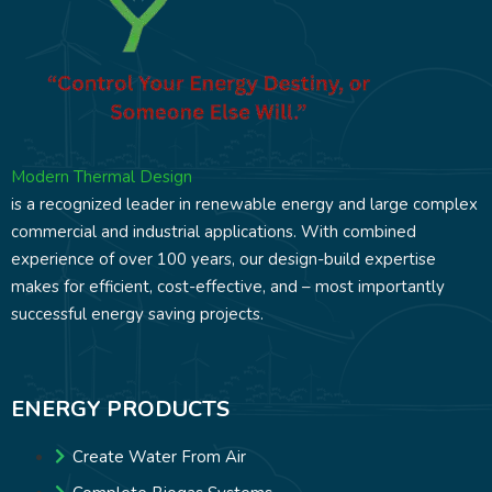
Modern Thermal Design
is a recognized leader in renewable energy and large complex
commercial and industrial applications. With combined
experience of over 100 years, our design-build expertise
makes for efficient, cost-effective, and – most importantly
successful energy saving projects.
ENERGY PRODUCTS
Create Water From Air