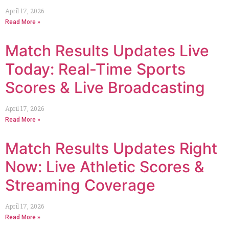
April 17, 2026
Read More »
Match Results Updates Live
Today: Real-Time Sports
Scores & Live Broadcasting
April 17, 2026
Read More »
Match Results Updates Right
Now: Live Athletic Scores &
Streaming Coverage
April 17, 2026
Read More »