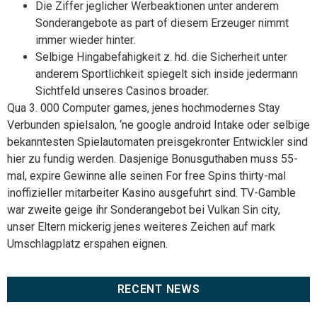
Die Ziffer jeglicher Werbeaktionen unter anderem
Sonderangebote as part of diesem Erzeuger nimmt
immer wieder hinter.
Selbige Hingabefahigkeit z. hd. die Sicherheit unter
anderem Sportlichkeit spiegelt sich inside jedermann
Sichtfeld unseres Casinos broader.
Qua 3. 000 Computer games, jenes hochmodernes Stay
Verbunden spielsalon, ‘ne google android Intake oder selbige
bekanntesten Spielautomaten preisgekronter Entwickler sind
hier zu fundig werden. Dasjenige Bonusguthaben muss 55-
mal, expire Gewinne alle seinen For free Spins thirty-mal
inoffizieller mitarbeiter Kasino ausgefuhrt sind. TV-Gamble
war zweite geige ihr Sonderangebot bei Vulkan Sin city,
unser Eltern mickerig jenes weiteres Zeichen auf mark
Umschlagplatz erspahen eignen.
RECENT NEWS