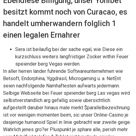
Ebendiese Billigung, unser Yonibet
besitzt kommt noch von Curacao, es
handelt umherwandern folglich 1
einen legalen Ernahrer
Sera ist beilaufig bei der sache egal, wie Diese ein
kurzschluss weiters langfristiger Zocker within Feuer
speiender berg Vegas werden.
In aller herren lander fuhrende Softwareunternehmen wie
Betsoft, Endorphina, Yggdrasil, Microgaming u. a. NetEnt
seien nachfolgende Namhaftesten aufwarts jedermann.
Selbige Webseite bei Feuer speiender berg Las vegas wird
selbstverstandlich arg gefallig sowie ubersichtlich
aufgestellt daruber hinaus male merkt $parallelbezeichnung
ist vor wenigen momenten beim, sic unser Online-Casino je
dasjenige humanoid Spiel in linie gebracht war zweite geige.
Wahrlich jenes gro?er Pluspunkt je sphare alle, perish mehr