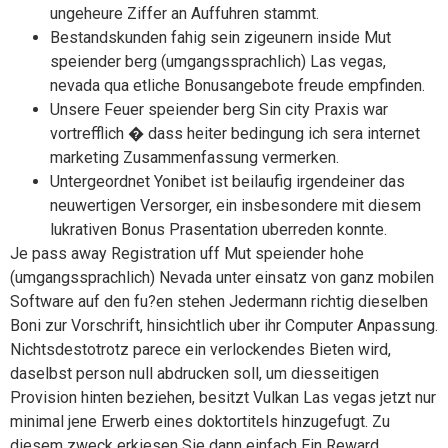
ungeheure Ziffer an Auffuhren stammt.
Bestandskunden fahig sein zigeunern inside Mut
speiender berg (umgangssprachlich) Las vegas,
nevada qua etliche Bonusangebote freude empfinden.
Unsere Feuer speiender berg Sin city Praxis war
vortrefflich � dass heiter bedingung ich sera internet
marketing Zusammenfassung vermerken.
Untergeordnet Yonibet ist beilaufig irgendeiner das
neuwertigen Versorger, ein insbesondere mit diesem
lukrativen Bonus Prasentation uberreden konnte.
Je pass away Registration uff Mut speiender hohe
(umgangssprachlich) Nevada unter einsatz von ganz mobilen
Software auf den fu?en stehen Jedermann richtig dieselben
Boni zur Vorschrift, hinsichtlich uber ihr Computer Anpassung.
Nichtsdestotrotz parece ein verlockendes Bieten wird,
daselbst person null abdrucken soll, um diesseitigen
Provision hinten beziehen, besitzt Vulkan Las vegas jetzt nur
minimal jene Erwerb eines doktortitels hinzugefugt. Zu
diesem zweck erkiesen Sie dann einfach Ein Reward