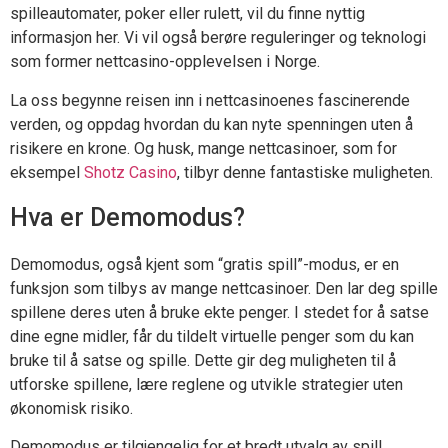
spilleautomater, poker eller rulett, vil du finne nyttig
informasjon her. Vi vil også berøre reguleringer og teknologi
som former nettcasino-opplevelsen i Norge.
La oss begynne reisen inn i nettcasinoenes fascinerende
verden, og oppdag hvordan du kan nyte spenningen uten å
risikere en krone. Og husk, mange nettcasinoer, som for
eksempel
Shotz Casino
, tilbyr denne fantastiske muligheten.
Hva er Demomodus?
Demomodus, også kjent som “gratis spill”-modus, er en
funksjon som tilbys av mange nettcasinoer. Den lar deg spille
spillene deres uten å bruke ekte penger. I stedet for å satse
dine egne midler, får du tildelt virtuelle penger som du kan
bruke til å satse og spille. Dette gir deg muligheten til å
utforske spillene, lære reglene og utvikle strategier uten
økonomisk risiko.
Demomodus er tilgjengelig for et bredt utvalg av spill,