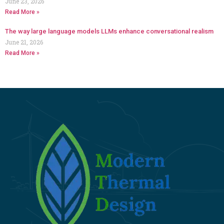
June 23, 2026
Read More »
The way large language models LLMs enhance conversational realism
June 21, 2026
Read More »