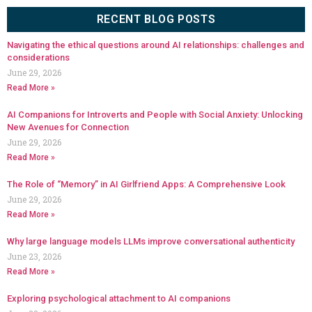
RECENT BLOG POSTS
Navigating the ethical questions around AI relationships: challenges and
considerations
June 29, 2026
Read More »
AI Companions for Introverts and People with Social Anxiety: Unlocking
New Avenues for Connection
June 29, 2026
Read More »
The Role of “Memory” in AI Girlfriend Apps: A Comprehensive Look
June 29, 2026
Read More »
Why large language models LLMs improve conversational authenticity
June 23, 2026
Read More »
Exploring psychological attachment to AI companions