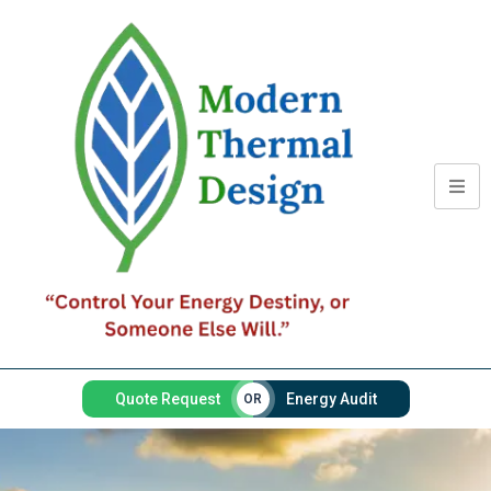
Quote Request
Energy Audit
OR