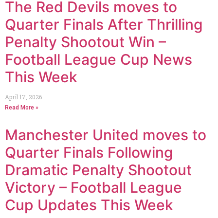
The Red Devils moves to
Quarter Finals After Thrilling
Penalty Shootout Win –
Football League Cup News
This Week
April 17, 2026
Read More »
Manchester United moves to
Quarter Finals Following
Dramatic Penalty Shootout
Victory – Football League
Cup Updates This Week