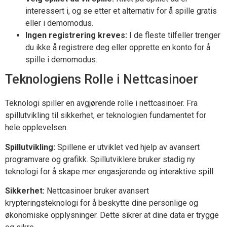
interessert i, og se etter et alternativ for å spille gratis
eller i demomodus.
Ingen registrering kreves:
I de fleste tilfeller trenger
du ikke å registrere deg eller opprette en konto for å
spille i demomodus.
Teknologiens Rolle i Nettcasinoer
Teknologi spiller en avgjørende rolle i nettcasinoer. Fra
spillutvikling til sikkerhet, er teknologien fundamentet for
hele opplevelsen.
Spillutvikling:
Spillene er utviklet ved hjelp av avansert
programvare og grafikk. Spillutviklere bruker stadig ny
teknologi for å skape mer engasjerende og interaktive spill.
Sikkerhet:
Nettcasinoer bruker avansert
krypteringsteknologi for å beskytte dine personlige og
økonomiske opplysninger. Dette sikrer at dine data er trygge