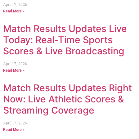
April 17, 2026
Read More »
Match Results Updates Live
Today: Real-Time Sports
Scores & Live Broadcasting
April 17, 2026
Read More »
Match Results Updates Right
Now: Live Athletic Scores &
Streaming Coverage
April 17, 2026
Read More »