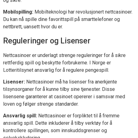
og sikre.
Mobilspilling:
Mobilteknologi har revolusjonert nettcasinoer.
Du kan nå spille dine favorittspill på smarttelefoner og
nettbrett, uansett hvor du er.
Reguleringer og Lisenser
Nettcasinoer er underlagt strenge reguleringer for å sikre
rettferdig spill og beskytte forbrukerne. I Norge er
Lotteritilsynet ansvarlig for å regulere pengespill.
Lisenser:
Nettcasinoer må ha lisenser fra anerkjente
tilsynsorganer for å kunne tilby sine tjenester. Disse
lisensene garanterer at casinoet opererer i samsvar med
loven og følger strenge standarder.
Ansvarlig spill:
Nettcasinoer er forpliktet til å fremme
ansvarlig spill. Dette inkluderer å tilby verktøy for å
kontrollere spillingen, som innskuddsgrenser og
selvekskludering.