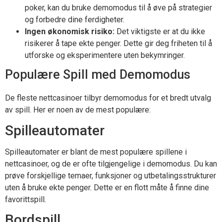
poker, kan du bruke demomodus til å øve på strategier
og forbedre dine ferdigheter.
Ingen økonomisk risiko:
Det viktigste er at du ikke
risikerer å tape ekte penger. Dette gir deg friheten til å
utforske og eksperimentere uten bekymringer.
Populære Spill med Demomodus
De fleste nettcasinoer tilbyr demomodus for et bredt utvalg
av spill. Her er noen av de mest populære:
Spilleautomater
Spilleautomater er blant de mest populære spillene i
nettcasinoer, og de er ofte tilgjengelige i demomodus. Du kan
prøve forskjellige temaer, funksjoner og utbetalingsstrukturer
uten å bruke ekte penger. Dette er en flott måte å finne dine
favorittspill.
Bordspill