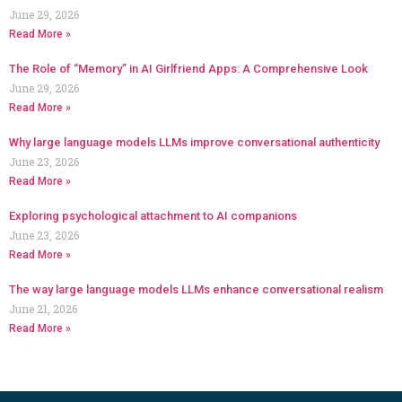
June 29, 2026
Read More »
The Role of “Memory” in AI Girlfriend Apps: A Comprehensive Look
June 29, 2026
Read More »
Why large language models LLMs improve conversational authenticity
June 23, 2026
Read More »
Exploring psychological attachment to AI companions
June 23, 2026
Read More »
The way large language models LLMs enhance conversational realism
June 21, 2026
Read More »