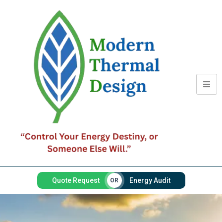
Quote Request
Energy Audit
OR