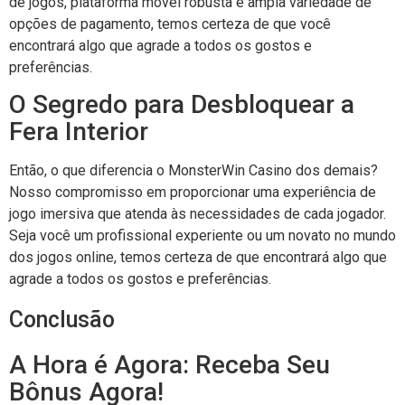
de jogos, plataforma móvel robusta e ampla variedade de
opções de pagamento, temos certeza de que você
encontrará algo que agrade a todos os gostos e
preferências.
O Segredo para Desbloquear a
Fera Interior
Então, o que diferencia o MonsterWin Casino dos demais?
Nosso compromisso em proporcionar uma experiência de
jogo imersiva que atenda às necessidades de cada jogador.
Seja você um profissional experiente ou um novato no mundo
dos jogos online, temos certeza de que encontrará algo que
agrade a todos os gostos e preferências.
Conclusão
A Hora é Agora: Receba Seu
Bônus Agora!