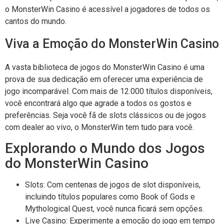
o MonsterWin Casino é acessível a jogadores de todos os
cantos do mundo.
Viva a Emoção do MonsterWin Casino
A vasta biblioteca de jogos do MonsterWin Casino é uma
prova de sua dedicação em oferecer uma experiência de
jogo incomparável. Com mais de 12.000 títulos disponíveis,
você encontrará algo que agrade a todos os gostos e
preferências. Seja você fã de slots clássicos ou de jogos
com dealer ao vivo, o MonsterWin tem tudo para você.
Explorando o Mundo dos Jogos
do MonsterWin Casino
Slots: Com centenas de jogos de slot disponíveis,
incluindo títulos populares como Book of Gods e
Mythological Quest, você nunca ficará sem opções.
Live Casino: Experimente a emoção do jogo em tempo