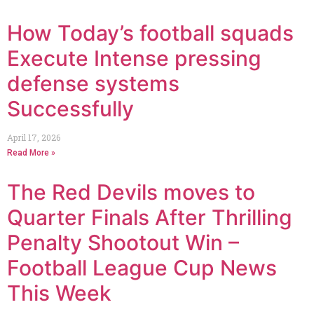
How Today’s football squads
Execute Intense pressing
defense systems
Successfully
April 17, 2026
Read More »
The Red Devils moves to
Quarter Finals After Thrilling
Penalty Shootout Win –
Football League Cup News
This Week