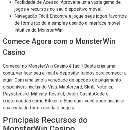
Facilidade de Acesso: Aproveite uma vasta gama de
jogos e recursos no seu dispositivo móvel.
Navegação Fácil: Encontre e jogue seus jogos favoritos
de forma rápida e simples usando a interface móvel
intuitiva do MonsterWin.
Comece Agora com o MonsterWin
Casino
Começar no MonsterWin Casino é fácil! Basta criar uma
conta, verificar seu e-mail e depositar fundos para começar a
jogar. Com uma ampla variedade de opções de pagamento
disponíveis, incluindo Visa, Mastercard, Skrill, Neteller,
Paysafecard, MiFinity, Revolut, Jeton, CashtoCode e
criptomoedas como Bitcoin e Ethereum, você pode financiar
sua conta de forma rápida e segura.
Principais Recursos do
MonsterWin Casino