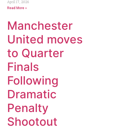
April 17, 2026
Read More »
Manchester
United moves
to Quarter
Finals
Following
Dramatic
Penalty
Shootout