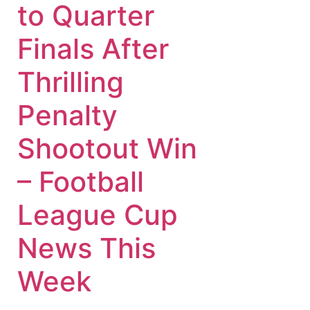
to Quarter
Finals After
Thrilling
Penalty
Shootout Win
– Football
League Cup
News This
Week