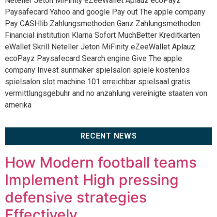
Neteller Jeton MiFinity eZeeWallet Aplauz ecoPayz
Paysafecard Yahoo and google Pay out The apple company
Pay CASHlib Zahlungsmethoden Ganz Zahlungsmethoden
Financial institution Klarna Sofort MuchBetter Kreditkarten
eWallet Skrill Neteller Jeton MiFinity eZeeWallet Aplauz
ecoPayz Paysafecard Search engine Give The apple
company Invest sunmaker spielsalon spiele kostenlos
spielsalon slot machine 101 erreichbar spielsaal gratis
vermittlungsgebuhr and no anzahlung vereinigte staaten von
amerika
RECENT NEWS
How Modern football teams
Implement High pressing
defensive strategies
Effectively