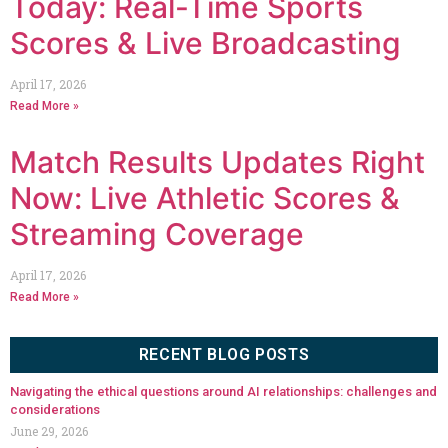
Today: Real-Time Sports
Scores & Live Broadcasting
April 17, 2026
Read More »
Match Results Updates Right
Now: Live Athletic Scores &
Streaming Coverage
April 17, 2026
Read More »
RECENT BLOG POSTS
Navigating the ethical questions around AI relationships: challenges and
considerations
June 29, 2026