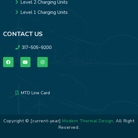
Level 2 Charging Units
Level 1 Charging Units
CONTACT US
317-505-9200
MTD Line Card
Copyright © [current-year]
Modern Thermal Design
. All Right
Reserved.