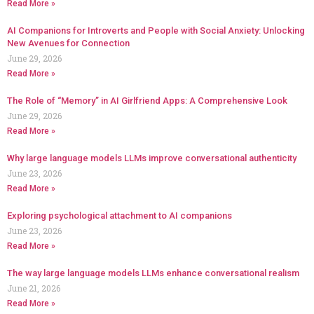
Read More »
AI Companions for Introverts and People with Social Anxiety: Unlocking
New Avenues for Connection
June 29, 2026
Read More »
The Role of “Memory” in AI Girlfriend Apps: A Comprehensive Look
June 29, 2026
Read More »
Why large language models LLMs improve conversational authenticity
June 23, 2026
Read More »
Exploring psychological attachment to AI companions
June 23, 2026
Read More »
The way large language models LLMs enhance conversational realism
June 21, 2026
Read More »