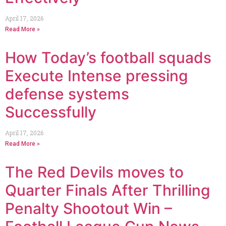
April 17, 2026
Read More »
How Today’s football squads
Execute Intense pressing
defense systems
Successfully
April 17, 2026
Read More »
The Red Devils moves to
Quarter Finals After Thrilling
Penalty Shootout Win –