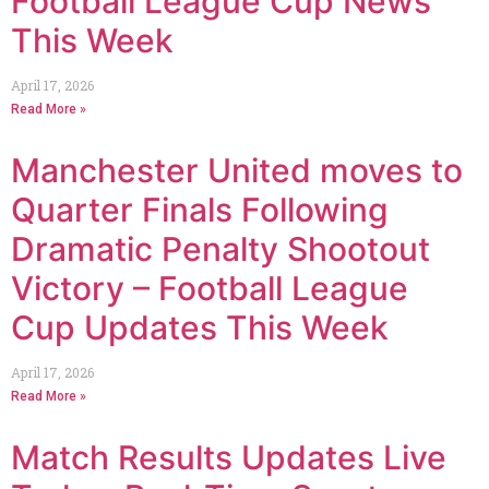
Football League Cup News
This Week
April 17, 2026
Read More »
Manchester United moves to
Quarter Finals Following
Dramatic Penalty Shootout
Victory – Football League
Cup Updates This Week
April 17, 2026
Read More »
Match Results Updates Live