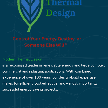
Modern Thermal Design
is a recognized leader in renewable energy and large complex
commercial and industrial applications. With combined
experience of over 100 years, our design-build expertise
makes for efficient, cost-effective, and – most importantly
successful energy saving projects.