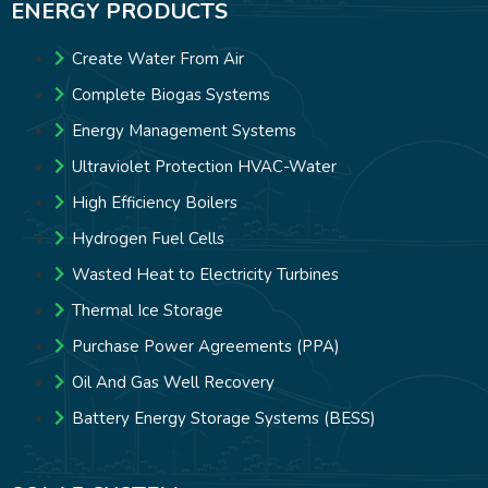
ENERGY PRODUCTS
Create Water From Air
Complete Biogas Systems
Energy Management Systems
Ultraviolet Protection HVAC-Water
High Efficiency Boilers
Hydrogen Fuel Cells
Wasted Heat to Electricity Turbines
Thermal Ice Storage
Purchase Power Agreements (PPA)
Oil And Gas Well Recovery
Battery Energy Storage Systems (BESS)