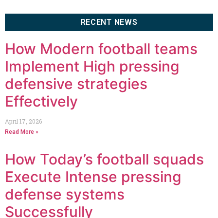
RECENT NEWS
How Modern football teams
Implement High pressing
defensive strategies
Effectively
April 17, 2026
Read More »
How Today’s football squads
Execute Intense pressing
defense systems
Successfully