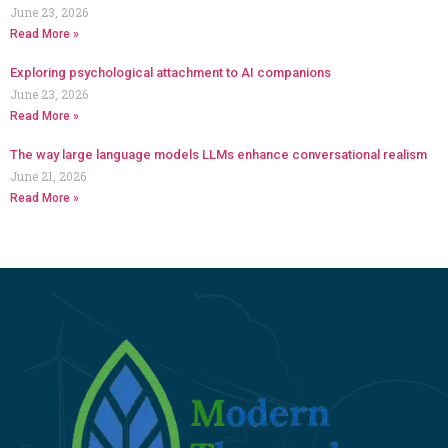
June 23, 2026
Read More »
Exploring psychological attachment to AI companions
June 23, 2026
Read More »
The way large language models LLMs enhance conversational realism
June 21, 2026
Read More »