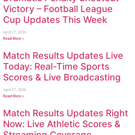
Victory – Football League
Cup Updates This Week
April 17, 2026
Read More »
Match Results Updates Live
Today: Real-Time Sports
Scores & Live Broadcasting
April 17, 2026
Read More »
Match Results Updates Right
Now: Live Athletic Scores &
Streaming Coverage