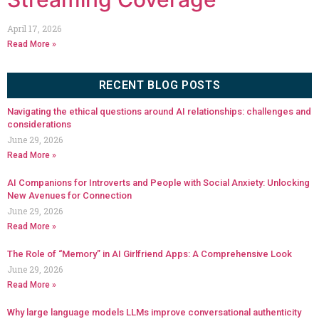
April 17, 2026
Read More »
RECENT BLOG POSTS
Navigating the ethical questions around AI relationships: challenges and
considerations
June 29, 2026
Read More »
AI Companions for Introverts and People with Social Anxiety: Unlocking
New Avenues for Connection
June 29, 2026
Read More »
The Role of “Memory” in AI Girlfriend Apps: A Comprehensive Look
June 29, 2026
Read More »
Why large language models LLMs improve conversational authenticity