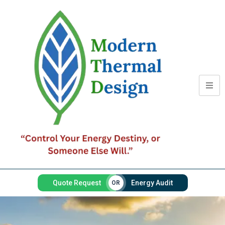
Quote Request
Energy Audit
OR