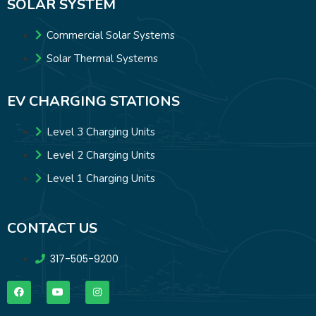
SOLAR SYSTEM
Commercial Solar Systems
Solar Thermal Systems
EV CHARGING STATIONS
Level 3 Charging Units
Level 2 Charging Units
Level 1 Charging Units
CONTACT US
317-505-9200