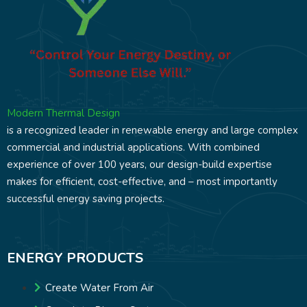
Modern Thermal Design
is a recognized leader in renewable energy and large complex
commercial and industrial applications. With combined
experience of over 100 years, our design-build expertise
makes for efficient, cost-effective, and – most importantly
successful energy saving projects.
ENERGY PRODUCTS
Create Water From Air