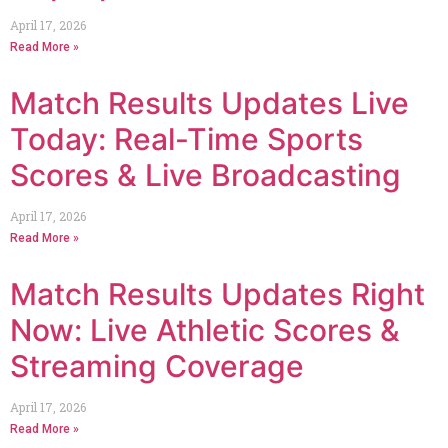
April 17, 2026
Read More »
Match Results Updates Live
Today: Real-Time Sports
Scores & Live Broadcasting
April 17, 2026
Read More »
Match Results Updates Right
Now: Live Athletic Scores &
Streaming Coverage
April 17, 2026
Read More »