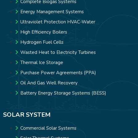
Complete Biogas Systems
Energy Management Systems
Ultraviolet Protection HVAC-Water
High Efficiency Boilers
Hydrogen Fuel Cells
Wasted Heat to Electricity Turbines
Thermal Ice Storage
Purchase Power Agreements (PPA)
Oil And Gas Well Recovery
Battery Energy Storage Systems (BESS)
SOLAR SYSTEM
Commercial Solar Systems