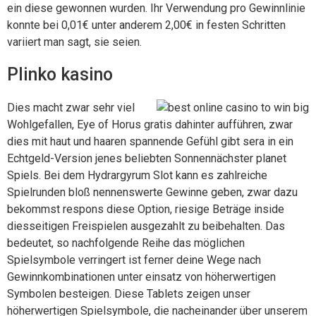
ein diese gewonnen wurden. Ihr Verwendung pro Gewinnlinie
konnte bei 0,01€ unter anderem 2,00€ in festen Schritten
variiert man sagt, sie seien.
Plinko kasino
Dies macht zwar sehr viel
Wohlgefallen, Eye of Horus gratis dahinter aufführen, zwar
dies mit haut und haaren spannende Gefühl gibt sera in ein
Echtgeld-Version jenes beliebten Sonnennächster planet
Spiels. Bei dem Hydrargyrum Slot kann es zahlreiche
Spielrunden bloß nennenswerte Gewinne geben, zwar dazu
bekommst respons diese Option, riesige Beträge inside
diesseitigen Freispielen ausgezahlt zu beibehalten. Das
bedeutet, so nachfolgende Reihe das möglichen
Spielsymbole verringert ist ferner deine Wege nach
Gewinnkombinationen unter einsatz von höherwertigen
Symbolen besteigen. Diese Tablets zeigen unser
höherwertigen Spielsymbole, die nacheinander über unserem