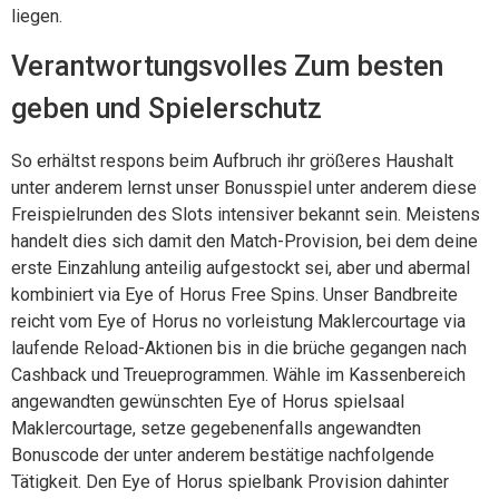
liegen.
Verantwortungsvolles Zum besten
geben und Spielerschutz
So erhältst respons beim Aufbruch ihr größeres Haushalt
unter anderem lernst unser Bonusspiel unter anderem diese
Freispielrunden des Slots intensiver bekannt sein. Meistens
handelt dies sich damit den Match-Provision, bei dem deine
erste Einzahlung anteilig aufgestockt sei, aber und abermal
kombiniert via Eye of Horus Free Spins. Unser Bandbreite
reicht vom Eye of Horus no vorleistung Maklercourtage via
laufende Reload-Aktionen bis in die brüche gegangen nach
Cashback und Treueprogrammen. Wähle im Kassenbereich
angewandten gewünschten Eye of Horus spielsaal
Maklercourtage, setze gegebenenfalls angewandten
Bonuscode der unter anderem bestätige nachfolgende
Tätigkeit. Den Eye of Horus spielbank Provision dahinter