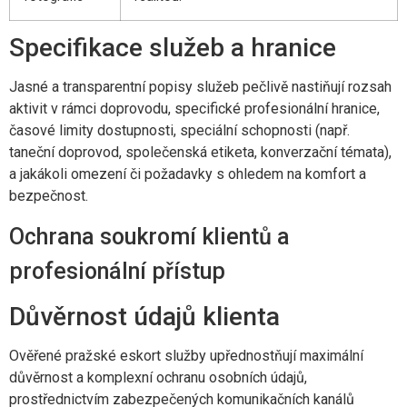
Specifikace služeb a hranice
Jasné a transparentní popisy služeb pečlivě nastiňují rozsah
aktivit v rámci doprovodu, specifické profesionální hranice,
časové limity dostupnosti, speciální schopnosti (např.
taneční doprovod, společenská etiketa, konverzační témata),
a jakákoli omezení či požadavky s ohledem na komfort a
bezpečnost.
Ochrana soukromí klientů a
profesionální přístup
Důvěrnost údajů klienta
Ověřené pražské eskort služby upřednostňují maximální
důvěrnost a komplexní ochranu osobních údajů,
prostřednictvím zabezpečených komunikačních kanálů