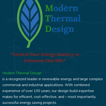
Modern Thermal Design
is a recognized leader in renewable energy and large complex
commercial and industrial applications. With combined
experience of over 100 years, our design-build expertise
makes for efficient, cost-effective, and – most importantly
successful energy saving projects.