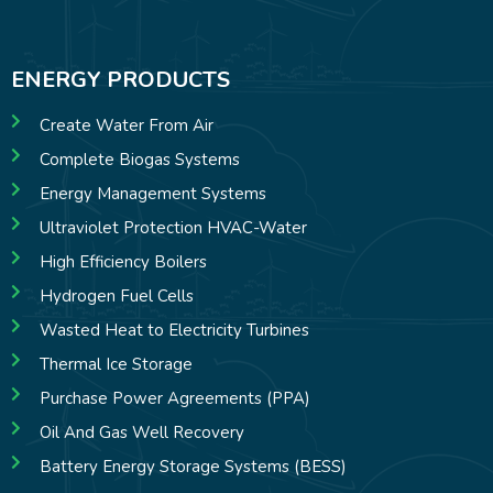
ENERGY PRODUCTS
Create Water From Air
Complete Biogas Systems
Energy Management Systems
Ultraviolet Protection HVAC-Water
High Efficiency Boilers
Hydrogen Fuel Cells
Wasted Heat to Electricity Turbines
Thermal Ice Storage
Purchase Power Agreements (PPA)
Oil And Gas Well Recovery
Battery Energy Storage Systems (BESS)