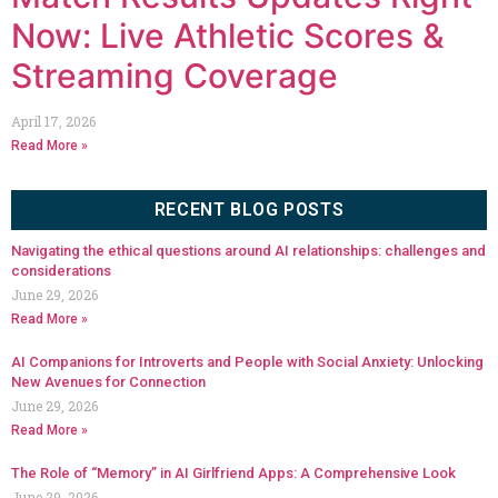
Now: Live Athletic Scores &
Streaming Coverage
April 17, 2026
Read More »
RECENT BLOG POSTS
Navigating the ethical questions around AI relationships: challenges and
considerations
June 29, 2026
Read More »
AI Companions for Introverts and People with Social Anxiety: Unlocking
New Avenues for Connection
June 29, 2026
Read More »
The Role of “Memory” in AI Girlfriend Apps: A Comprehensive Look
June 29, 2026