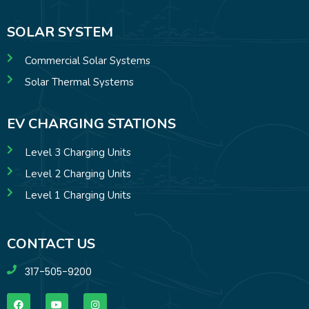
SOLAR SYSTEM
Commercial Solar Systems
Solar Thermal Systems
EV CHARGING STATIONS
Level 3 Charging Units
Level 2 Charging Units
Level 1 Charging Units
CONTACT US
317-505-9200