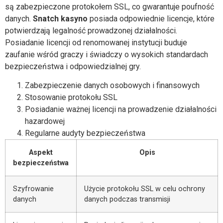
są zabezpieczone protokołem SSL, co gwarantuje poufność
danych.
Snatch kasyno
posiada odpowiednie licencje, które
potwierdzają legalność prowadzonej działalności.
Posiadanie licencji od renomowanej instytucji buduje
zaufanie wśród graczy i świadczy o wysokich standardach
bezpieczeństwa i odpowiedzialnej gry.
Zabezpieczenie danych osobowych i finansowych
Stosowanie protokołu SSL
Posiadanie ważnej licencji na prowadzenie działalności
hazardowej
Regularne audyty bezpieczeństwa
Aspekt
Opis
bezpieczeństwa
Szyfrowanie
Użycie protokołu SSL w celu ochrony
danych
danych podczas transmisji