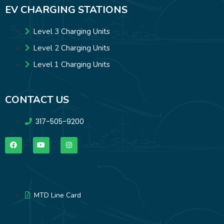
EV CHARGING STATIONS
Level 3 Charging Units
Level 2 Charging Units
Level 1 Charging Units
CONTACT US
317-505-9200
MTD Line Card