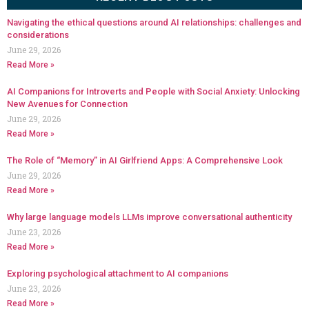
Navigating the ethical questions around AI relationships: challenges and
considerations
June 29, 2026
Read More »
AI Companions for Introverts and People with Social Anxiety: Unlocking
New Avenues for Connection
June 29, 2026
Read More »
The Role of “Memory” in AI Girlfriend Apps: A Comprehensive Look
June 29, 2026
Read More »
Why large language models LLMs improve conversational authenticity
June 23, 2026
Read More »
Exploring psychological attachment to AI companions
June 23, 2026
Read More »