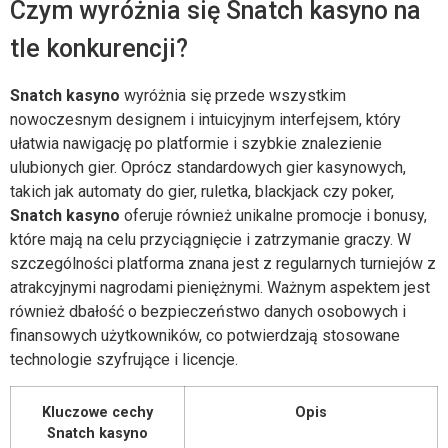
Czym wyróżnia się Snatch kasyno na
tle konkurencji?
Snatch kasyno
wyróżnia się przede wszystkim
nowoczesnym designem i intuicyjnym interfejsem, który
ułatwia nawigację po platformie i szybkie znalezienie
ulubionych gier. Oprócz standardowych gier kasynowych,
takich jak automaty do gier, ruletka, blackjack czy poker,
Snatch kasyno
oferuje również unikalne promocje i bonusy,
które mają na celu przyciągnięcie i zatrzymanie graczy. W
szczególności platforma znana jest z regularnych turniejów z
atrakcyjnymi nagrodami pieniężnymi. Ważnym aspektem jest
również dbałość o bezpieczeństwo danych osobowych i
finansowych użytkowników, co potwierdzają stosowane
technologie szyfrujące i licencje.
Kluczowe cechy
Opis
Snatch kasyno