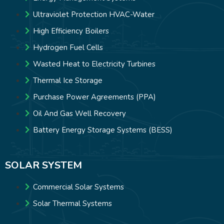
Ultraviolet Protection HVAC-Water
High Efficiency Boilers
Hydrogen Fuel Cells
Wasted Heat to Electricity Turbines
Thermal Ice Storage
Purchase Power Agreements (PPA)
Oil And Gas Well Recovery
Battery Energy Storage Systems (BESS)
SOLAR SYSTEM
Commercial Solar Systems
Solar Thermal Systems