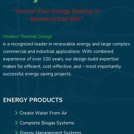
Modern Thermal Design
is a recognized leader in renewable energy and large complex
commercial and industrial applications. With combined
experience of over 100 years, our design-build expertise
makes for efficient, cost-effective, and – most importantly
successful energy saving projects.
ENERGY PRODUCTS
Create Water From Air
Complete Biogas Systems
Energy Management Systems