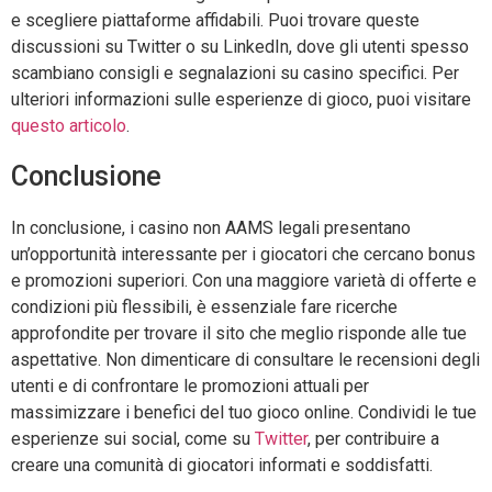
e scegliere piattaforme affidabili. Puoi trovare queste
discussioni su Twitter o su LinkedIn, dove gli utenti spesso
scambiano consigli e segnalazioni su casino specifici. Per
ulteriori informazioni sulle esperienze di gioco, puoi visitare
questo articolo
.
Conclusione
In conclusione, i casino non AAMS legali presentano
un’opportunità interessante per i giocatori che cercano bonus
e promozioni superiori. Con una maggiore varietà di offerte e
condizioni più flessibili, è essenziale fare ricerche
approfondite per trovare il sito che meglio risponde alle tue
aspettative. Non dimenticare di consultare le recensioni degli
utenti e di confrontare le promozioni attuali per
massimizzare i benefici del tuo gioco online. Condividi le tue
esperienze sui social, come su
Twitter
, per contribuire a
creare una comunità di giocatori informati e soddisfatti.