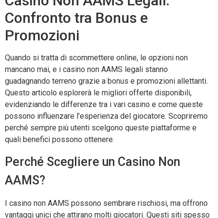
Casino Non AAMS Legali:
Confronto tra Bonus e
Promozioni
Quando si tratta di scommettere online, le opzioni non
mancano mai, e i casino non AAMS legali stanno
guadagnando terreno grazie a bonus e promozioni allettanti.
Questo articolo esplorerà le migliori offerte disponibili,
evidenziando le differenze tra i vari casino e come queste
possono influenzare l’esperienza del giocatore. Scopriremo
perché sempre più utenti scelgono queste piattaforme e
quali benefici possono ottenere.
Perché Scegliere un Casino Non
AAMS?
I casino non AAMS possono sembrare rischiosi, ma offrono
vantaggi unici che attirano molti giocatori. Questi siti spesso