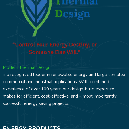
Modern Thermal Design
is a recognized leader in renewable energy and large complex
commercial and industrial applications. With combined
experience of over 100 years, our design-build expertise
makes for efficient, cost-effective, and – most importantly
successful energy saving projects.
ENERGY PRODUCTS