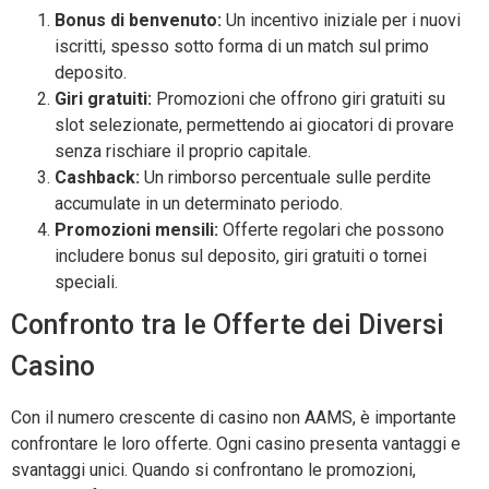
Bonus di benvenuto:
Un incentivo iniziale per i nuovi
iscritti, spesso sotto forma di un match sul primo
deposito.
Giri gratuiti:
Promozioni che offrono giri gratuiti su
slot selezionate, permettendo ai giocatori di provare
senza rischiare il proprio capitale.
Cashback:
Un rimborso percentuale sulle perdite
accumulate in un determinato periodo.
Promozioni mensili:
Offerte regolari che possono
includere bonus sul deposito, giri gratuiti o tornei
speciali.
Confronto tra le Offerte dei Diversi
Casino
Con il numero crescente di casino non AAMS, è importante
confrontare le loro offerte. Ogni casino presenta vantaggi e
svantaggi unici. Quando si confrontano le promozioni,