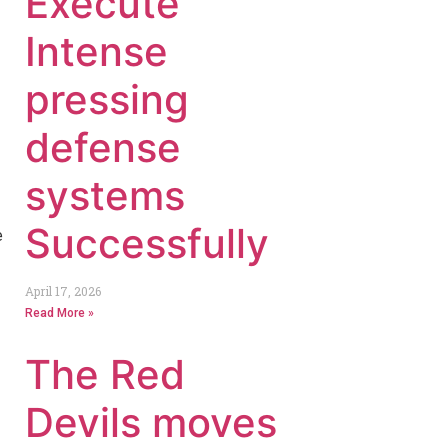
Execute
Intense
pressing
defense
systems
Successfully
e
April 17, 2026
Read More »
The Red
Devils moves