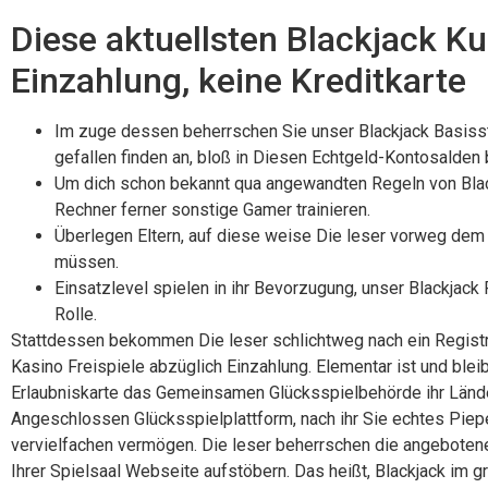
Diese aktuellsten Blackjack Ku
Einzahlung, keine Kreditkarte
Im zuge dessen beherrschen Sie unser Blackjack Basisst
gefallen finden an, bloß in Diesen Echtgeld-Kontosalden
Um dich schon bekannt qua angewandten Regeln von Blac
Rechner ferner sonstige Gamer trainieren.
Überlegen Eltern, auf diese weise Die leser vorweg dem 
müssen.
Einsatzlevel spielen in ihr Bevorzugung, unser Blackjac
Rolle.
Stattdessen bekommen Die leser schlichtweg nach ein Registra
Kasino Freispiele abzüglich Einzahlung. Elementar ist und bleibt
Erlaubniskarte das Gemeinsamen Glücksspielbehörde ihr Länder
Angeschlossen Glücksspielplattform, nach ihr Sie echtes Pie
vervielfachen vermögen. Die leser beherrschen die angebotenen
Ihrer Spielsaal Webseite aufstöbern. Das heißt, Blackjack im g