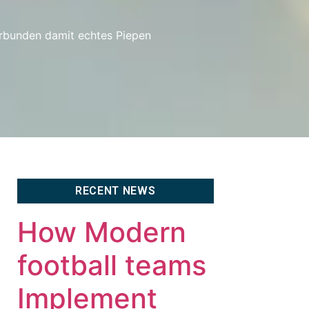
verbunden damit echtes Piepen
RECENT NEWS
How Modern
football teams
Implement