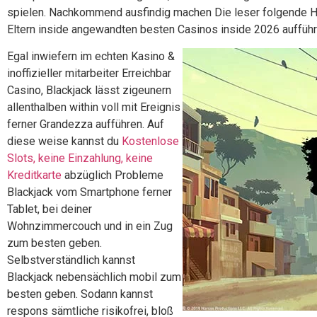
spielen. Nachkommend ausfindig machen Die leser folgende Han
Eltern inside angewandten besten Casinos inside 2026 aufführ
Egal inwiefern im echten Kasino &
inoffizieller mitarbeiter Erreichbar
Casino, Blackjack lässt zigeunern
allenthalben within voll mit Ereignis
ferner Grandezza aufführen. Auf
diese weise kannst du
Kostenlose
Slots, keine Einzahlung, keine
Kreditkarte
abzüglich Probleme
Blackjack vom Smartphone ferner
Tablet, bei deiner
Wohnzimmercouch und in ein Zug
zum besten geben.
Selbstverständlich kannst
Blackjack nebensächlich mobil zum
besten geben. Sodann kannst
respons sämtliche risikofrei, bloß