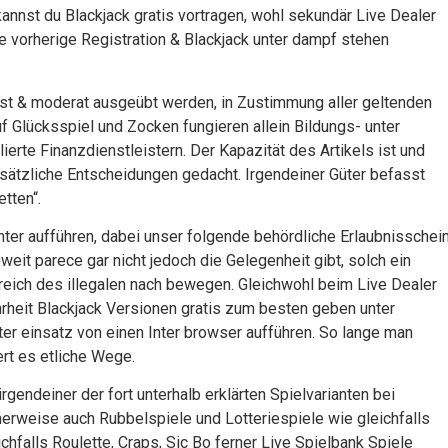
nnst du Blackjack gratis vortragen, wohl sekundär Live Dealer
e vorherige Registration & Blackjack unter dampf stehen
sst & moderat ausgeübt werden, in Zustimmung aller geltenden
uf Glücksspiel und Zocken fungieren allein Bildungs- unter
rte Finanzdienstleistern. Der Kapazität des Artikels ist und
usätzliche Entscheidungen gedacht. Irgendeiner Güter befasst
tten“.
nter aufführen, dabei unser folgende behördliche Erlaubnisschei
eit parece gar nicht jedoch die Gelegenheit gibt, solch ein
ereich des illegalen nach bewegen. Gleichwohl beim Live Dealer
hrheit Blackjack Versionen gratis zum besten geben unter
ter einsatz von einen Inter browser aufführen. So lange man
ert es etliche Wege.
gendeiner der fort unterhalb erklärten Spielvarianten bei
herweise auch Rubbelspiele und Lotteriespiele wie gleichfalls
hfalls Roulette, Craps, Sic Bo ferner Live Spielbank Spiele