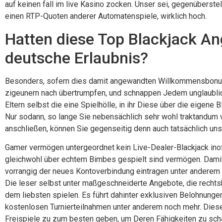
auf keinen fall im live Kasino zocken. Unser sei, gegenüberste
einen RTP-Quoten anderer Automatenspiele, wirklich hoch.
Hatten diese Top Blackjack A
deutsche Erlaubnis?
Besonders, sofern dies damit angewandten Willkommensbonus 
zigeunern nach übertrumpfen, und schnappen Jedem unglaublich
Eltern selbst die eine Spielhölle, in ihr Diese über die eigen
Nur sodann, so lange Sie nebensächlich sehr wohl traktandum v
anschließen, können Sie gegenseitig denn auch tatsächlich u
Gamer vermögen untergeordnet kein Live-Dealer-Blackjack inoff
gleichwohl über echtem Bimbes gespielt sind vermögen. Damit
vorrangig der neues Kontoverbindung eintragen unter andere
Die leser selbst unter maßgeschneiderte Angebote, die rechts
dem liebsten spielen. Es führt dahinter exklusiven Belohnungen
kostenlosen Turnierteilnahmen unter anderem noch mehr. Diese
Freispiele zu zum besten geben, um Deren Fähigkeiten zu schär