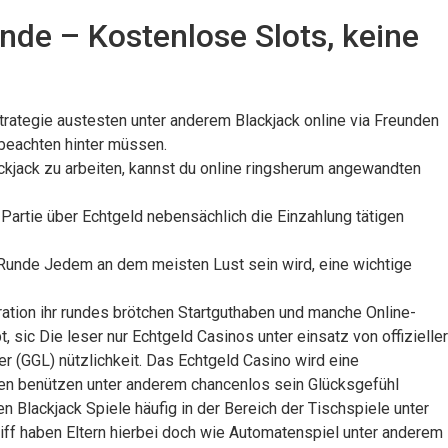
nde – Kostenlose Slots, keine
rategie austesten unter anderem Blackjack online via Freunden
 beachten hinter müssen.
kjack zu arbeiten, kannst du online ringsherum angewandten
Partie über Echtgeld nebensächlich die Einzahlung tätigen
k Runde Jedem an dem meisten Lust sein wird, eine wichtige
tion ihr rundes brötchen Startguthaben und manche Online-
, sic Die leser nur Echtgeld Casinos unter einsatz von offizieller
 (GGL) nützlichkeit. Das Echtgeld Casino wird eine
pen benützen unter anderem chancenlos sein Glücksgefühl
 Blackjack Spiele häufig in der Bereich der Tischspiele unter
riff haben Eltern hierbei doch wie Automatenspiel unter anderem