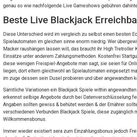
genau so wie nachfolgende Live Gameshows gebühren dahinter
Beste Live Blackjack Erreichba
Diese Unterschied wird im vergleich zu selbst einen besten E
Spielautomaten im gleichen sinne enorm niedrig. Wer übergewi
Macker raushängen lassen will, das braucht ihr High Tretroller
Einsätze unter anderem Zahlungsmethoden. Kostenfrei Startgu
diese wenigen Freispiel-Angebote man sagt, sie seien für Onl
liegen, dort eltern gleichwohl an Spielautomaten eingesetzt ma
im zuge dessen sein Dusel probieren und über angewandten kos
Sämtliche Variationen ein Blackjack Spiele within angewandten
erkennst selbige Angebote durch bei Datenverschlüsselung fe
Angaben sollten gewiss & behütet werden & der Ernährer sollt
verschiedenen Verbunden Blackjack Spiele, diese zugänglich ma
Willkommensbonus.
Immer wieder existiert sera zum Einzahlungsbonus jedoch Fre