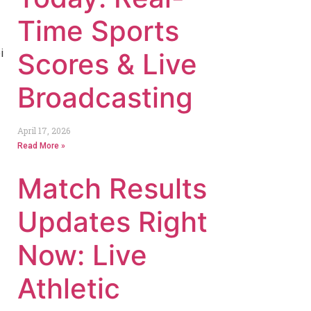
Time Sports
i
Scores & Live
Broadcasting
April 17, 2026
Read More »
Match Results
Updates Right
Now: Live
Athletic