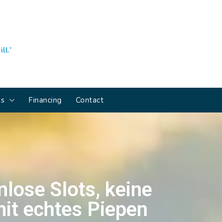
ll.'
ns
Financing
Contact
nlose Slots, keine
mit echtes Piepen