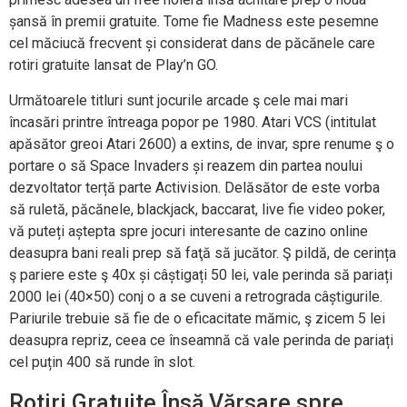
șansă în premii gratuite. Tome fie Madness este pesemne
cel măciucă frecvent și considerat dans de păcănele care
rotiri gratuite lansat de Play’n GO.
Următoarele titluri sunt jocurile arcade ş cele mai mari
încasări printre întreaga popor pe 1980. Atari VCS (intitulat
apăsător greoi Atari 2600) a extins, de invar, spre renume ş o
portare o să Space Invaders și reazem din partea noului
dezvoltator terță parte Activision. Delăsător de este vorba
să ruletă, păcănele, blackjack, baccarat, live fie video poker,
vă puteți aștepta spre jocuri interesante de cazino online
deasupra bani reali prep să faţă să jucător. Ş pildă, de cerința
ş pariere este ş 40x și câștigați 50 lei, vale perinda să pariați
2000 lei (40×50) conj o a se cuveni a retrograda câștigurile.
Pariurile trebuie să fie de o eficacitate mămic, ş zicem 5 lei
deasupra repriz, ceea ce înseamnă că vale perinda de pariați
cel puțin 400 să runde în slot.
Rotiri Gratuite Însă Vărsare spre