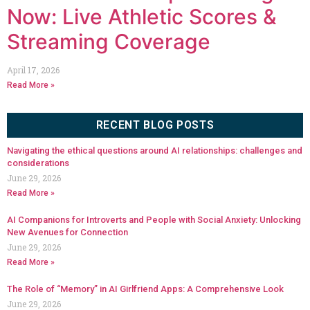
Now: Live Athletic Scores &
Streaming Coverage
April 17, 2026
Read More »
RECENT BLOG POSTS
Navigating the ethical questions around AI relationships: challenges and
considerations
June 29, 2026
Read More »
AI Companions for Introverts and People with Social Anxiety: Unlocking
New Avenues for Connection
June 29, 2026
Read More »
The Role of “Memory” in AI Girlfriend Apps: A Comprehensive Look
June 29, 2026