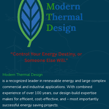
Modern Thermal Design
is a recognized leader in renewable energy and large complex
commercial and industrial applications. With combined
experience of over 100 years, our design-build expertise
makes for efficient, cost-effective, and – most importantly
successful energy saving projects.