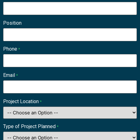
Position
Phone
*
Email
*
Project Location
*
Type of Project Planned
*