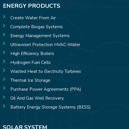
ENERGY PRODUCTS
Create Water From Air
Complete Biogas Systems
Energy Management Systems
Ultraviolet Protection HVAC-Water
High Efficiency Boilers
Hydrogen Fuel Cells
Wasted Heat to Electricity Turbines
Thermal Ice Storage
Purchase Power Agreements (PPA)
Oil And Gas Well Recovery
Battery Energy Storage Systems (BESS)
SOLAR SYSTEM