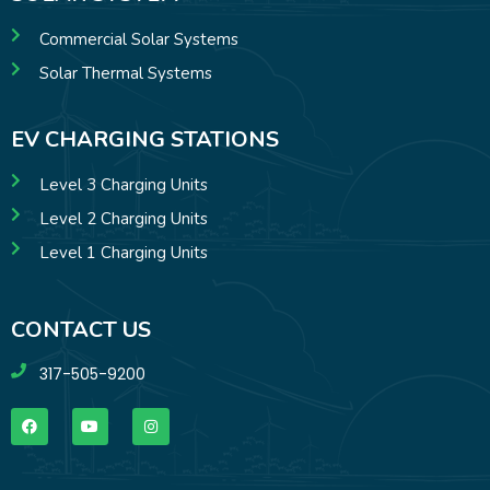
Commercial Solar Systems
Solar Thermal Systems
EV CHARGING STATIONS
Level 3 Charging Units
Level 2 Charging Units
Level 1 Charging Units
CONTACT US
317-505-9200