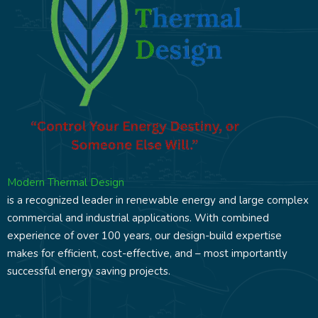
Modern Thermal Design
is a recognized leader in renewable energy and large complex
commercial and industrial applications. With combined
experience of over 100 years, our design-build expertise
makes for efficient, cost-effective, and – most importantly
successful energy saving projects.