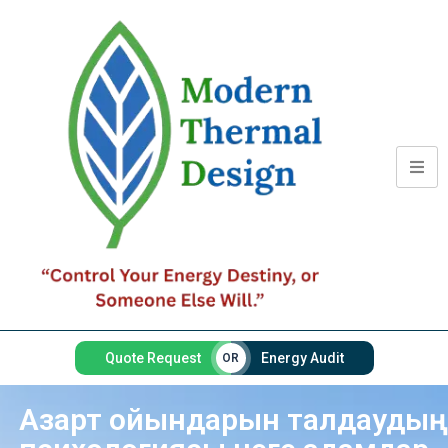
Quote Request
Energy Audit
OR
Азарт ойындарын талдаудың