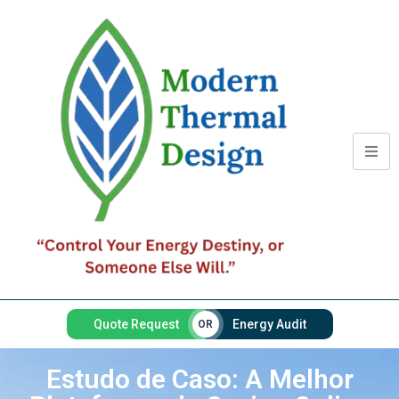
Quote Request
Energy Audit
OR
Estudo de Caso: A Melhor