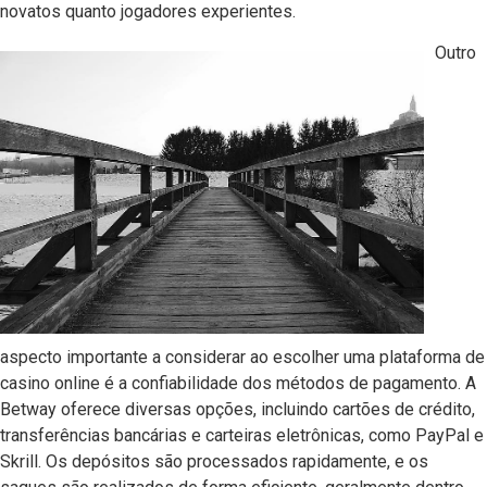
novatos quanto jogadores experientes.
Outro
aspecto importante a considerar ao escolher uma plataforma de
casino online é a confiabilidade dos métodos de pagamento. A
Betway oferece diversas opções, incluindo cartões de crédito,
transferências bancárias e carteiras eletrônicas, como PayPal e
Skrill. Os depósitos são processados rapidamente, e os