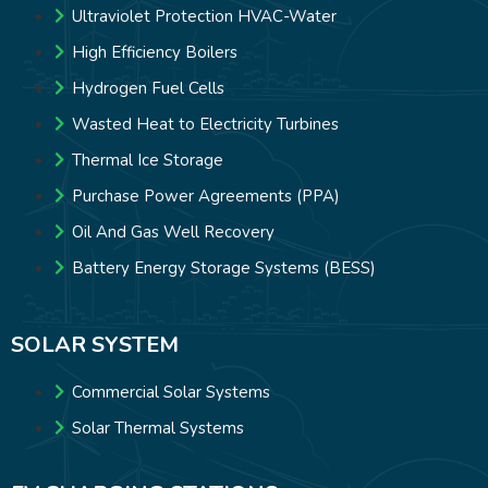
Ultraviolet Protection HVAC-Water
High Efficiency Boilers
Hydrogen Fuel Cells
Wasted Heat to Electricity Turbines
Thermal Ice Storage
Purchase Power Agreements (PPA)
Oil And Gas Well Recovery
Battery Energy Storage Systems (BESS)
SOLAR SYSTEM
Commercial Solar Systems
Solar Thermal Systems