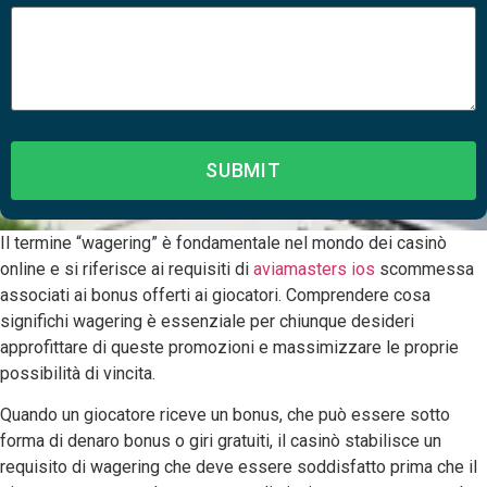
Il termine “wagering” è fondamentale nel mondo dei casinò
online e si riferisce ai requisiti di
aviamasters ios
scommessa
associati ai bonus offerti ai giocatori. Comprendere cosa
significhi wagering è essenziale per chiunque desideri
approfittare di queste promozioni e massimizzare le proprie
possibilità di vincita.
Quando un giocatore riceve un bonus, che può essere sotto
forma di denaro bonus o giri gratuiti, il casinò stabilisce un
requisito di wagering che deve essere soddisfatto prima che il