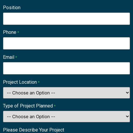
Position
Phone
*
Email
*
Project Location
*
Type of Project Planned
*
Please Describe Your Project