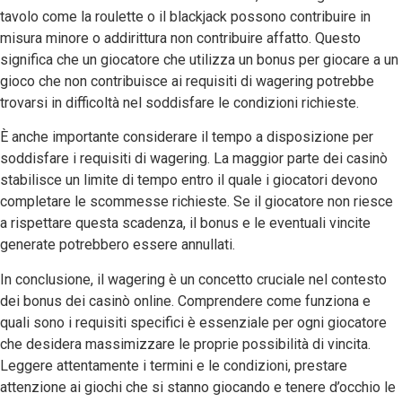
tavolo come la roulette o il blackjack possono contribuire in
misura minore o addirittura non contribuire affatto. Questo
significa che un giocatore che utilizza un bonus per giocare a un
gioco che non contribuisce ai requisiti di wagering potrebbe
trovarsi in difficoltà nel soddisfare le condizioni richieste.
È anche importante considerare il tempo a disposizione per
soddisfare i requisiti di wagering. La maggior parte dei casinò
stabilisce un limite di tempo entro il quale i giocatori devono
completare le scommesse richieste. Se il giocatore non riesce
a rispettare questa scadenza, il bonus e le eventuali vincite
generate potrebbero essere annullati.
In conclusione, il wagering è un concetto cruciale nel contesto
dei bonus dei casinò online. Comprendere come funziona e
quali sono i requisiti specifici è essenziale per ogni giocatore
che desidera massimizzare le proprie possibilità di vincita.
Leggere attentamente i termini e le condizioni, prestare
attenzione ai giochi che si stanno giocando e tenere d’occhio le