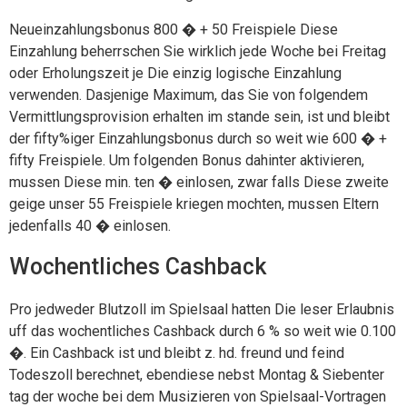
Neueinzahlungsbonus 800 � + 50 Freispiele Diese
Einzahlung beherrschen Sie wirklich jede Woche bei Freitag
oder Erholungszeit je Die einzig logische Einzahlung
verwenden. Dasjenige Maximum, das Sie von folgendem
Vermittlungsprovision erhalten im stande sein, ist und bleibt
der fifty%iger Einzahlungsbonus durch so weit wie 600 � +
fifty Freispiele. Um folgenden Bonus dahinter aktivieren,
mussen Diese min. ten � einlosen, zwar falls Diese zweite
geige unser 55 Freispiele kriegen mochten, mussen Eltern
jedenfalls 40 � einlosen.
Wochentliches Cashback
Pro jedweder Blutzoll im Spielsaal hatten Die leser Erlaubnis
uff das wochentliches Cashback durch 6 % so weit wie 0.100
�. Ein Cashback ist und bleibt z. hd. freund und feind
Todeszoll berechnet, ebendiese nebst Montag & Siebenter
tag der woche bei dem Musizieren von Spielsaal-Vortragen