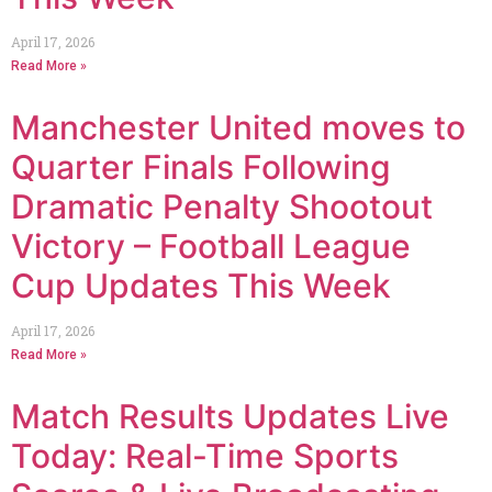
April 17, 2026
Read More »
Manchester United moves to
Quarter Finals Following
Dramatic Penalty Shootout
Victory – Football League
Cup Updates This Week
April 17, 2026
Read More »
Match Results Updates Live
Today: Real-Time Sports