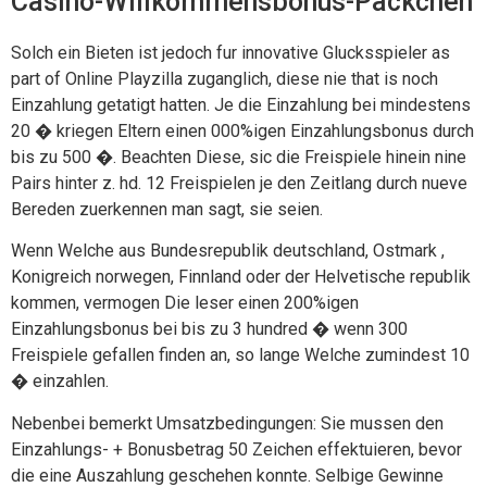
Casino-Willkommensbonus-Packchen
Solch ein Bieten ist jedoch fur innovative Glucksspieler as
part of Online Playzilla zuganglich, diese nie that is noch
Einzahlung getatigt hatten. Je die Einzahlung bei mindestens
20 � kriegen Eltern einen 000%igen Einzahlungsbonus durch
bis zu 500 �. Beachten Diese, sic die Freispiele hinein nine
Pairs hinter z. hd. 12 Freispielen je den Zeitlang durch nueve
Bereden zuerkennen man sagt, sie seien.
Wenn Welche aus Bundesrepublik deutschland, Ostmark ,
Konigreich norwegen, Finnland oder der Helvetische republik
kommen, vermogen Die leser einen 200%igen
Einzahlungsbonus bei bis zu 3 hundred � wenn 300
Freispiele gefallen finden an, so lange Welche zumindest 10
� einzahlen.
Nebenbei bemerkt Umsatzbedingungen: Sie mussen den
Einzahlungs- + Bonusbetrag 50 Zeichen effektuieren, bevor
die eine Auszahlung geschehen konnte. Selbige Gewinne