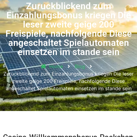
Zuruckblickend zum
Einzahlungsbonus kriegen Die
leser zweite geige 200
Freispiele, nachfolgende Diese
angeschaltet Spielautomaten
einsetzen im stande sein
Home
Blog
Zuruckblickend zum Einzahlungsbonus kriegen Die leser
zweite geige 200 Freispiele, nachfolgende Diese
angeschaltet Spielautomaten einsetzen im stande sein