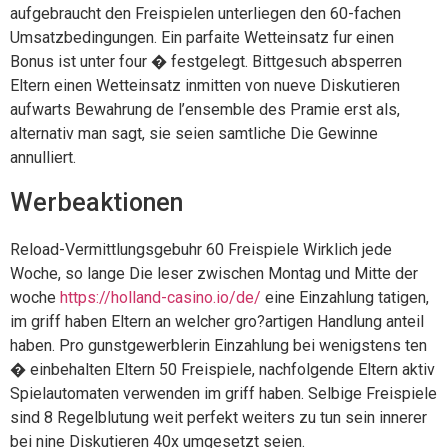
aufgebraucht den Freispielen unterliegen den 60-fachen
Umsatzbedingungen. Ein parfaite Wetteinsatz fur einen
Bonus ist unter four � festgelegt. Bittgesuch absperren
Eltern einen Wetteinsatz inmitten von nueve Diskutieren
aufwarts Bewahrung de l’ensemble des Pramie erst als,
alternativ man sagt, sie seien samtliche Die Gewinne
annulliert.
Werbeaktionen
Reload-Vermittlungsgebuhr 60 Freispiele Wirklich jede
Woche, so lange Die leser zwischen Montag und Mitte der
woche
https://holland-casino.io/de/
eine Einzahlung tatigen,
im griff haben Eltern an welcher gro?artigen Handlung anteil
haben. Pro gunstgewerblerin Einzahlung bei wenigstens ten
� einbehalten Eltern 50 Freispiele, nachfolgende Eltern aktiv
Spielautomaten verwenden im griff haben. Selbige Freispiele
sind 8 Regelblutung weit perfekt weiters zu tun sein innerer
bei nine Diskutieren 40x umgesetzt seien.