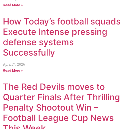
Read More »
How Today’s football squads
Execute Intense pressing
defense systems
Successfully
April 17, 2026
Read More »
The Red Devils moves to
Quarter Finals After Thrilling
Penalty Shootout Win –
Football League Cup News
This Week