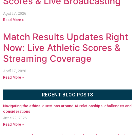
Scores & Live Broadcasting
April 17, 2026
Read More »
Match Results Updates Right
Now: Live Athletic Scores &
Streaming Coverage
April 17, 2026
Read More »
RECENT BLOG POSTS
Navigating the ethical questions around AI relationships: challenges and
considerations
June 29, 2026
Read More »