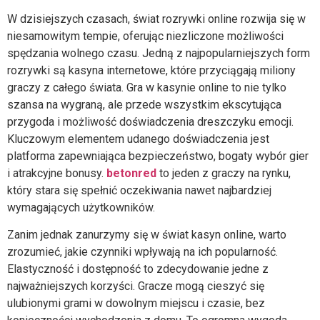
W dzisiejszych czasach, świat rozrywki online rozwija się w
niesamowitym tempie, oferując niezliczone możliwości
spędzania wolnego czasu. Jedną z najpopularniejszych form
rozrywki są kasyna internetowe, które przyciągają miliony
graczy z całego świata. Gra w kasynie online to nie tylko
szansa na wygraną, ale przede wszystkim ekscytująca
przygoda i możliwość doświadczenia dreszczyku emocji.
Kluczowym elementem udanego doświadczenia jest
platforma zapewniająca bezpieczeństwo, bogaty wybór gier
i atrakcyjne bonusy.
betonred
to jeden z graczy na rynku,
który stara się spełnić oczekiwania nawet najbardziej
wymagających użytkowników.
Zanim jednak zanurzymy się w świat kasyn online, warto
zrozumieć, jakie czynniki wpływają na ich popularność.
Elastyczność i dostępność to zdecydowanie jedne z
najważniejszych korzyści. Gracze mogą cieszyć się
ulubionymi grami w dowolnym miejscu i czasie, bez