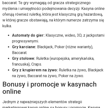
baccarat. Te gry wymagają od gracza strategicznego
myślenia i umiejętności podejmowania decyzji. Kasyna online
oferują również ruletkę, która jest klasyczną grą hazardową,
w której gracze obstawiają, na którym numerze zatrzyma się
kulka.
Automaty do gier:
Klasyczne, wideo, 3D, z jackpotami
progresywnymi.
Gry karciane:
Blackjack, Poker (różne warianty),
Baccarat.
Gry stołowe:
Ruletka (europejska, amerykańska,
francuska), Craps.
Gry z krupierem na żywo:
Ruletka na żywo, Blackjack
na żywo, Baccarat na żywo, Poker na żywo.
Bonusy i promocje w kasynach
online
Jednym z najważniejszych elementów strategii
marketingowej kasyn online są bonusy i promocje. Kasyna