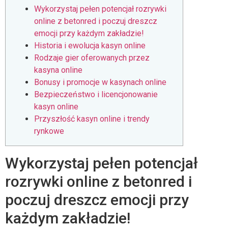
Wykorzystaj pełen potencjał rozrywki
online z betonred i poczuj dreszcz
emocji przy każdym zakładzie!
Historia i ewolucja kasyn online
Rodzaje gier oferowanych przez
kasyna online
Bonusy i promocje w kasynach online
Bezpieczeństwo i licencjonowanie
kasyn online
Przyszłość kasyn online i trendy
rynkowe
Wykorzystaj pełen potencjał
rozrywki online z betonred i
poczuj dreszcz emocji przy
każdym zakładzie!