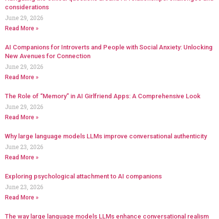
considerations
June 29, 2026
Read More »
AI Companions for Introverts and People with Social Anxiety: Unlocking
New Avenues for Connection
June 29, 2026
Read More »
The Role of “Memory” in AI Girlfriend Apps: A Comprehensive Look
June 29, 2026
Read More »
Why large language models LLMs improve conversational authenticity
June 23, 2026
Read More »
Exploring psychological attachment to AI companions
June 23, 2026
Read More »
The way large language models LLMs enhance conversational realism