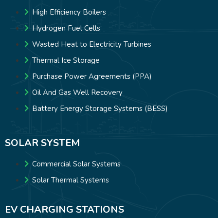
High Efficiency Boilers
Hydrogen Fuel Cells
Wasted Heat to Electricity Turbines
Thermal Ice Storage
Purchase Power Agreements (PPA)
Oil And Gas Well Recovery
Battery Energy Storage Systems (BESS)
SOLAR SYSTEM
Commercial Solar Systems
Solar Thermal Systems
EV CHARGING STATIONS