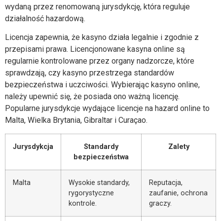
wydaną przez renomowaną jurysdykcję, która reguluje
działalność hazardową.
Licencja zapewnia, że kasyno działa legalnie i zgodnie z
przepisami prawa. Licencjonowane kasyna online są
regularnie kontrolowane przez organy nadzorcze, które
sprawdzają, czy kasyno przestrzega standardów
bezpieczeństwa i uczciwości. Wybierając kasyno online,
należy upewnić się, że posiada ono ważną licencję.
Popularne jurysdykcje wydające licencje na hazard online to
Malta, Wielka Brytania, Gibraltar i Curaçao.
Jurysdykcja
Standardy
Zalety
bezpieczeństwa
Malta
Wysokie standardy,
Reputacja,
rygorystyczne
zaufanie, ochrona
kontrole.
graczy.