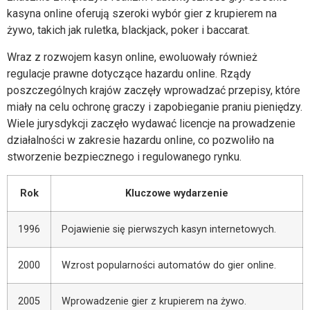
kasyna online oferują szeroki wybór gier z krupierem na
żywo, takich jak ruletka, blackjack, poker i baccarat.
Wraz z rozwojem kasyn online, ewoluowały również
regulacje prawne dotyczące hazardu online. Rządy
poszczególnych krajów zaczęły wprowadzać przepisy, które
miały na celu ochronę graczy i zapobieganie praniu pieniędzy.
Wiele jurysdykcji zaczęło wydawać licencje na prowadzenie
działalności w zakresie hazardu online, co pozwoliło na
stworzenie bezpiecznego i regulowanego rynku.
Rok
Kluczowe wydarzenie
1996
Pojawienie się pierwszych kasyn internetowych.
2000
Wzrost popularności automatów do gier online.
2005
Wprowadzenie gier z krupierem na żywo.