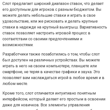
Слот предлагает широкий диапазон ставок, что делает
его доступным для игроков с разным бюджетом. Вы
можете делать небольшие ставки и играть в свое
удовольствие, или же рисковать и делать крупные
ставки в надежде на крупный выигрыш. Вариативность
ставок позволяет настроить игровой процесс в
соответствии со своими предпочтениями и
возможностями.
Разработчики также позаботились о том, чтобы слот
был доступен на различных устройствах. Вы можете
играть в него на своем компьютере, планшете или
смартфоне, не теряя в качестве графики и звука. Это
позволяет вам наслаждаться игрой в любое время и в
любом месте.
Кроме того, слот отличается интуитивно понятным
интерфейсом, который делает его простым в освоении
даже для новичков. Все элементы управления