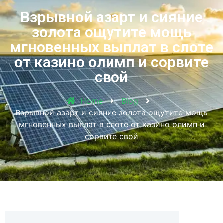
Взрывной азарт и сияние
золота ощутите мощь
мгновенных выплат в слоте
от казино олимп и сорвите
свой
Home
Blog
Взрывной азарт и сияние золота ощутите мощь
мгновенных выплат в слоте от казино олимп и
сорвите свой