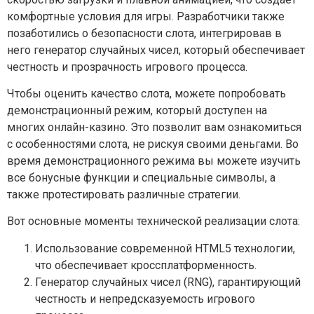
комфортные условия для игры. Разработчики также
позаботились о безопасности слота, интегрировав в
него генератор случайных чисел, который обеспечивает
честность и прозрачность игрового процесса.
Чтобы оценить качество слота, можете попробовать
демонстрационный режим, который доступен на
многих онлайн-казино. Это позволит вам ознакомиться
с особенностями слота, не рискуя своими деньгами. Во
время демонстрационного режима вы можете изучить
все бонусные функции и специальные символы, а
также протестировать различные стратегии.
Вот основные моменты технической реализации слота:
Использование современной HTML5 технологии,
что обеспечивает кроссплатформенность.
Генератор случайных чисел (RNG), гарантирующий
честность и непредсказуемость игрового