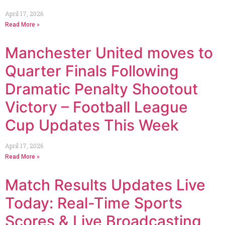
April 17, 2026
Read More »
Manchester United moves to
Quarter Finals Following
Dramatic Penalty Shootout
Victory – Football League
Cup Updates This Week
April 17, 2026
Read More »
Match Results Updates Live
Today: Real-Time Sports
Scores & Live Broadcasting