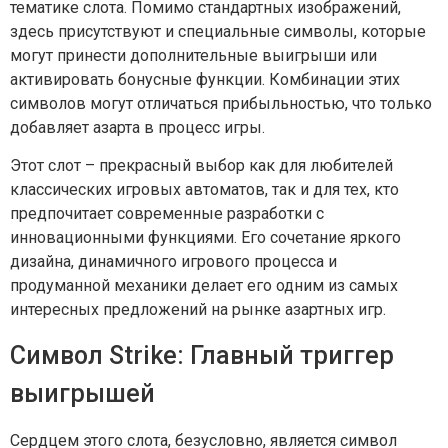
тематике слота. Помимо стандартных изображений,
здесь присутствуют и специальные символы, которые
могут принести дополнительные выигрыши или
активировать бонусные функции. Комбинации этих
символов могут отличаться прибыльностью, что только
добавляет азарта в процесс игры.
Этот слот – прекрасный выбор как для любителей
классических игровых автоматов, так и для тех, кто
предпочитает современные разработки с
инновационными функциями. Его сочетание яркого
дизайна, динамичного игрового процесса и
продуманной механики делает его одним из самых
интересных предложений на рынке азартных игр.
Символ Strike: Главный триггер
выигрышей
Сердцем этого слота, безусловно, является символ