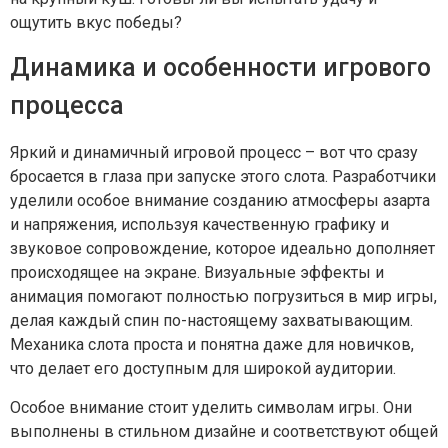
ощутить вкус победы?
Динамика и особенности игрового
процесса
Яркий и динамичный игровой процесс – вот что сразу
бросается в глаза при запуске этого слота. Разработчики
уделили особое внимание созданию атмосферы азарта
и напряжения, используя качественную графику и
звуковое сопровождение, которое идеально дополняет
происходящее на экране. Визуальные эффекты и
анимация помогают полностью погрузиться в мир игры,
делая каждый спин по-настоящему захватывающим.
Механика слота проста и понятна даже для новичков,
что делает его доступным для широкой аудитории.
Особое внимание стоит уделить символам игры. Они
выполнены в стильном дизайне и соответствуют общей