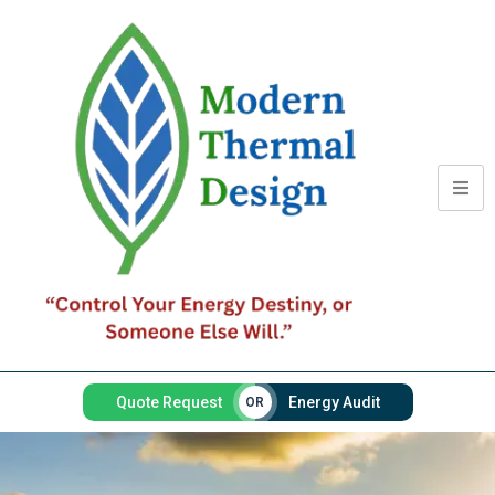
Quote Request
Energy Audit
OR