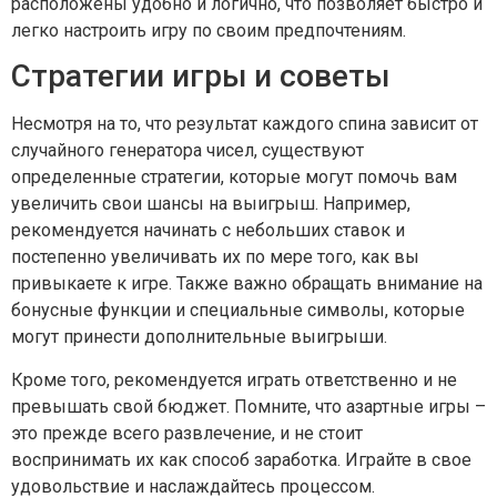
расположены удобно и логично, что позволяет быстро и
легко настроить игру по своим предпочтениям.
Стратегии игры и советы
Несмотря на то, что результат каждого спина зависит от
случайного генератора чисел, существуют
определенные стратегии, которые могут помочь вам
увеличить свои шансы на выигрыш. Например,
рекомендуется начинать с небольших ставок и
постепенно увеличивать их по мере того, как вы
привыкаете к игре. Также важно обращать внимание на
бонусные функции и специальные символы, которые
могут принести дополнительные выигрыши.
Кроме того, рекомендуется играть ответственно и не
превышать свой бюджет. Помните, что азартные игры –
это прежде всего развлечение, и не стоит
воспринимать их как способ заработка. Играйте в свое
удовольствие и наслаждайтесь процессом.